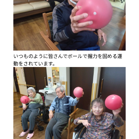
いつものように皆さんでボールで握力を固める運
動をされています。