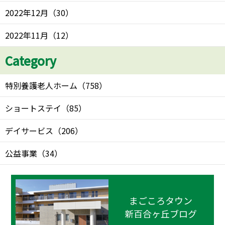
2022年12月
（
30
）
2022年11月
（
12
）
Category
特別養護老人ホーム
（
758
）
ショートステイ
（
85
）
デイサービス
（
206
）
公益事業
（
34
）
まごころタウン
新百合ヶ丘ブログ