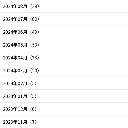
2024年08月
（
29
）
2024年07月
（
62
）
2024年06月
（
49
）
2024年05月
（
53
）
2024年04月
（
33
）
2024年03月
（
20
）
2024年02月
（
5
）
2024年01月
（
5
）
2023年12月
（
6
）
2023年11月
（
7
）