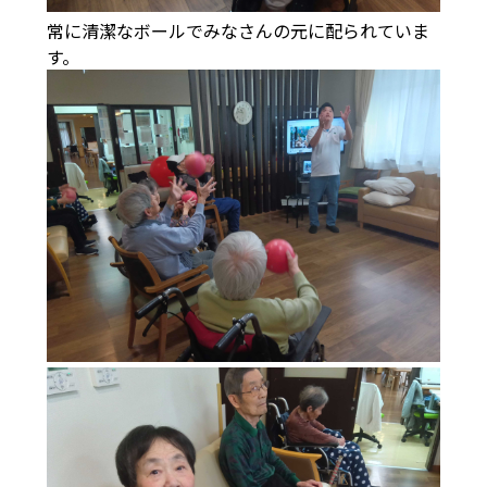
常に清潔なボールでみなさんの元に配られていま
す。