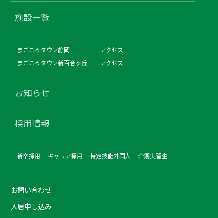
施設一覧
まごころタウン静岡
アクセス
まごころタウン新百合ヶ丘
アクセス
お知らせ
採用情報
新卒採用
キャリア採用
特定技能外国人
介護実習生
お問い合わせ
入居申し込み