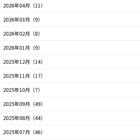
2026年04月
（
11
）
2026年03月
（
9
）
2026年02月
（
8
）
2026年01月
（
9
）
2025年12月
（
14
）
2025年11月
（
17
）
2025年10月
（
7
）
2025年09月
（
49
）
2025年08月
（
44
）
2025年07月
（
46
）