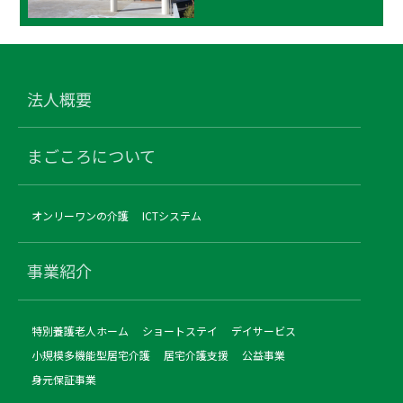
法人概要
まごころについて
オンリーワンの介護
ICTシステム
事業紹介
特別養護老人ホーム
ショートステイ
デイサービス
小規模多機能型居宅介護
居宅介護支援
公益事業
身元保証事業