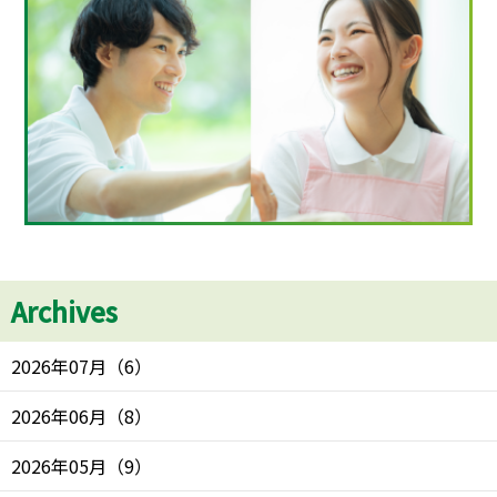
Archives
2026年07月
（
6
）
2026年06月
（
8
）
2026年05月
（
9
）