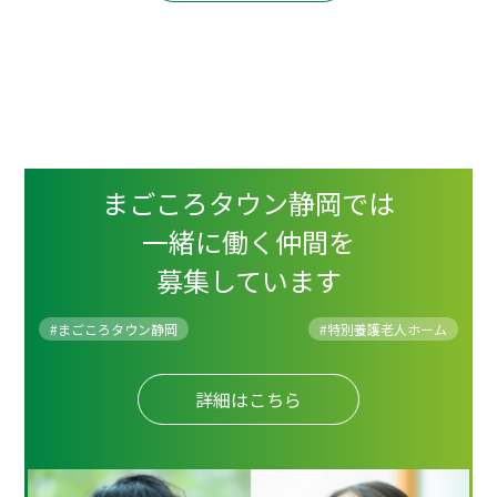
まごころタウン静岡では
一緒に働く仲間を
募集しています
#まごころタウン静岡
#
特別養護老人ホーム
詳細はこちら