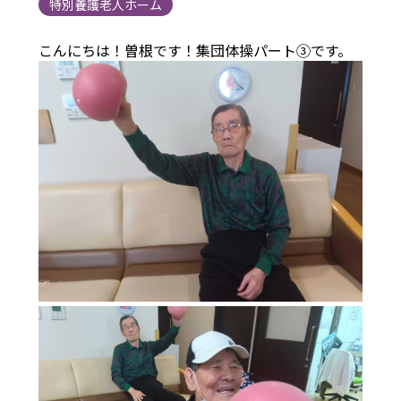
特別養護老人ホーム
こんにちは！曽根です！集団体操パート③です。