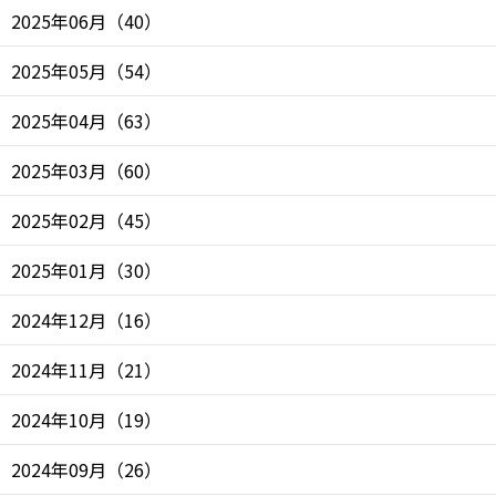
2025年06月
（
40
）
2025年05月
（
54
）
2025年04月
（
63
）
2025年03月
（
60
）
2025年02月
（
45
）
2025年01月
（
30
）
2024年12月
（
16
）
2024年11月
（
21
）
2024年10月
（
19
）
2024年09月
（
26
）