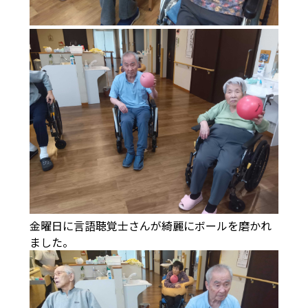
金曜日に言語聴覚士さんが綺麗にボールを磨かれ
ました。