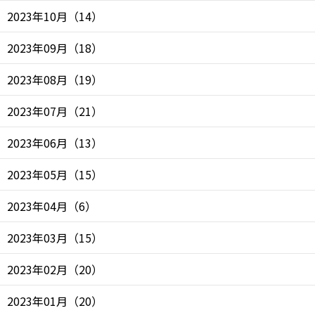
2023年10月
（
14
）
2023年09月
（
18
）
2023年08月
（
19
）
2023年07月
（
21
）
2023年06月
（
13
）
2023年05月
（
15
）
2023年04月
（
6
）
2023年03月
（
15
）
2023年02月
（
20
）
2023年01月
（
20
）