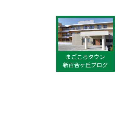
まごころタウン
新百合ヶ丘ブログ