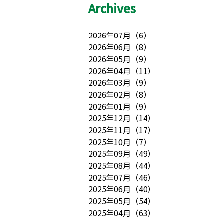
Archives
2026年07月
（
6
）
2026年06月
（
8
）
2026年05月
（
9
）
2026年04月
（
11
）
2026年03月
（
9
）
2026年02月
（
8
）
2026年01月
（
9
）
2025年12月
（
14
）
2025年11月
（
17
）
2025年10月
（
7
）
2025年09月
（
49
）
2025年08月
（
44
）
2025年07月
（
46
）
2025年06月
（
40
）
2025年05月
（
54
）
2025年04月
（
63
）