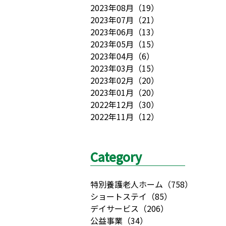
2023年08月
（
19
）
2023年07月
（
21
）
2023年06月
（
13
）
2023年05月
（
15
）
2023年04月
（
6
）
2023年03月
（
15
）
2023年02月
（
20
）
2023年01月
（
20
）
2022年12月
（
30
）
2022年11月
（
12
）
Category
特別養護老人ホーム
（
758
）
ショートステイ
（
85
）
デイサービス
（
206
）
公益事業
（
34
）