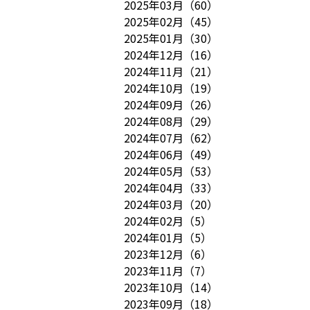
2025年03月
（
60
）
2025年02月
（
45
）
2025年01月
（
30
）
2024年12月
（
16
）
2024年11月
（
21
）
2024年10月
（
19
）
2024年09月
（
26
）
2024年08月
（
29
）
2024年07月
（
62
）
2024年06月
（
49
）
2024年05月
（
53
）
2024年04月
（
33
）
2024年03月
（
20
）
2024年02月
（
5
）
2024年01月
（
5
）
2023年12月
（
6
）
2023年11月
（
7
）
2023年10月
（
14
）
2023年09月
（
18
）