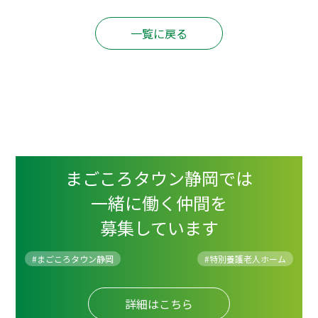
一覧に戻る
まごころタウン静岡では
一緒に働く仲間を
募集しています
#まごころタウン静岡
#
特別養護老人ホーム
詳細はこちら