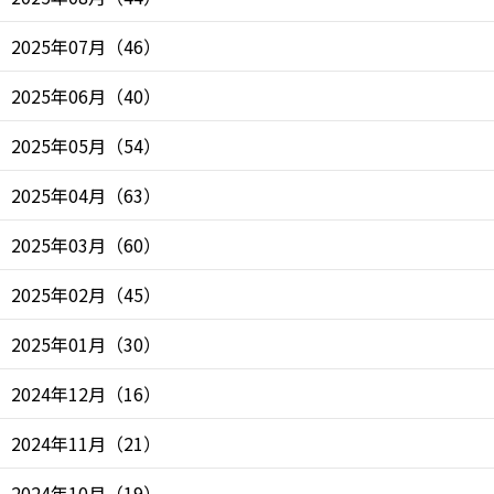
2025年07月
（
46
）
2025年06月
（
40
）
2025年05月
（
54
）
2025年04月
（
63
）
2025年03月
（
60
）
2025年02月
（
45
）
2025年01月
（
30
）
2024年12月
（
16
）
2024年11月
（
21
）
2024年10月
（
19
）