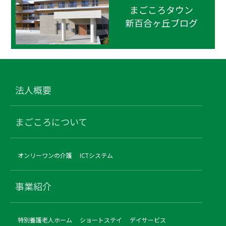
まごころタウン
新百合ヶ丘ブログ
法人概要
まごころについて
オンリーワンの介護
ICTシステム
事業紹介
特別養護老人ホーム
ショートステイ
デイサービス