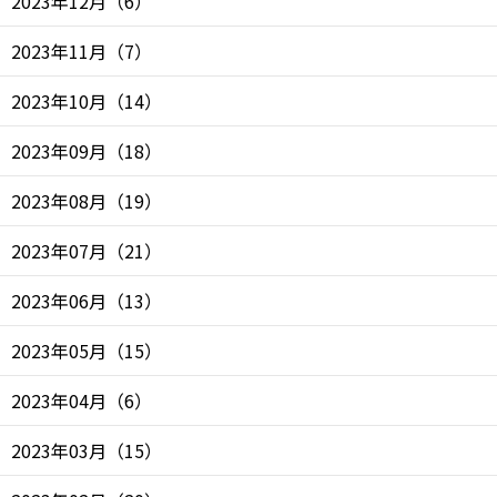
2023年12月
（
6
）
2023年11月
（
7
）
2023年10月
（
14
）
2023年09月
（
18
）
2023年08月
（
19
）
2023年07月
（
21
）
2023年06月
（
13
）
2023年05月
（
15
）
2023年04月
（
6
）
2023年03月
（
15
）