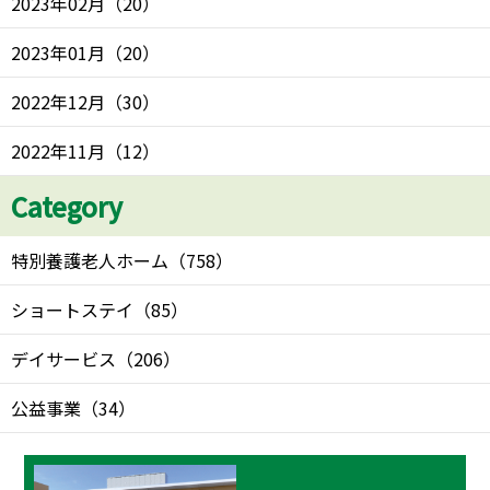
2023年02月
（
20
）
2023年01月
（
20
）
2022年12月
（
30
）
2022年11月
（
12
）
Category
特別養護老人ホーム
（
758
）
ショートステイ
（
85
）
デイサービス
（
206
）
公益事業
（
34
）