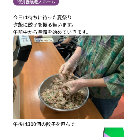
特別養護老人ホーム
今日は待ちに待った夏祭り
夕飯に餃子を振る舞います。
午前中から準備を始めていきます。
午後は300個の餃子を包んで