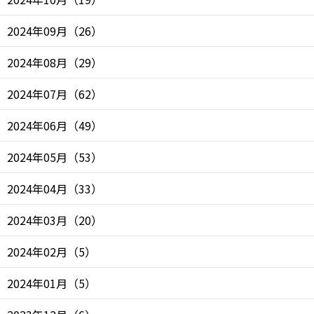
2024年09月
（
26
）
2024年08月
（
29
）
2024年07月
（
62
）
2024年06月
（
49
）
2024年05月
（
53
）
2024年04月
（
33
）
2024年03月
（
20
）
2024年02月
（
5
）
2024年01月
（
5
）