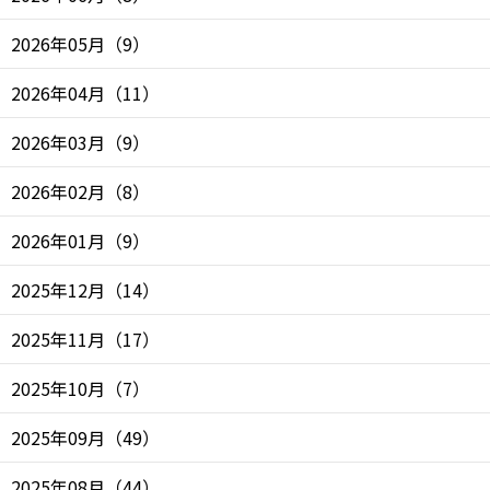
2026年05月
（
9
）
2026年04月
（
11
）
2026年03月
（
9
）
2026年02月
（
8
）
2026年01月
（
9
）
2025年12月
（
14
）
2025年11月
（
17
）
2025年10月
（
7
）
2025年09月
（
49
）
2025年08月
（
44
）