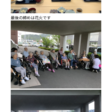
最後の締めは花火です