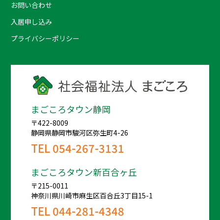
お問い合わせ
入居申し込み
プライバシーポリシー
まごころタウン静岡
〒422-8009
静岡県静岡市駿河区弥生町4-26
TEL
054-267-3131
まごころタウン新百合ヶ丘
〒215-0011
神奈川県川崎市麻生区百合丘3丁目15-1
TEL
044-281-4348