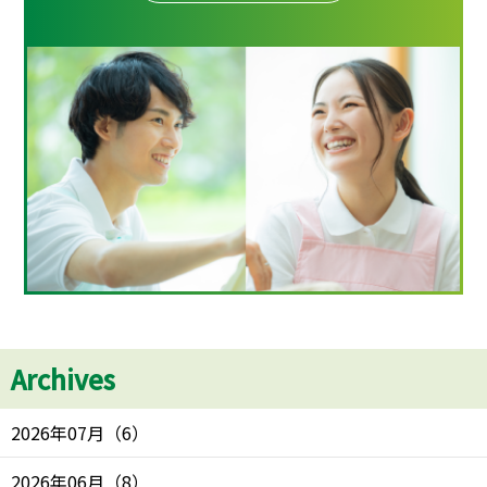
Archives
2026年07月
（
6
）
2026年06月
（
8
）