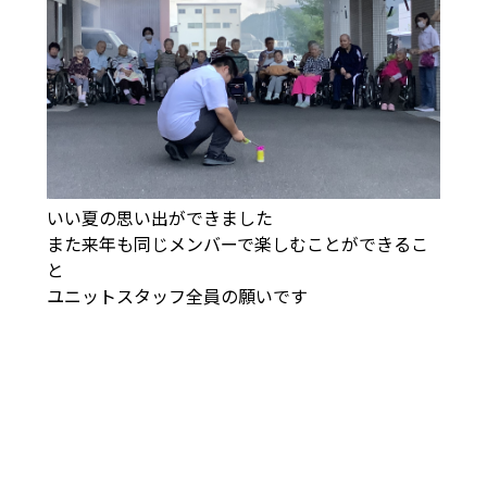
いい夏の思い出ができました
また来年も同じメンバーで楽しむことができるこ
と
ユニットスタッフ全員の願いです