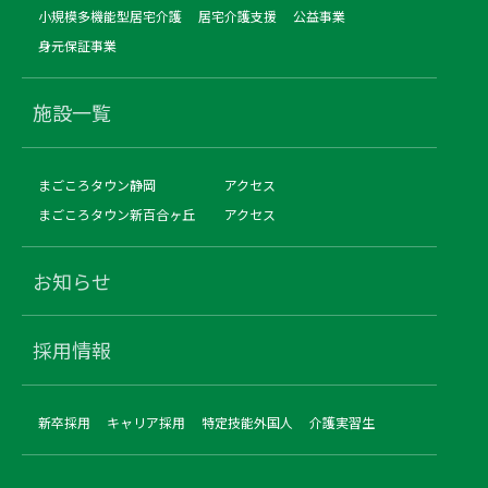
小規模多機能型居宅介護
居宅介護支援
公益事業
身元保証事業
施設一覧
まごころタウン静岡
アクセス
まごころタウン新百合ヶ丘
アクセス
お知らせ
採用情報
新卒採用
キャリア採用
特定技能外国人
介護実習生