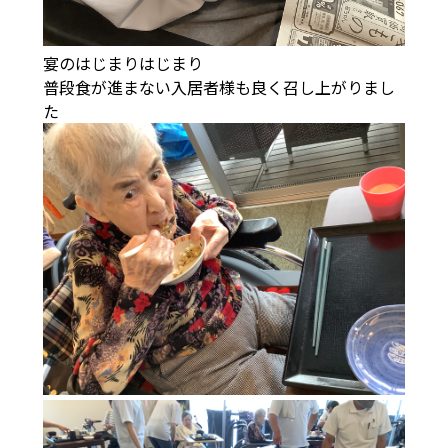
宴のはじまりはじまり
普段食が進まない入居者様も良く召し上がりまし
た