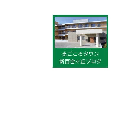
まごころタウン
新百合ヶ丘ブログ