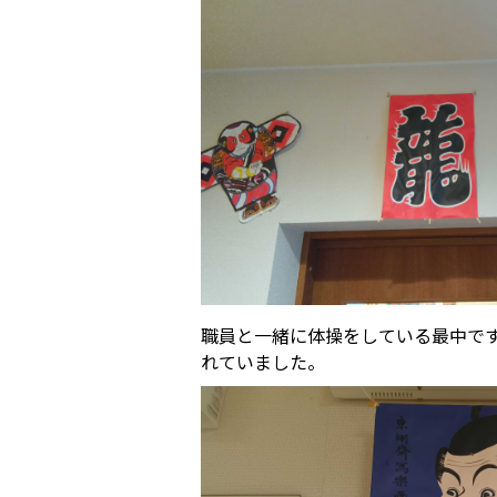
職員と一緒に体操をしている最中で
れていました。