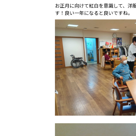
お正月に向けて紅白を意識して、洋
す！良い一年になると良いですね。