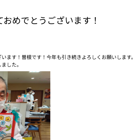
ておめでとうございます！
ざいます！曽根です！今年も引き続きよろしくお願いします。
しました。