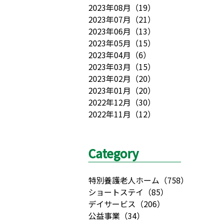
2023年08月
（
19
）
2023年07月
（
21
）
2023年06月
（
13
）
2023年05月
（
15
）
2023年04月
（
6
）
2023年03月
（
15
）
2023年02月
（
20
）
2023年01月
（
20
）
2022年12月
（
30
）
2022年11月
（
12
）
Category
特別養護老人ホーム
（
758
）
ショートステイ
（
85
）
デイサービス
（
206
）
公益事業
（
34
）