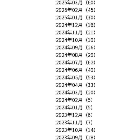
2025年03月
（
60
）
2025年02月
（
45
）
2025年01月
（
30
）
2024年12月
（
16
）
2024年11月
（
21
）
2024年10月
（
19
）
2024年09月
（
26
）
2024年08月
（
29
）
2024年07月
（
62
）
2024年06月
（
49
）
2024年05月
（
53
）
2024年04月
（
33
）
2024年03月
（
20
）
2024年02月
（
5
）
2024年01月
（
5
）
2023年12月
（
6
）
2023年11月
（
7
）
2023年10月
（
14
）
2023年09月
（
18
）