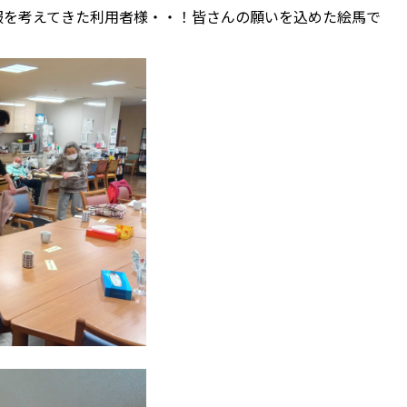
服を考えてきた利用者様・・！皆さんの願いを込めた絵馬で