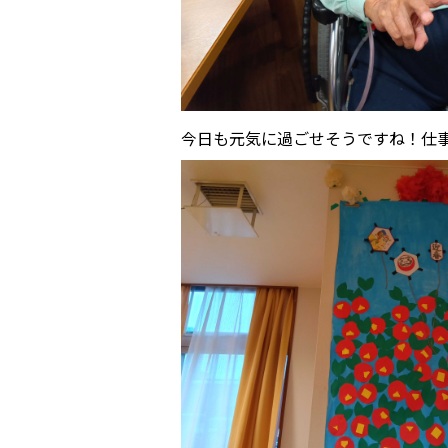
今日も元気に過ごせそうですね！仕