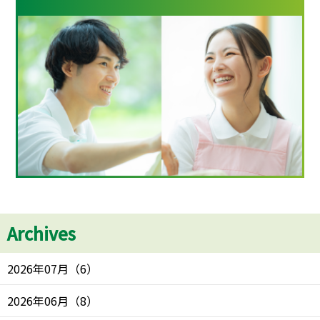
Archives
2026年07月
（
6
）
2026年06月
（
8
）