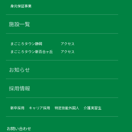
身元保証事業
施設一覧
まごころタウン静岡
アクセス
まごころタウン新百合ヶ丘
アクセス
お知らせ
採用情報
新卒採用
キャリア採用
特定技能外国人
介護実習生
お問い合わせ