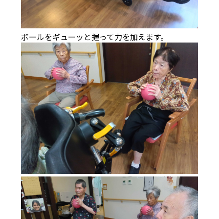
ボールをギューッと握って力を加えます。