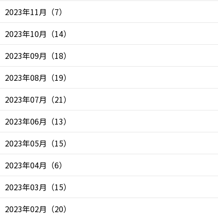
2023年11月
（
7
）
2023年10月
（
14
）
2023年09月
（
18
）
2023年08月
（
19
）
2023年07月
（
21
）
2023年06月
（
13
）
2023年05月
（
15
）
2023年04月
（
6
）
2023年03月
（
15
）
2023年02月
（
20
）