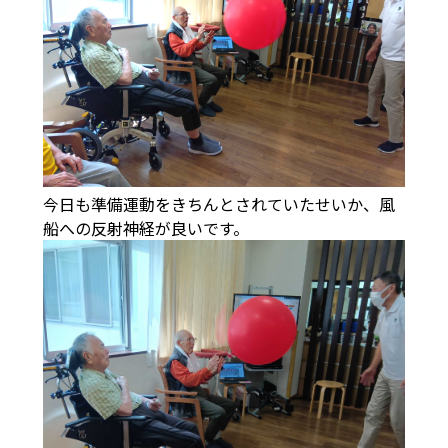
今日も準備運動をきちんとされていたせいか、風
船への反射神経が良いです。