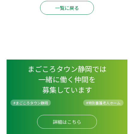
一覧に戻る
まごころタウン静岡では
一緒に働く仲間を
募集しています
#まごころタウン静岡
#
特別養護老人ホーム
詳細はこちら