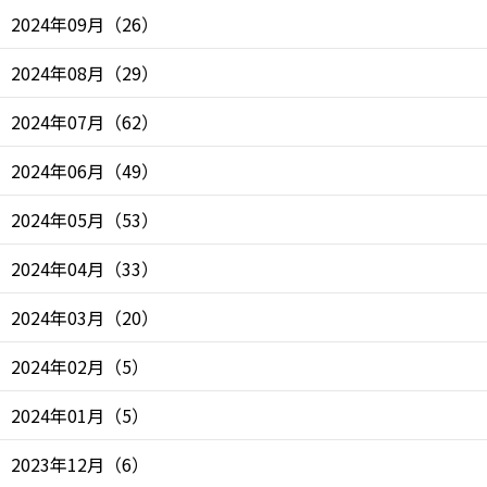
2024年09月
（
26
）
2024年08月
（
29
）
2024年07月
（
62
）
2024年06月
（
49
）
2024年05月
（
53
）
2024年04月
（
33
）
2024年03月
（
20
）
2024年02月
（
5
）
2024年01月
（
5
）
2023年12月
（
6
）