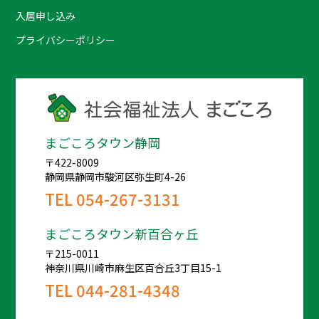
入居申し込み
プライバシーポリシー
まごころタウン静岡
〒422-8009
静岡県静岡市駿河区弥生町4-26
TEL
054-267-3131
まごころタウン新百合ヶ丘
〒215-0011
神奈川県川崎市麻生区百合丘3丁目15-1
TEL
044-281-4348