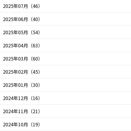
2025年07月
（
46
）
2025年06月
（
40
）
2025年05月
（
54
）
2025年04月
（
63
）
2025年03月
（
60
）
2025年02月
（
45
）
2025年01月
（
30
）
2024年12月
（
16
）
2024年11月
（
21
）
2024年10月
（
19
）