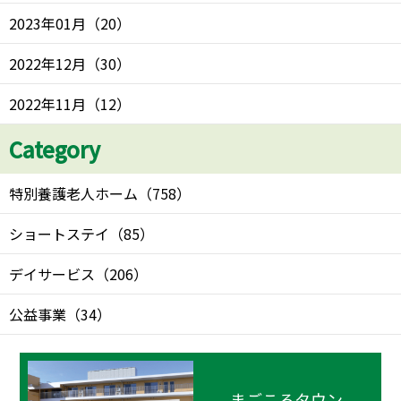
2023年01月
（
20
）
2022年12月
（
30
）
2022年11月
（
12
）
Category
特別養護老人ホーム
（
758
）
ショートステイ
（
85
）
デイサービス
（
206
）
公益事業
（
34
）
まごころタウン