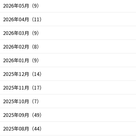
2026年05月
（
9
）
2026年04月
（
11
）
2026年03月
（
9
）
2026年02月
（
8
）
2026年01月
（
9
）
2025年12月
（
14
）
2025年11月
（
17
）
2025年10月
（
7
）
2025年09月
（
49
）
2025年08月
（
44
）