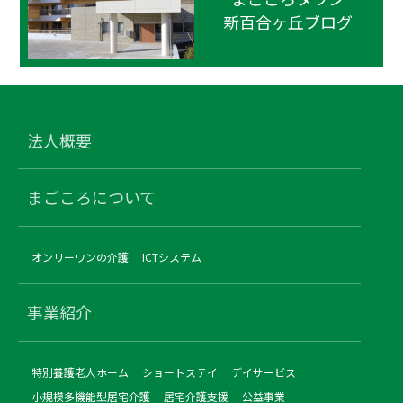
新百合ヶ丘ブログ
法人概要
まごころについて
オンリーワンの介護
ICTシステム
事業紹介
特別養護老人ホーム
ショートステイ
デイサービス
小規模多機能型居宅介護
居宅介護支援
公益事業