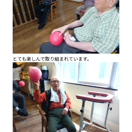
とても楽しんで取り組まれています。