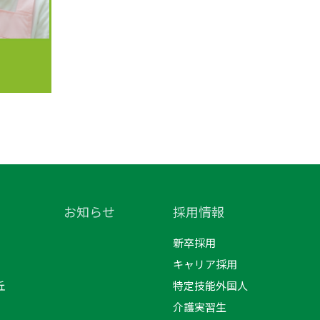
お知らせ
採用情報
新卒採用
キャリア採用
丘
特定技能外国人
介護実習生