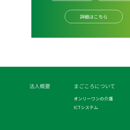
詳細はこちら
法人概要
まごころについて
オンリーワンの介護
ICTシステム