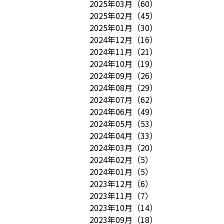
2025年03月
（
60
）
2025年02月
（
45
）
2025年01月
（
30
）
2024年12月
（
16
）
2024年11月
（
21
）
2024年10月
（
19
）
2024年09月
（
26
）
2024年08月
（
29
）
2024年07月
（
62
）
2024年06月
（
49
）
2024年05月
（
53
）
2024年04月
（
33
）
2024年03月
（
20
）
2024年02月
（
5
）
2024年01月
（
5
）
2023年12月
（
6
）
2023年11月
（
7
）
2023年10月
（
14
）
2023年09月
（
18
）