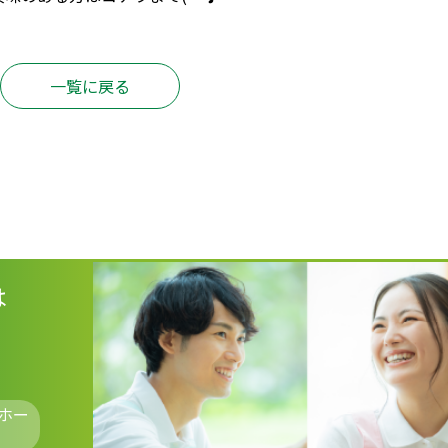
一覧に戻る
は
ホー