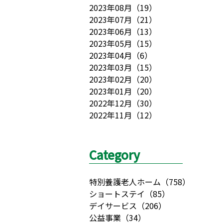
2023年08月
（
19
）
2023年07月
（
21
）
2023年06月
（
13
）
2023年05月
（
15
）
2023年04月
（
6
）
2023年03月
（
15
）
2023年02月
（
20
）
2023年01月
（
20
）
2022年12月
（
30
）
2022年11月
（
12
）
Category
特別養護老人ホーム
（
758
）
ショートステイ
（
85
）
デイサービス
（
206
）
公益事業
（
34
）