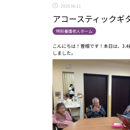
2025.06.11
アコースティックギタ
特別養護老人ホーム
こんにちは！曽根です！本日は、3.
しました。