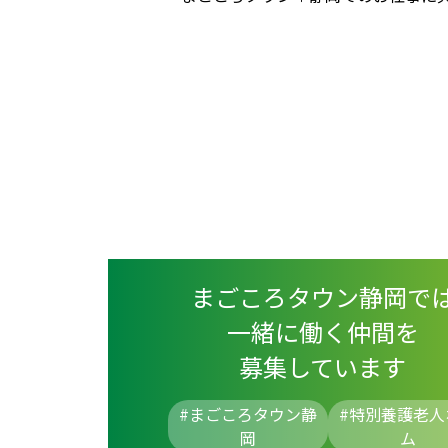
まごころタウン静岡で
一緒に働く仲間を
募集しています
#まごころタウン静
#
特別養護老人
岡
ム