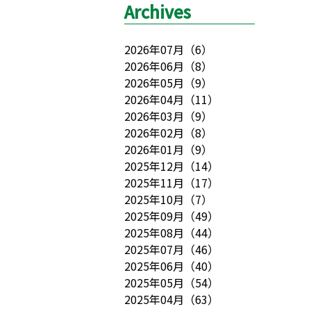
Archives
2026年07月
（
6
）
2026年06月
（
8
）
2026年05月
（
9
）
2026年04月
（
11
）
2026年03月
（
9
）
2026年02月
（
8
）
2026年01月
（
9
）
2025年12月
（
14
）
2025年11月
（
17
）
2025年10月
（
7
）
2025年09月
（
49
）
2025年08月
（
44
）
2025年07月
（
46
）
2025年06月
（
40
）
2025年05月
（
54
）
2025年04月
（
63
）