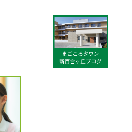
まごころタウン
新百合ヶ丘ブログ