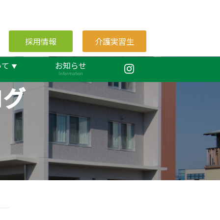
採用情報
介護実習生
いて
お知らせ
Information
ログ