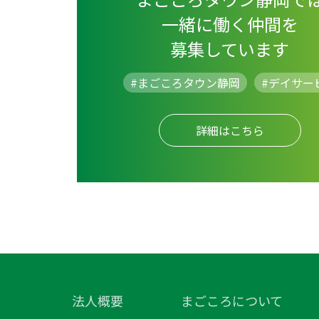
一緒に働く仲間を
募集しています
#まごころタウン静岡
#
デイサー
詳細はこちら
法人概要
まごころについて