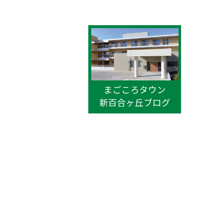
まごころタウン
新百合ヶ丘ブログ