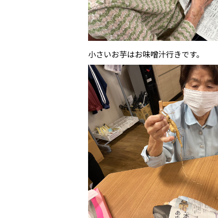
小さいお芋はお味噌汁行きです。