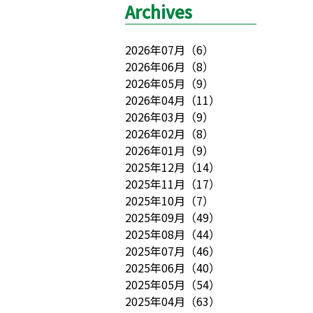
Archives
2026年07月
（
6
）
2026年06月
（
8
）
2026年05月
（
9
）
2026年04月
（
11
）
2026年03月
（
9
）
2026年02月
（
8
）
2026年01月
（
9
）
2025年12月
（
14
）
2025年11月
（
17
）
2025年10月
（
7
）
2025年09月
（
49
）
2025年08月
（
44
）
2025年07月
（
46
）
2025年06月
（
40
）
2025年05月
（
54
）
2025年04月
（
63
）