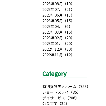
2023年08月
（
19
）
2023年07月
（
21
）
2023年06月
（
13
）
2023年05月
（
15
）
2023年04月
（
6
）
2023年03月
（
15
）
2023年02月
（
20
）
2023年01月
（
20
）
2022年12月
（
30
）
2022年11月
（
12
）
Category
特別養護老人ホーム
（
758
）
ショートステイ
（
85
）
デイサービス
（
206
）
公益事業
（
34
）