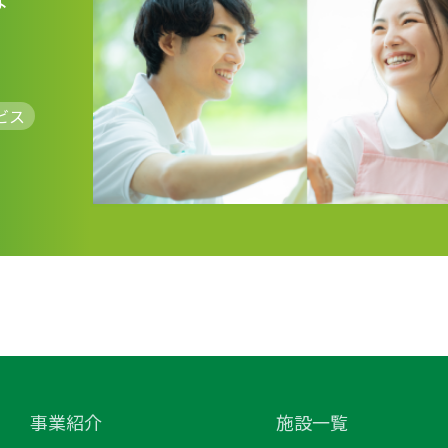
ビス
事業紹介
施設一覧