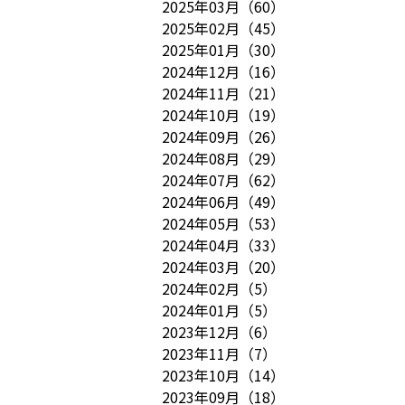
2025年03月
（
60
）
2025年02月
（
45
）
2025年01月
（
30
）
2024年12月
（
16
）
2024年11月
（
21
）
2024年10月
（
19
）
2024年09月
（
26
）
2024年08月
（
29
）
2024年07月
（
62
）
2024年06月
（
49
）
2024年05月
（
53
）
2024年04月
（
33
）
2024年03月
（
20
）
2024年02月
（
5
）
2024年01月
（
5
）
2023年12月
（
6
）
2023年11月
（
7
）
2023年10月
（
14
）
2023年09月
（
18
）