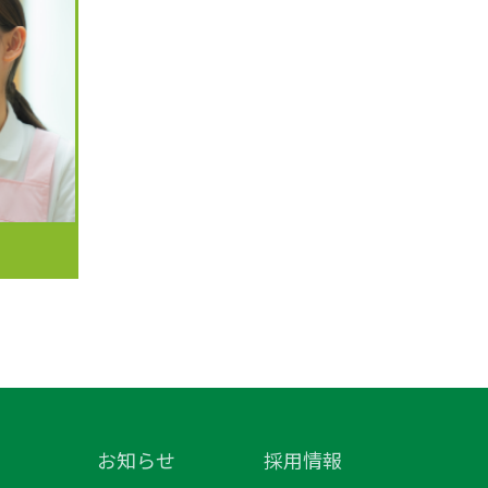
お知らせ
採用情報