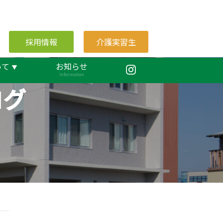
採用情報
介護実習生
いて
お知らせ
Information
ログ