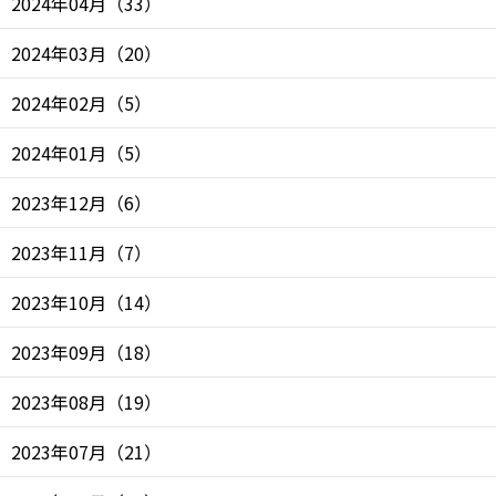
2024年04月
（
33
）
2024年03月
（
20
）
2024年02月
（
5
）
2024年01月
（
5
）
2023年12月
（
6
）
2023年11月
（
7
）
2023年10月
（
14
）
2023年09月
（
18
）
2023年08月
（
19
）
2023年07月
（
21
）