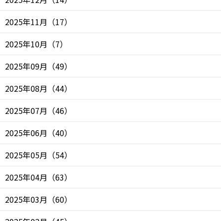
2025年11月
（
17
）
2025年10月
（
7
）
2025年09月
（
49
）
2025年08月
（
44
）
2025年07月
（
46
）
2025年06月
（
40
）
2025年05月
（
54
）
2025年04月
（
63
）
2025年03月
（
60
）