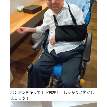
ボンボンを使って上下右左！ しっかりと動かし
ましょう！