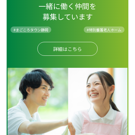
一緒に働く仲間を
募集しています
#まごころタウン静岡
#
特別養護老人ホーム
詳細はこちら