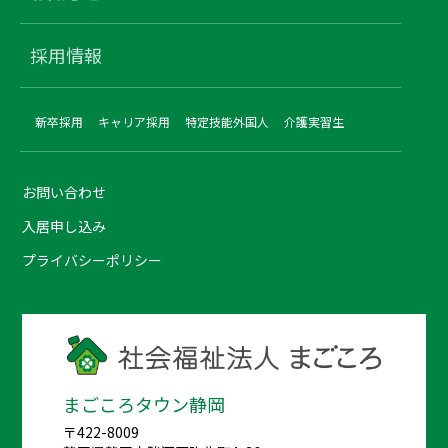
採用情報
新卒採用
キャリア採用
特定技能外国人
介護実習生
お問い合わせ
入居申し込み
プライバシーポリシー
まごころタウン静岡
〒422-8009