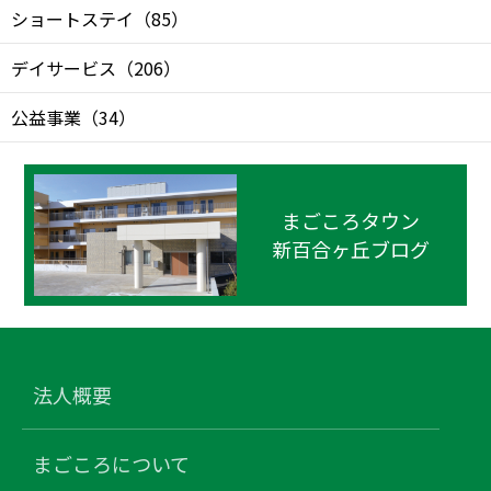
ショートステイ
（
85
）
デイサービス
（
206
）
公益事業
（
34
）
まごころタウン
新百合ヶ丘ブログ
法人概要
まごころについて