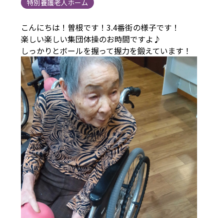
特別養護老人ホーム
こんにちは！曽根です！3.4番街の様子です！
楽しい楽しい集団体操のお時間ですよ♪
しっかりとボールを握って握力を鍛えています！