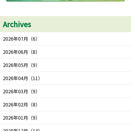
Archives
2026年07月
（
6
）
2026年06月
（
8
）
2026年05月
（
9
）
2026年04月
（
11
）
2026年03月
（
9
）
2026年02月
（
8
）
2026年01月
（
9
）
2025年12月
（
14
）