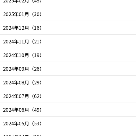
2025年02月
（
45
）
2025年01月
（
30
）
2024年12月
（
16
）
2024年11月
（
21
）
2024年10月
（
19
）
2024年09月
（
26
）
2024年08月
（
29
）
2024年07月
（
62
）
2024年06月
（
49
）
2024年05月
（
53
）