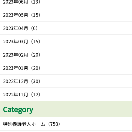
2023年06月
（
13
）
2023年05月
（
15
）
2023年04月
（
6
）
2023年03月
（
15
）
2023年02月
（
20
）
2023年01月
（
20
）
2022年12月
（
30
）
2022年11月
（
12
）
Category
特別養護老人ホーム
（
758
）