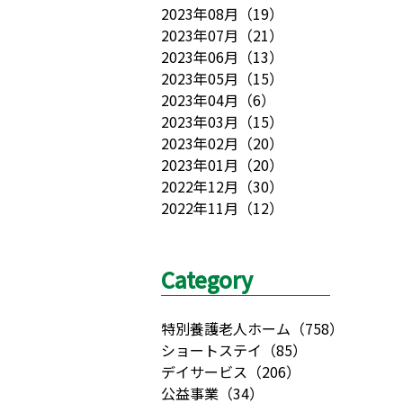
2023年08月
（
19
）
2023年07月
（
21
）
2023年06月
（
13
）
2023年05月
（
15
）
2023年04月
（
6
）
2023年03月
（
15
）
2023年02月
（
20
）
2023年01月
（
20
）
2022年12月
（
30
）
2022年11月
（
12
）
Category
特別養護老人ホーム
（
758
）
ショートステイ
（
85
）
デイサービス
（
206
）
公益事業
（
34
）