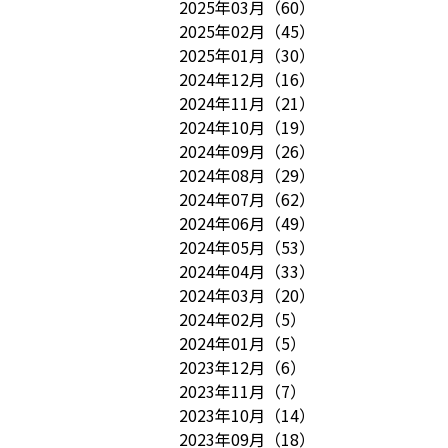
2025年03月
（
60
）
2025年02月
（
45
）
2025年01月
（
30
）
2024年12月
（
16
）
2024年11月
（
21
）
2024年10月
（
19
）
2024年09月
（
26
）
2024年08月
（
29
）
2024年07月
（
62
）
2024年06月
（
49
）
2024年05月
（
53
）
2024年04月
（
33
）
2024年03月
（
20
）
2024年02月
（
5
）
2024年01月
（
5
）
2023年12月
（
6
）
2023年11月
（
7
）
2023年10月
（
14
）
2023年09月
（
18
）