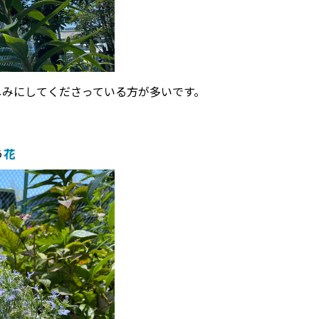
しみにしてくださっている方が多いです。
う
花