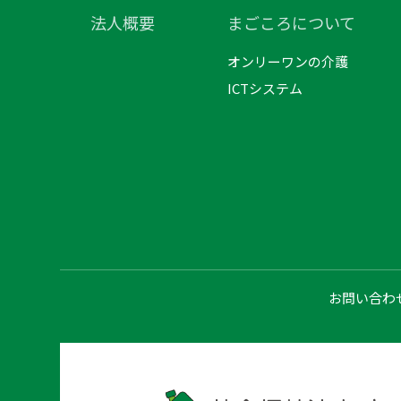
法人概要
まごころについて
オンリーワンの介護
ICTシステム
お問い合わ