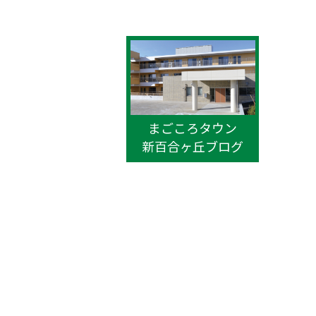
まごころタウン
新百合ヶ丘ブログ