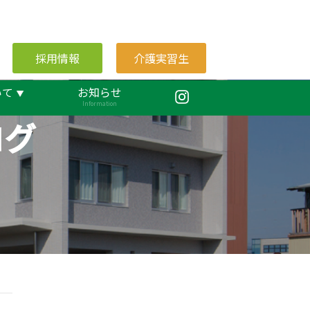
採用情報
介護実習生
いて
お知らせ
Information
ログ