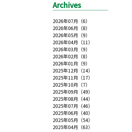
Archives
2026年07月
（
6
）
2026年06月
（
8
）
2026年05月
（
9
）
2026年04月
（
11
）
2026年03月
（
9
）
2026年02月
（
8
）
2026年01月
（
9
）
2025年12月
（
14
）
2025年11月
（
17
）
2025年10月
（
7
）
2025年09月
（
49
）
2025年08月
（
44
）
2025年07月
（
46
）
2025年06月
（
40
）
2025年05月
（
54
）
2025年04月
（
63
）