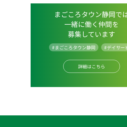
まごころタウン静岡で
一緒に働く仲間を
募集しています
#まごころタウン静岡
#
デイサー
詳細はこちら