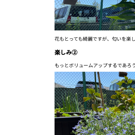
花もとっても綺麗ですが、匂いを楽
楽しみ②
もっとボリュームアップするであろ