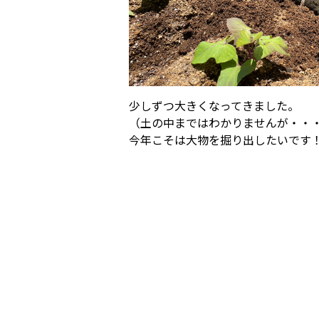
少しずつ大きくなってきました。
（土の中まではわかりませんが・・
今年こそは大物を掘り出したいです