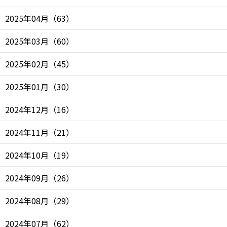
2025年04月
（
63
）
2025年03月
（
60
）
2025年02月
（
45
）
2025年01月
（
30
）
2024年12月
（
16
）
2024年11月
（
21
）
2024年10月
（
19
）
2024年09月
（
26
）
2024年08月
（
29
）
2024年07月
（
62
）