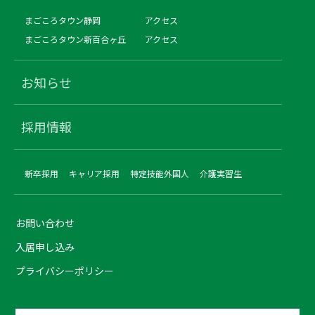
まごころタウン静岡
アクセス
まごころタウン新百合ヶ丘
アクセス
お知らせ
採用情報
新卒採用
キャリア採用
特定技能外国人
介護実習生
お問い合わせ
入居申し込み
プライバシーポリシー