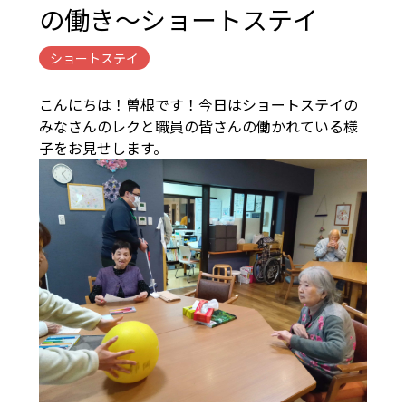
の働き～ショートステイ
ショートステイ
こんにちは！曽根です！今日はショートステイの
みなさんのレクと職員の皆さんの働かれている様
子をお見せします。