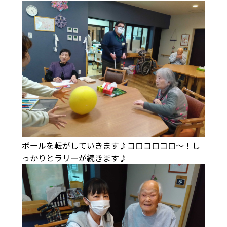
ボールを転がしていきます♪コロコロコロ～！し
っかりとラリーが続きます♪