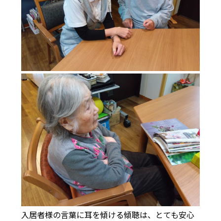
入居者様の言葉に耳を傾ける傾聴は、とても安心