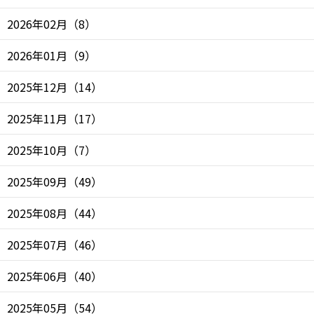
2026年02月
（
8
）
2026年01月
（
9
）
2025年12月
（
14
）
2025年11月
（
17
）
2025年10月
（
7
）
2025年09月
（
49
）
2025年08月
（
44
）
2025年07月
（
46
）
2025年06月
（
40
）
2025年05月
（
54
）