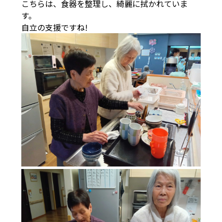
こちらは、食器を整理し、綺麗に拭かれていま
す。
自立の支援ですね!