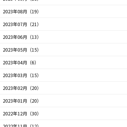
2023年08月
（
19
）
2023年07月
（
21
）
2023年06月
（
13
）
2023年05月
（
15
）
2023年04月
（
6
）
2023年03月
（
15
）
2023年02月
（
20
）
2023年01月
（
20
）
2022年12月
（
30
）
2022年11月
（
12
）