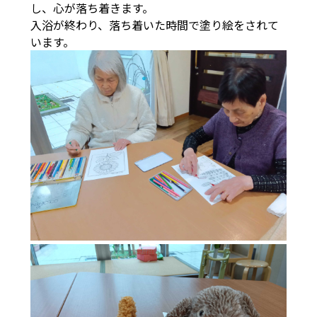
し、心が落ち着きます。
入浴が終わり、落ち着いた時間で塗り絵をされて
います。