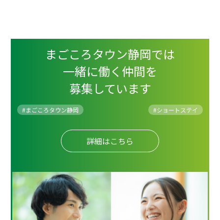
まごころタウン静岡では
一緒に働く仲間を
募集しています
#まごころタウン静岡
#
ショートステイ
詳細はこちら