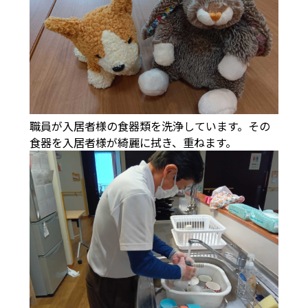
職員が入居者様の食器類を洗浄しています。その
食器を入居者様が綺麗に拭き、重ねます。