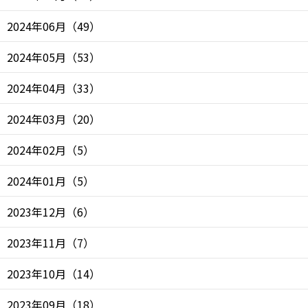
2024年06月
（
49
）
2024年05月
（
53
）
2024年04月
（
33
）
2024年03月
（
20
）
2024年02月
（
5
）
2024年01月
（
5
）
2023年12月
（
6
）
2023年11月
（
7
）
2023年10月
（
14
）
2023年09月
（
18
）