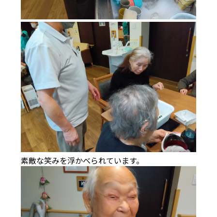
素敵な笑みを浮かべられています。