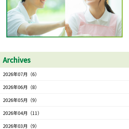
Archives
2026年07月
（
6
）
2026年06月
（
8
）
2026年05月
（
9
）
2026年04月
（
11
）
2026年03月
（
9
）