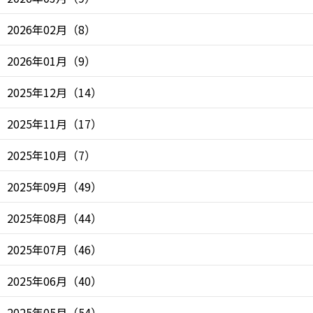
2026年02月
（
8
）
2026年01月
（
9
）
2025年12月
（
14
）
2025年11月
（
17
）
2025年10月
（
7
）
2025年09月
（
49
）
2025年08月
（
44
）
2025年07月
（
46
）
2025年06月
（
40
）
2025年05月
（
54
）