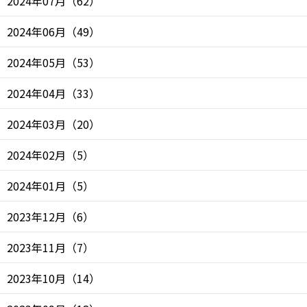
2024年07月
（
62
）
2024年06月
（
49
）
2024年05月
（
53
）
2024年04月
（
33
）
2024年03月
（
20
）
2024年02月
（
5
）
2024年01月
（
5
）
2023年12月
（
6
）
2023年11月
（
7
）
2023年10月
（
14
）