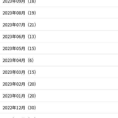
2023年09月
（
18
）
2023年08月
（
19
）
2023年07月
（
21
）
2023年06月
（
13
）
2023年05月
（
15
）
2023年04月
（
6
）
2023年03月
（
15
）
2023年02月
（
20
）
2023年01月
（
20
）
2022年12月
（
30
）