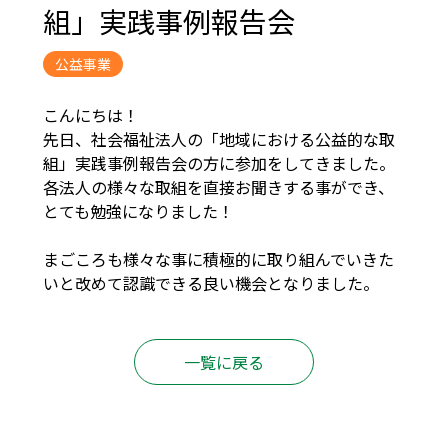
組」実践事例報告会
公益事業
こんにちは！
先日、社会福祉法人の「地域における公益的な取
組」実践事例報告会の方に参加をしてきました。
各法人の様々な取組を直接お聞きする事ができ、
とても勉強になりました！
まごころも様々な事に積極的に取り組んでいきた
いと改めて認識できる良い機会となりました。
一覧に戻る