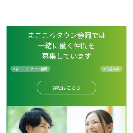
まごころタウン静岡では
一緒に働く仲間を
募集しています
#まごころタウン静岡
#
公益事業
詳細はこちら