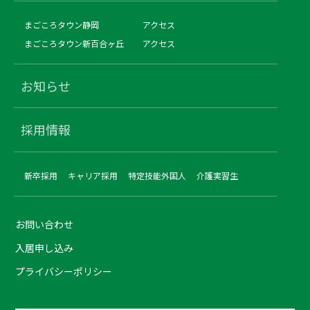
まごころタウン静岡
アクセス
まごころタウン新百合ヶ丘
アクセス
お知らせ
採用情報
新卒採用
キャリア採用
特定技能外国人
介護実習生
お問い合わせ
入居申し込み
プライバシーポリシー