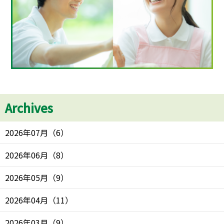
Archives
2026年07月
（
6
）
2026年06月
（
8
）
2026年05月
（
9
）
2026年04月
（
11
）
2026年03月
（
9
）