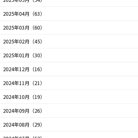
2025年04月
（
63
）
2025年03月
（
60
）
2025年02月
（
45
）
2025年01月
（
30
）
2024年12月
（
16
）
2024年11月
（
21
）
2024年10月
（
19
）
2024年09月
（
26
）
2024年08月
（
29
）