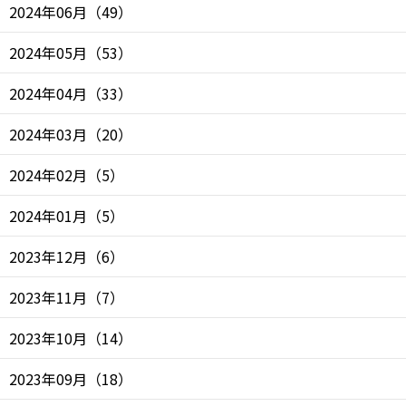
2024年06月
（
49
）
2024年05月
（
53
）
2024年04月
（
33
）
2024年03月
（
20
）
2024年02月
（
5
）
2024年01月
（
5
）
2023年12月
（
6
）
2023年11月
（
7
）
2023年10月
（
14
）
2023年09月
（
18
）