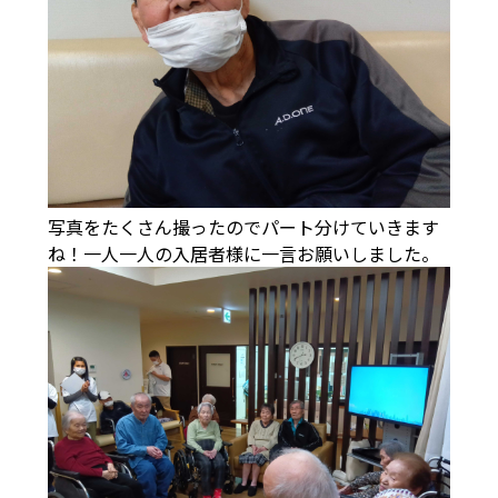
写真をたくさん撮ったのでパート分けていきます
ね！一人一人の入居者様に一言お願いしました。