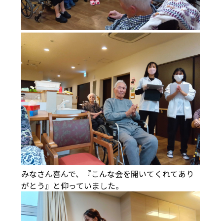
みなさん喜んで、『こんな会を開いてくれてあり
がとう』と仰っていました。