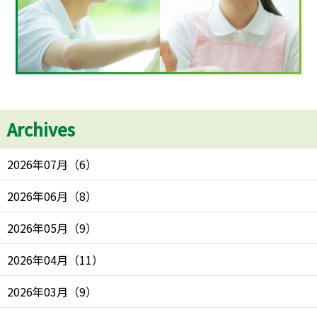
Archives
2026年07月
（
6
）
2026年06月
（
8
）
2026年05月
（
9
）
2026年04月
（
11
）
2026年03月
（
9
）