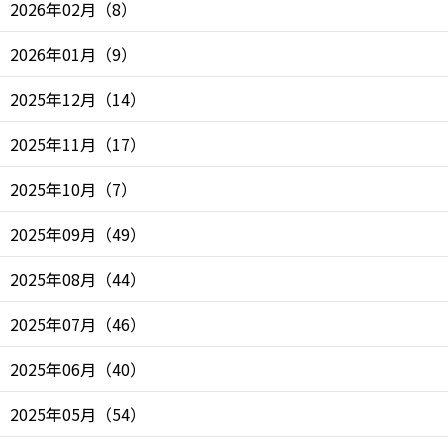
2026年02月
（
8
）
2026年01月
（
9
）
2025年12月
（
14
）
2025年11月
（
17
）
2025年10月
（
7
）
2025年09月
（
49
）
2025年08月
（
44
）
2025年07月
（
46
）
2025年06月
（
40
）
2025年05月
（
54
）