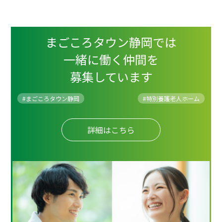
まごころタウン静岡では
一緒に働く仲間を
募集しています
#まごころタウン静岡
#
特別養護老人ホーム
詳細はこちら