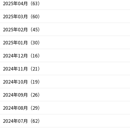
2025年04月
（
63
）
2025年03月
（
60
）
2025年02月
（
45
）
2025年01月
（
30
）
2024年12月
（
16
）
2024年11月
（
21
）
2024年10月
（
19
）
2024年09月
（
26
）
2024年08月
（
29
）
2024年07月
（
62
）