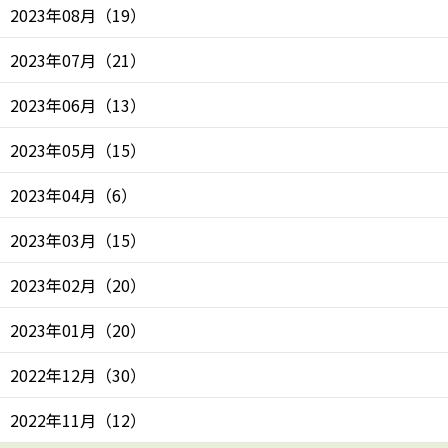
2023年08月
（
19
）
2023年07月
（
21
）
2023年06月
（
13
）
2023年05月
（
15
）
2023年04月
（
6
）
2023年03月
（
15
）
2023年02月
（
20
）
2023年01月
（
20
）
2022年12月
（
30
）
2022年11月
（
12
）