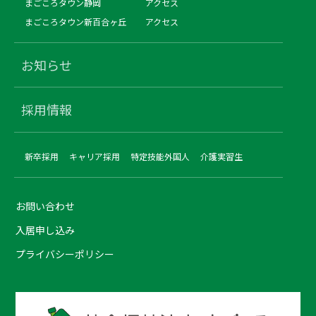
まごころタウン静岡
アクセス
まごころタウン新百合ヶ丘
アクセス
お知らせ
採用情報
新卒採用
キャリア採用
特定技能外国人
介護実習生
お問い合わせ
入居申し込み
プライバシーポリシー