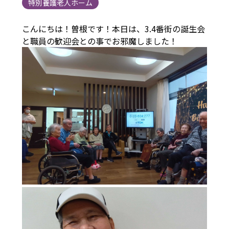
特別養護老人ホーム
こんにちは！曽根です！本日は、3.4番街の誕生会
と職員の歓迎会との事でお邪魔しました！