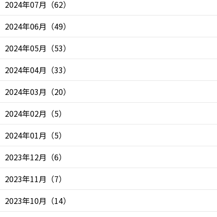
2024年07月
（
62
）
2024年06月
（
49
）
2024年05月
（
53
）
2024年04月
（
33
）
2024年03月
（
20
）
2024年02月
（
5
）
2024年01月
（
5
）
2023年12月
（
6
）
2023年11月
（
7
）
2023年10月
（
14
）