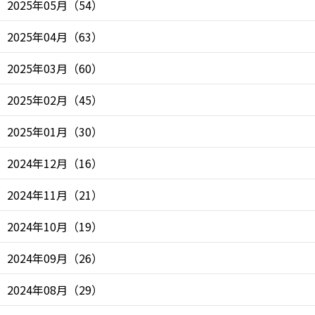
2025年05月
（
54
）
2025年04月
（
63
）
2025年03月
（
60
）
2025年02月
（
45
）
2025年01月
（
30
）
2024年12月
（
16
）
2024年11月
（
21
）
2024年10月
（
19
）
2024年09月
（
26
）
2024年08月
（
29
）