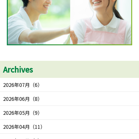
Archives
2026年07月
（
6
）
2026年06月
（
8
）
2026年05月
（
9
）
2026年04月
（
11
）