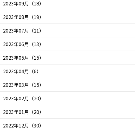
2023年09月
（
18
）
2023年08月
（
19
）
2023年07月
（
21
）
2023年06月
（
13
）
2023年05月
（
15
）
2023年04月
（
6
）
2023年03月
（
15
）
2023年02月
（
20
）
2023年01月
（
20
）
2022年12月
（
30
）