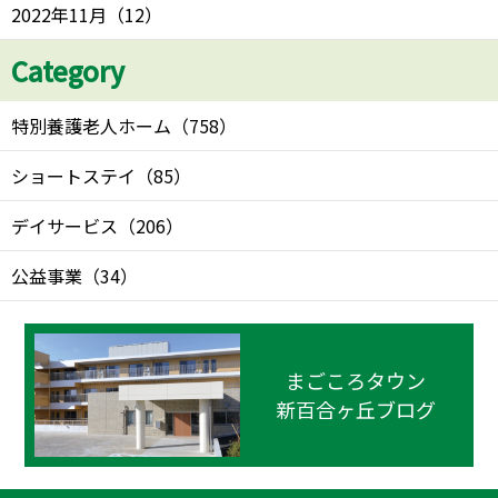
2022年11月
（
12
）
Category
特別養護老人ホーム
（
758
）
ショートステイ
（
85
）
デイサービス
（
206
）
公益事業
（
34
）
まごころタウン
新百合ヶ丘ブログ