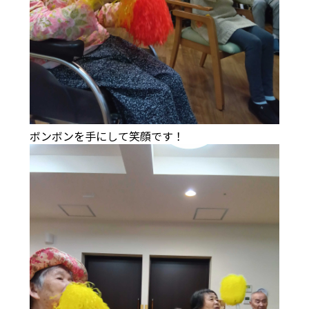
ボンボンを手にして笑顔です！