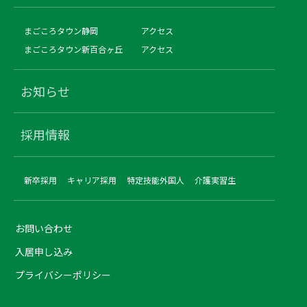
まごころタウン静岡
アクセス
まごころタウン新百合ヶ丘
アクセス
お知らせ
採用情報
新卒採用
キャリア採用
特定技能外国人
介護実習生
お問い合わせ
入居申し込み
プライバシーポリシー