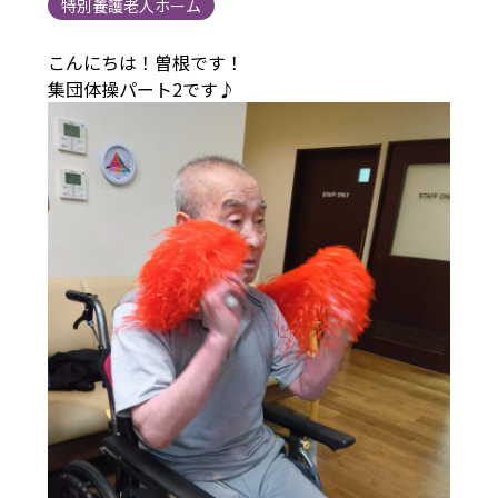
特別養護老人ホーム
こんにちは！曽根です！
集団体操パート2です♪