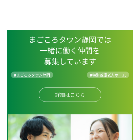
まごころタウン静岡では
一緒に働く仲間を
募集しています
#まごころタウン静岡
#
特別養護老人ホーム
詳細はこちら