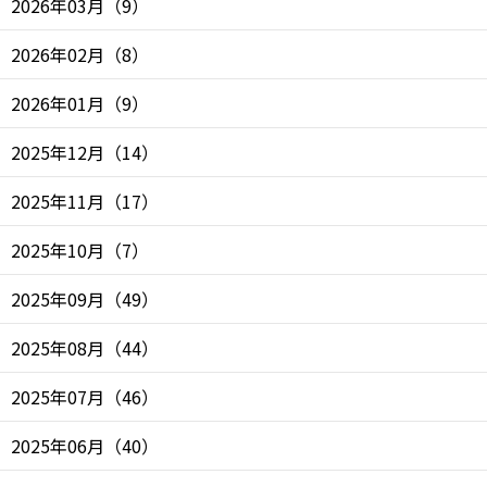
2026年03月
（
9
）
2026年02月
（
8
）
2026年01月
（
9
）
2025年12月
（
14
）
2025年11月
（
17
）
2025年10月
（
7
）
2025年09月
（
49
）
2025年08月
（
44
）
2025年07月
（
46
）
2025年06月
（
40
）