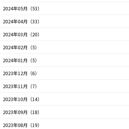
2024年05月
（
53
）
2024年04月
（
33
）
2024年03月
（
20
）
2024年02月
（
5
）
2024年01月
（
5
）
2023年12月
（
6
）
2023年11月
（
7
）
2023年10月
（
14
）
2023年09月
（
18
）
2023年08月
（
19
）