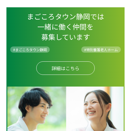
まごころタウン静岡では
一緒に働く仲間を
募集しています
#まごころタウン静岡
#
特別養護老人ホーム
詳細はこちら