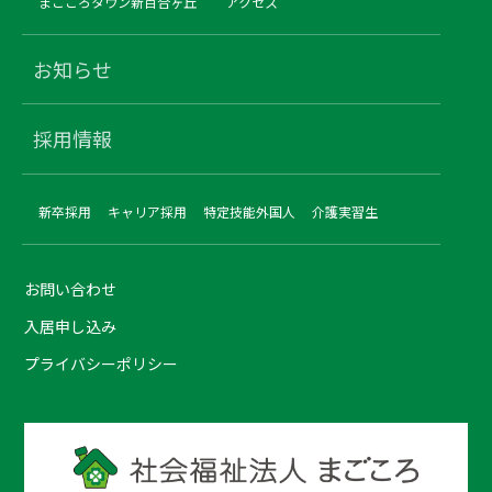
まごころタウン新百合ヶ丘
アクセス
お知らせ
採用情報
新卒採用
キャリア採用
特定技能外国人
介護実習生
お問い合わせ
入居申し込み
プライバシーポリシー