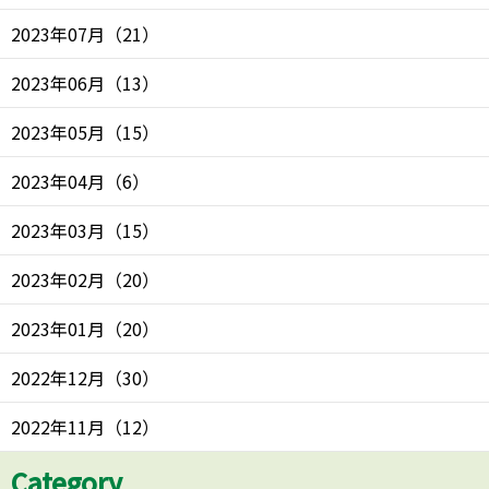
2023年07月
（
21
）
2023年06月
（
13
）
2023年05月
（
15
）
2023年04月
（
6
）
2023年03月
（
15
）
2023年02月
（
20
）
2023年01月
（
20
）
2022年12月
（
30
）
2022年11月
（
12
）
Category