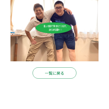
一覧に戻る