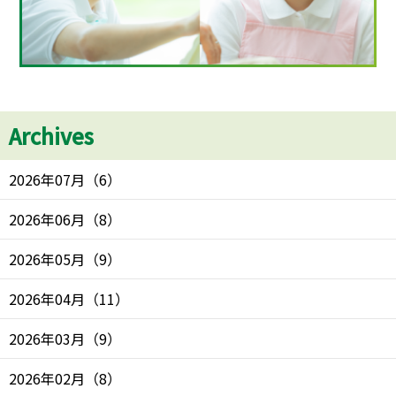
Archives
2026年07月
（
6
）
2026年06月
（
8
）
2026年05月
（
9
）
2026年04月
（
11
）
2026年03月
（
9
）
2026年02月
（
8
）