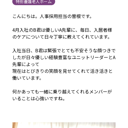
特別養護老人ホーム
こんにちは。人事採用担当の曽根です。
4月入社のB君は優しいA先輩に、毎日、入居者様
のケアについて日々丁寧に教えてくれています。
入社当日、B君は緊張でとても不安そうな顔つきで
したが日々優しい経験豊富なユニットリーダーとA
先輩によって
現在はとびきりの笑顔を見せてくれて活き活きと
働いています。
何かあっても一緒に乗り越えてくれるメンバーが
いることは心強いですね。