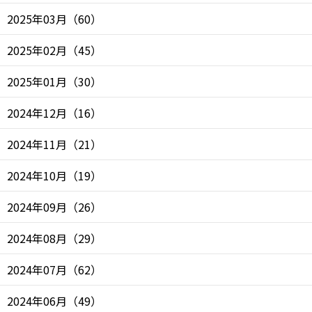
2025年03月
（
60
）
2025年02月
（
45
）
2025年01月
（
30
）
2024年12月
（
16
）
2024年11月
（
21
）
2024年10月
（
19
）
2024年09月
（
26
）
2024年08月
（
29
）
2024年07月
（
62
）
2024年06月
（
49
）