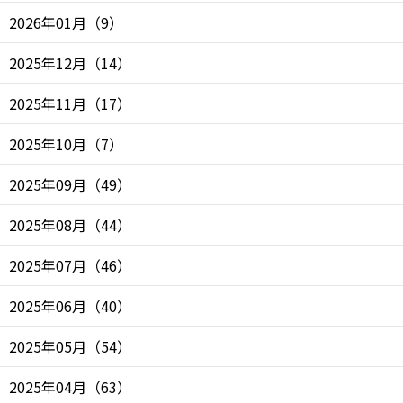
2026年01月
（
9
）
2025年12月
（
14
）
2025年11月
（
17
）
2025年10月
（
7
）
2025年09月
（
49
）
2025年08月
（
44
）
2025年07月
（
46
）
2025年06月
（
40
）
2025年05月
（
54
）
2025年04月
（
63
）