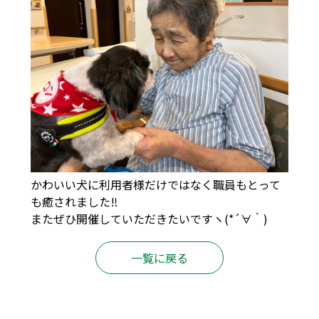
かわいい犬に利用者様だけではなく職員もとって
も癒されました‼︎
またぜひ開催していただきたいですヽ(*´∀｀)
一覧に戻る