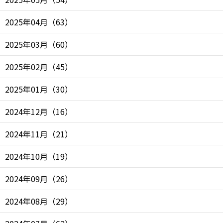
2025年04月
（
63
）
2025年03月
（
60
）
2025年02月
（
45
）
2025年01月
（
30
）
2024年12月
（
16
）
2024年11月
（
21
）
2024年10月
（
19
）
2024年09月
（
26
）
2024年08月
（
29
）