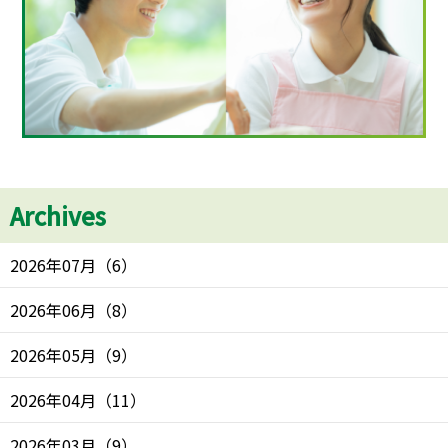
Archives
2026年07月
（
6
）
2026年06月
（
8
）
2026年05月
（
9
）
2026年04月
（
11
）
2026年03月
（
9
）