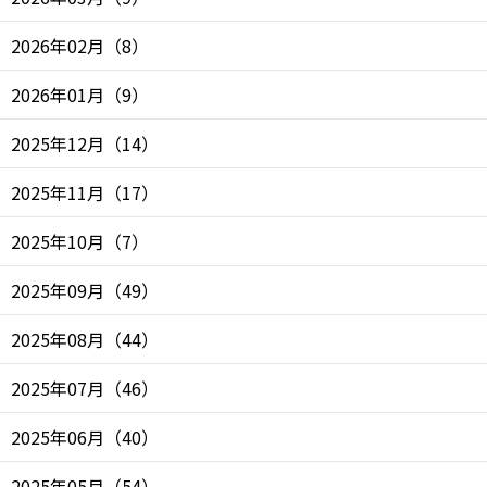
2026年02月
（
8
）
2026年01月
（
9
）
2025年12月
（
14
）
2025年11月
（
17
）
2025年10月
（
7
）
2025年09月
（
49
）
2025年08月
（
44
）
2025年07月
（
46
）
2025年06月
（
40
）
2025年05月
（
54
）