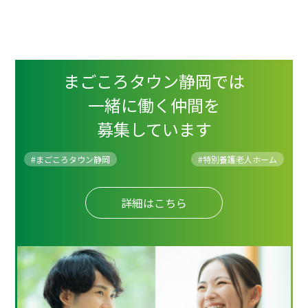
まごころタウン静岡では
一緒に働く仲間を
募集しています
#まごころタウン静岡
#
特別養護老人ホーム
詳細はこちら