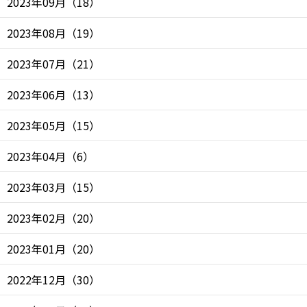
2023年09月
（
18
）
2023年08月
（
19
）
2023年07月
（
21
）
2023年06月
（
13
）
2023年05月
（
15
）
2023年04月
（
6
）
2023年03月
（
15
）
2023年02月
（
20
）
2023年01月
（
20
）
2022年12月
（
30
）