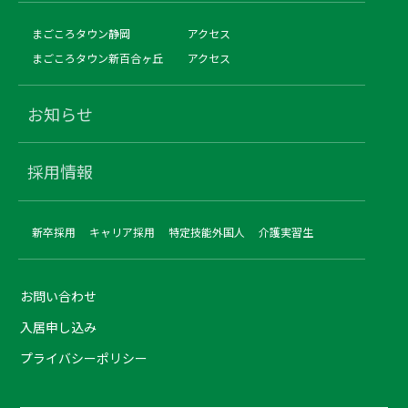
まごころタウン静岡
アクセス
まごころタウン新百合ヶ丘
アクセス
お知らせ
採用情報
新卒採用
キャリア採用
特定技能外国人
介護実習生
お問い合わせ
入居申し込み
プライバシーポリシー