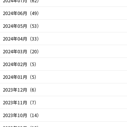
2024年07月
（
62
）
2024年06月
（
49
）
2024年05月
（
53
）
2024年04月
（
33
）
2024年03月
（
20
）
2024年02月
（
5
）
2024年01月
（
5
）
2023年12月
（
6
）
2023年11月
（
7
）
2023年10月
（
14
）