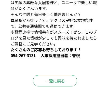
は笑顔の素敵な入居者様と、ユニークで楽しい職
員がたくさんいます。
そんな仲間と毎日楽しく働きませんか？
草薙駅から徒歩７分。アクセス良好な立地条件
で、公共交通機関でも通勤できます。
多職種連携で情報共有がスムーズ！ぜひ、このブ
ログを見た皆様が少しでも興味を持たれましたら
ご気軽にご見学ください。
たくさんのご応募お待ちしております！
054-267-3131 人事採用担当者：曽根
一覧に戻る