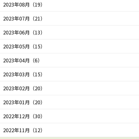
2023年08月
（
19
）
2023年07月
（
21
）
2023年06月
（
13
）
2023年05月
（
15
）
2023年04月
（
6
）
2023年03月
（
15
）
2023年02月
（
20
）
2023年01月
（
20
）
2022年12月
（
30
）
2022年11月
（
12
）