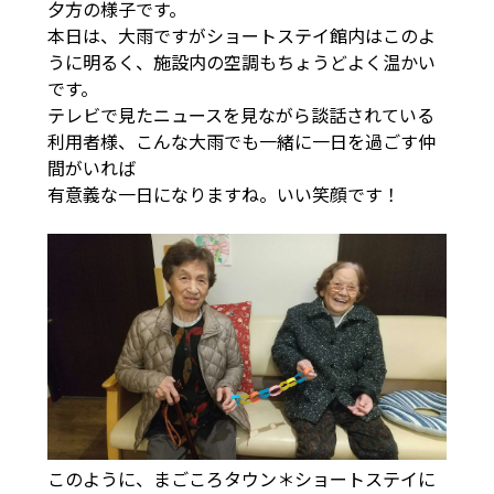
夕方の様子です。
本日は、大雨ですがショートステイ館内はこのよ
うに明るく、施設内の空調もちょうどよく温かい
です。
テレビで見たニュースを見ながら談話されている
利用者様、こんな大雨でも一緒に一日を過ごす仲
間がいれば
有意義な一日になりますね。いい笑顔です！
このように、まごころタウン＊ショートステイに