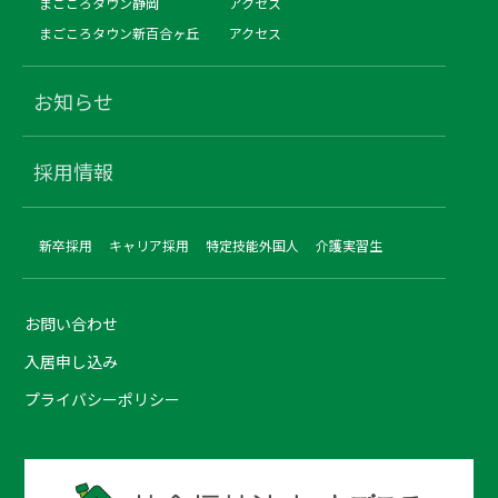
まごころタウン静岡
アクセス
まごころタウン新百合ヶ丘
アクセス
お知らせ
採用情報
新卒採用
キャリア採用
特定技能外国人
介護実習生
お問い合わせ
入居申し込み
プライバシーポリシー