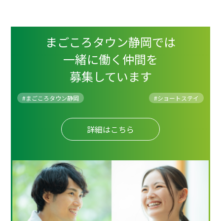
まごころタウン静岡では
一緒に働く仲間を
募集しています
#まごころタウン静岡
#
ショートステイ
詳細はこちら