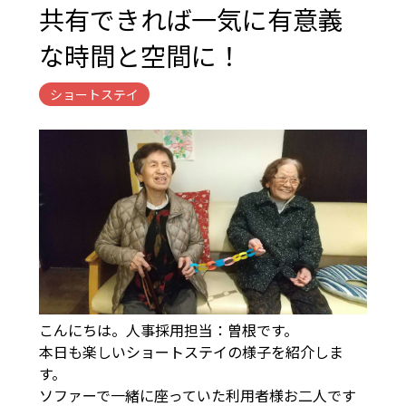
共有できれば一気に有意義
な時間と空間に！
ショートステイ
こんにちは。人事採用担当：曽根です。
本日も楽しいショートステイの様子を紹介しま
す。
ソファーで一緒に座っていた利用者様お二人です