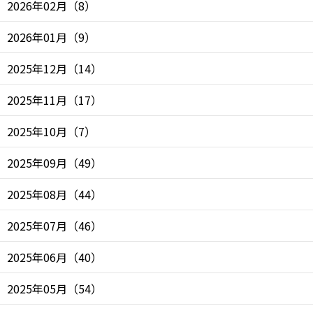
2026年02月
（
8
）
2026年01月
（
9
）
2025年12月
（
14
）
2025年11月
（
17
）
2025年10月
（
7
）
2025年09月
（
49
）
2025年08月
（
44
）
2025年07月
（
46
）
2025年06月
（
40
）
2025年05月
（
54
）