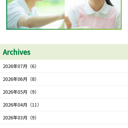
Archives
2026年07月
（
6
）
2026年06月
（
8
）
2026年05月
（
9
）
2026年04月
（
11
）
2026年03月
（
9
）