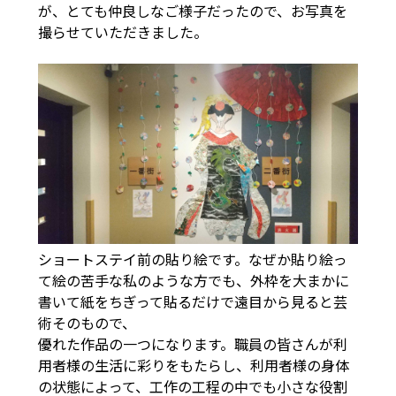
が、とても仲良しなご様子だったので、お写真を
撮らせていただきました。
ショートステイ前の貼り絵です。なぜか貼り絵っ
て絵の苦手な私のような方でも、外枠を大まかに
書いて紙をちぎって貼るだけで遠目から見ると芸
術そのもので、
優れた作品の一つになります。職員の皆さんが利
用者様の生活に彩りをもたらし、利用者様の身体
の状態によって、工作の工程の中でも小さな役割