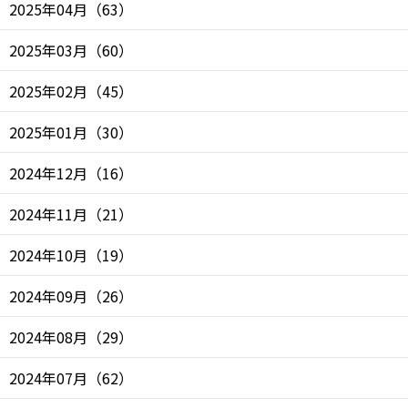
2025年04月
（
63
）
2025年03月
（
60
）
2025年02月
（
45
）
2025年01月
（
30
）
2024年12月
（
16
）
2024年11月
（
21
）
2024年10月
（
19
）
2024年09月
（
26
）
2024年08月
（
29
）
2024年07月
（
62
）