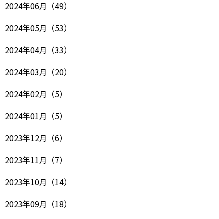
2024年06月
（
49
）
2024年05月
（
53
）
2024年04月
（
33
）
2024年03月
（
20
）
2024年02月
（
5
）
2024年01月
（
5
）
2023年12月
（
6
）
2023年11月
（
7
）
2023年10月
（
14
）
2023年09月
（
18
）