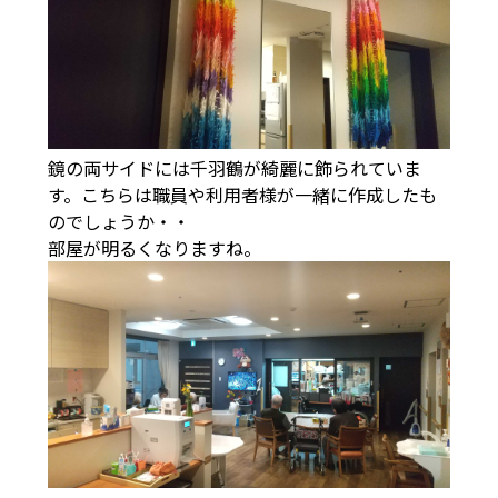
鏡の両サイドには千羽鶴が綺麗に飾られていま
す。こちらは職員や利用者様が一緒に作成したも
のでしょうか・・
部屋が明るくなりますね。