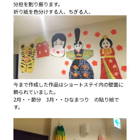
分担を割り振ります。
折り紙を色分けする人、ちぎる人、
今まで作成した作品はショートステイ内の壁面に
飾られていました。
2月・・節分 3月・・ひなまつり の貼り絵で
す。