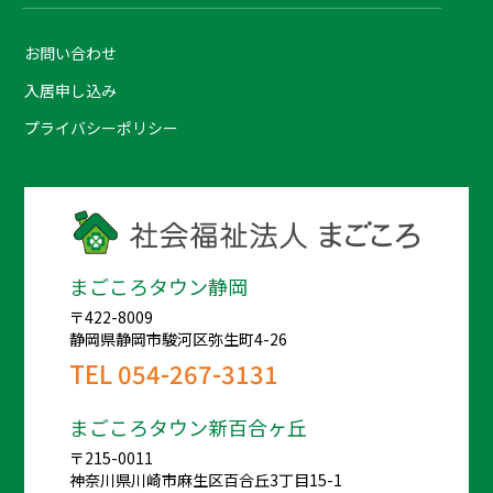
お問い合わせ
入居申し込み
プライバシーポリシー
まごころタウン静岡
〒422-8009
静岡県静岡市駿河区弥生町4-26
TEL
054-267-3131
まごころタウン新百合ヶ丘
〒215-0011
神奈川県川崎市麻生区百合丘3丁目15-1