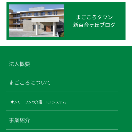
まごころタウン
新百合ヶ丘ブログ
法人概要
まごころについて
オンリーワンの介護
ICTシステム
事業紹介