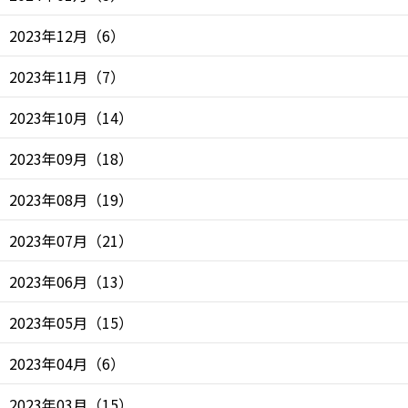
2023年12月
（
6
）
2023年11月
（
7
）
2023年10月
（
14
）
2023年09月
（
18
）
2023年08月
（
19
）
2023年07月
（
21
）
2023年06月
（
13
）
2023年05月
（
15
）
2023年04月
（
6
）
2023年03月
（
15
）