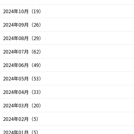
2024年10月
（
19
）
2024年09月
（
26
）
2024年08月
（
29
）
2024年07月
（
62
）
2024年06月
（
49
）
2024年05月
（
53
）
2024年04月
（
33
）
2024年03月
（
20
）
2024年02月
（
5
）
2024年01月
（
5
）