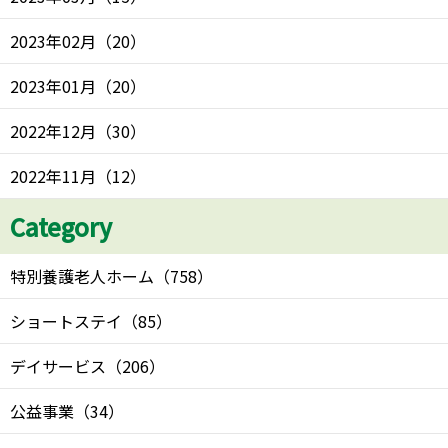
2023年02月
（
20
）
2023年01月
（
20
）
2022年12月
（
30
）
2022年11月
（
12
）
Category
特別養護老人ホーム
（
758
）
ショートステイ
（
85
）
デイサービス
（
206
）
公益事業
（
34
）