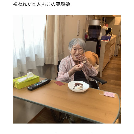
祝われた本人もこの笑顔😆