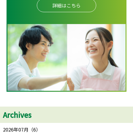
詳細はこちら
Archives
2026年07月
（
6
）