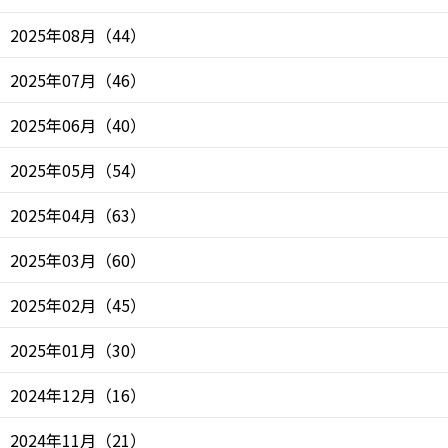
2025年08月
（
44
）
2025年07月
（
46
）
2025年06月
（
40
）
2025年05月
（
54
）
2025年04月
（
63
）
2025年03月
（
60
）
2025年02月
（
45
）
2025年01月
（
30
）
2024年12月
（
16
）
2024年11月
（
21
）