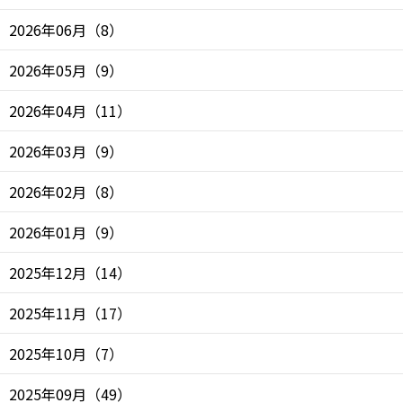
2026年06月
（
8
）
2026年05月
（
9
）
2026年04月
（
11
）
2026年03月
（
9
）
2026年02月
（
8
）
2026年01月
（
9
）
2025年12月
（
14
）
2025年11月
（
17
）
2025年10月
（
7
）
2025年09月
（
49
）