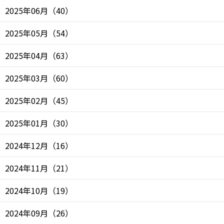
2025年06月
（
40
）
2025年05月
（
54
）
2025年04月
（
63
）
2025年03月
（
60
）
2025年02月
（
45
）
2025年01月
（
30
）
2024年12月
（
16
）
2024年11月
（
21
）
2024年10月
（
19
）
2024年09月
（
26
）