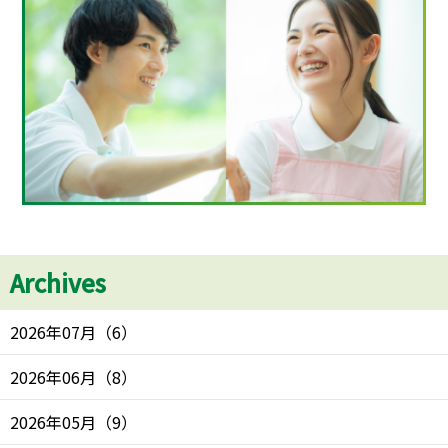
Archives
2026年07月
（
6
）
2026年06月
（
8
）
2026年05月
（
9
）