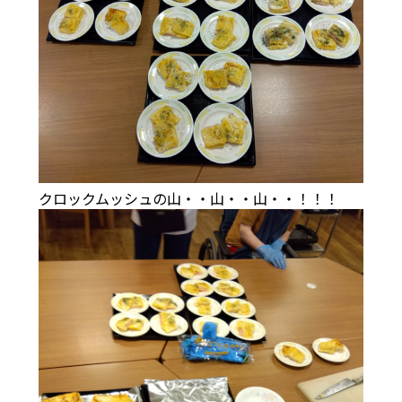
クロックムッシュの山・・山・・山・・！！！