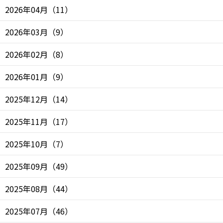
2026年04月
（
11
）
2026年03月
（
9
）
2026年02月
（
8
）
2026年01月
（
9
）
2025年12月
（
14
）
2025年11月
（
17
）
2025年10月
（
7
）
2025年09月
（
49
）
2025年08月
（
44
）
2025年07月
（
46
）