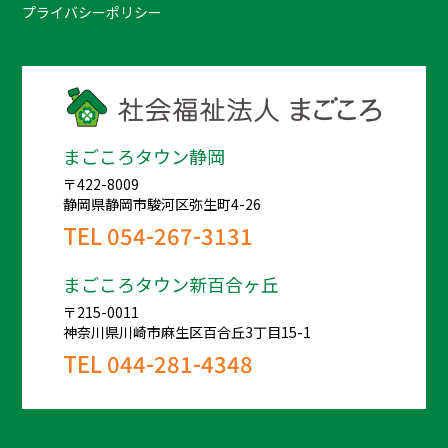
プライバシーポリシー
まごころタウン静岡
〒422-8009
静岡県静岡市駿河区弥生町4-26
TEL
054-267-3131
まごころタウン新百合ヶ丘
〒215-0011
神奈川県川崎市麻生区百合丘3丁目15-1
TEL
044-281-4348