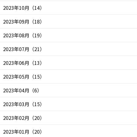
2023年10月
（
14
）
2023年09月
（
18
）
2023年08月
（
19
）
2023年07月
（
21
）
2023年06月
（
13
）
2023年05月
（
15
）
2023年04月
（
6
）
2023年03月
（
15
）
2023年02月
（
20
）
2023年01月
（
20
）