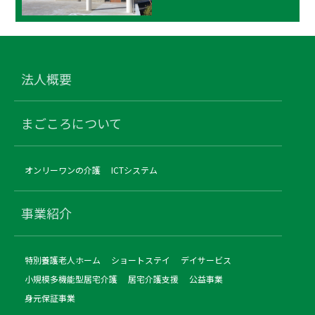
法人概要
まごころについて
オンリーワンの介護
ICTシステム
事業紹介
特別養護老人ホーム
ショートステイ
デイサービス
小規模多機能型居宅介護
居宅介護支援
公益事業
身元保証事業