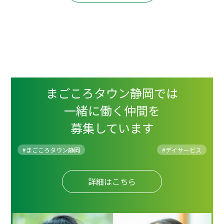
まごころタウン静岡では
一緒に働く仲間を
募集しています
#まごころタウン静岡
#
デイサービス
詳細はこちら