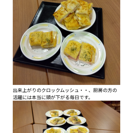
出来上がりのクロックムッシュ・・、厨房の方の
活躍には本当に頭が下がる毎日です。