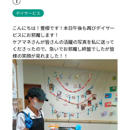
①
デイサービス
こんにちは！曽根です！本日午後も再びデイサー
ビスにお邪魔します！
ケアマネさんが皆さんの活躍の写真を私に送って
くださったので、急いでお邪魔し終盤でしたが皆
様の笑顔が見れました！！