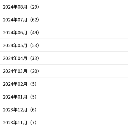
2024年08月
（
29
）
2024年07月
（
62
）
2024年06月
（
49
）
2024年05月
（
53
）
2024年04月
（
33
）
2024年03月
（
20
）
2024年02月
（
5
）
2024年01月
（
5
）
2023年12月
（
6
）
2023年11月
（
7
）