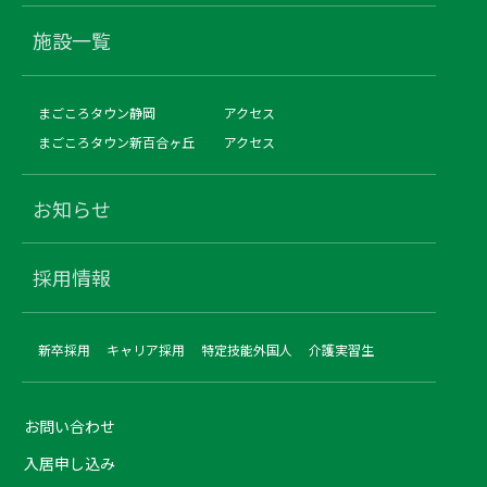
施設一覧
まごころタウン静岡
アクセス
まごころタウン新百合ヶ丘
アクセス
お知らせ
採用情報
新卒採用
キャリア採用
特定技能外国人
介護実習生
お問い合わせ
入居申し込み