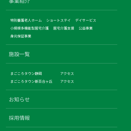
事業紹介
特別養護老人ホーム
ショートステイ
デイサービス
小規模多機能型居宅介護
居宅介護支援
公益事業
身元保証事業
施設一覧
まごころタウン静岡
アクセス
まごころタウン新百合ヶ丘
アクセス
お知らせ
採用情報