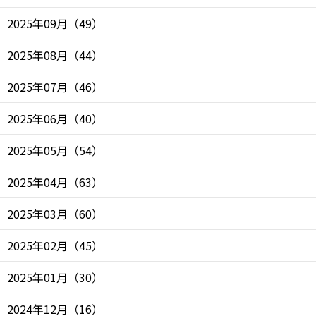
2025年09月
（
49
）
2025年08月
（
44
）
2025年07月
（
46
）
2025年06月
（
40
）
2025年05月
（
54
）
2025年04月
（
63
）
2025年03月
（
60
）
2025年02月
（
45
）
2025年01月
（
30
）
2024年12月
（
16
）