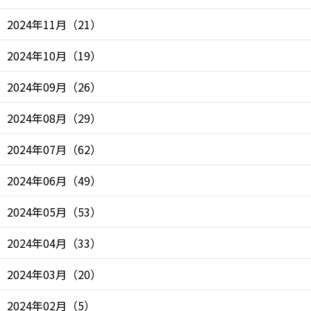
2024年11月
（
21
）
2024年10月
（
19
）
2024年09月
（
26
）
2024年08月
（
29
）
2024年07月
（
62
）
2024年06月
（
49
）
2024年05月
（
53
）
2024年04月
（
33
）
2024年03月
（
20
）
2024年02月
（
5
）