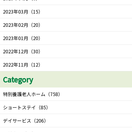
2023年03月
（
15
）
2023年02月
（
20
）
2023年01月
（
20
）
2022年12月
（
30
）
2022年11月
（
12
）
Category
特別養護老人ホーム
（
758
）
ショートステイ
（
85
）
デイサービス
（
206
）