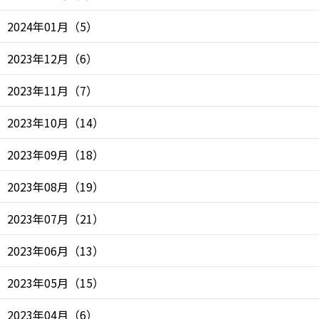
2024年01月
（
5
）
2023年12月
（
6
）
2023年11月
（
7
）
2023年10月
（
14
）
2023年09月
（
18
）
2023年08月
（
19
）
2023年07月
（
21
）
2023年06月
（
13
）
2023年05月
（
15
）
2023年04月
（
6
）