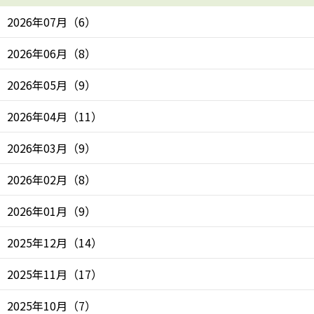
2026年07月
（
6
）
2026年06月
（
8
）
2026年05月
（
9
）
2026年04月
（
11
）
2026年03月
（
9
）
2026年02月
（
8
）
2026年01月
（
9
）
2025年12月
（
14
）
2025年11月
（
17
）
2025年10月
（
7
）