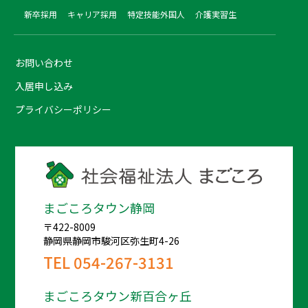
新卒採用
キャリア採用
特定技能外国人
介護実習生
お問い合わせ
入居申し込み
プライバシーポリシー
まごころタウン静岡
〒422-8009
静岡県静岡市駿河区弥生町4-26
TEL
054-267-3131
まごころタウン新百合ヶ丘