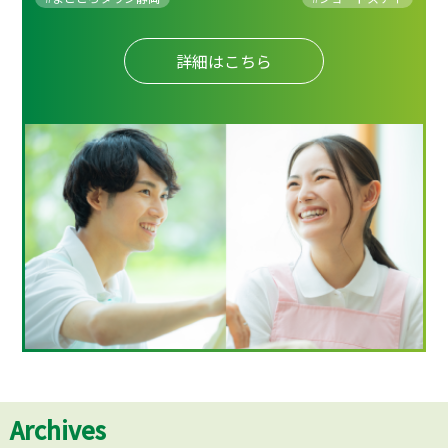
詳細はこちら
Archives