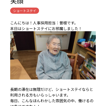
笑顔
ショートステイ
こんにちは！人事採用担当：曽根です。
本日はショートステイにお邪魔しました！
長期の滞在は無理だけど、ショートステイならと
利用される方もいらっしゃいます。
毎日、こんなほんわかした雰囲気の中、働けるの