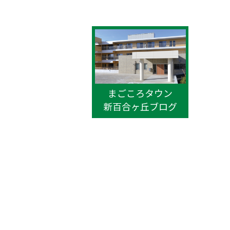
まごころタウン
新百合ヶ丘ブログ