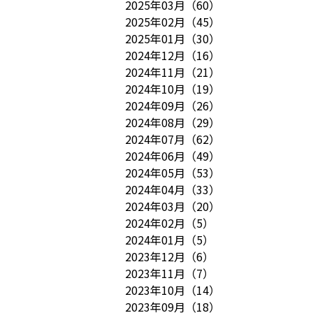
2025年03月
（
60
）
2025年02月
（
45
）
2025年01月
（
30
）
2024年12月
（
16
）
2024年11月
（
21
）
2024年10月
（
19
）
2024年09月
（
26
）
2024年08月
（
29
）
2024年07月
（
62
）
2024年06月
（
49
）
2024年05月
（
53
）
2024年04月
（
33
）
2024年03月
（
20
）
2024年02月
（
5
）
2024年01月
（
5
）
2023年12月
（
6
）
2023年11月
（
7
）
2023年10月
（
14
）
2023年09月
（
18
）