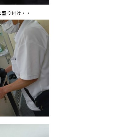
の盛り付け・・