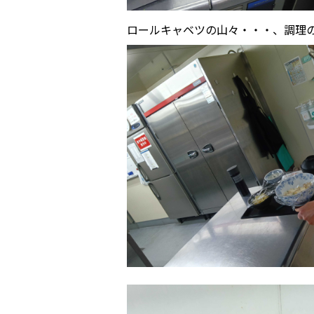
ロールキャベツの山々・・・、調理