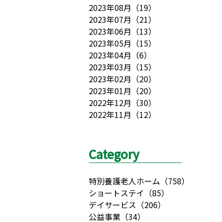
2023年08月
（
19
）
2023年07月
（
21
）
2023年06月
（
13
）
2023年05月
（
15
）
2023年04月
（
6
）
2023年03月
（
15
）
2023年02月
（
20
）
2023年01月
（
20
）
2022年12月
（
30
）
2022年11月
（
12
）
Category
特別養護老人ホーム
（
758
）
ショートステイ
（
85
）
デイサービス
（
206
）
公益事業
（
34
）