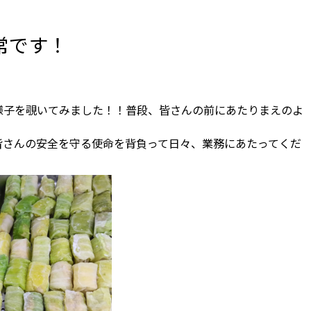
常です！
様子を覗いてみました！！普段、皆さんの前にあたりまえのよ
皆さんの安全を守る使命を背負って日々、業務にあたってくだ