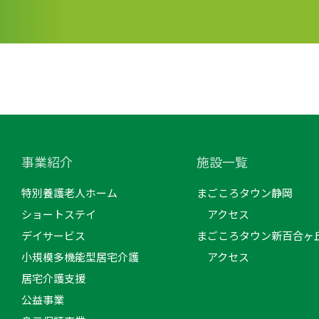
事業紹介
施設一覧
特別養護老人ホーム
まごころタウン静岡
ショートステイ
アクセス
デイサービス
まごころタウン新百合ヶ
小規模多機能型居宅介護
アクセス
居宅介護支援
公益事業