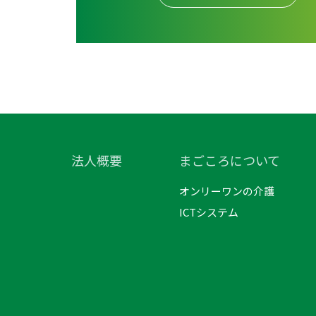
法人概要
まごころについて
オンリーワンの介護
ICTシステム