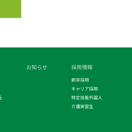
お知らせ
採用情報
新卒採用
キャリア採用
丘
特定技能外国人
介護実習生