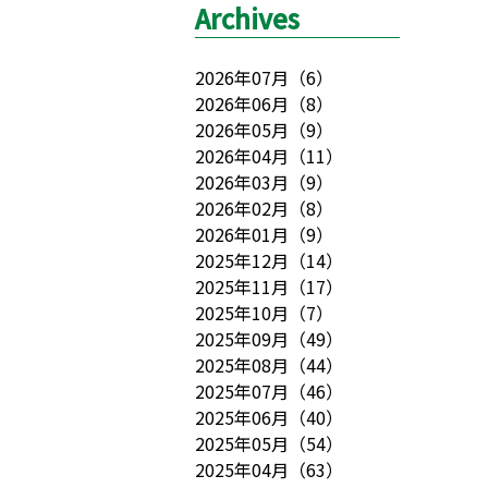
Archives
2026年07月
（
6
）
2026年06月
（
8
）
2026年05月
（
9
）
2026年04月
（
11
）
2026年03月
（
9
）
2026年02月
（
8
）
2026年01月
（
9
）
2025年12月
（
14
）
2025年11月
（
17
）
2025年10月
（
7
）
2025年09月
（
49
）
2025年08月
（
44
）
2025年07月
（
46
）
2025年06月
（
40
）
2025年05月
（
54
）
2025年04月
（
63
）