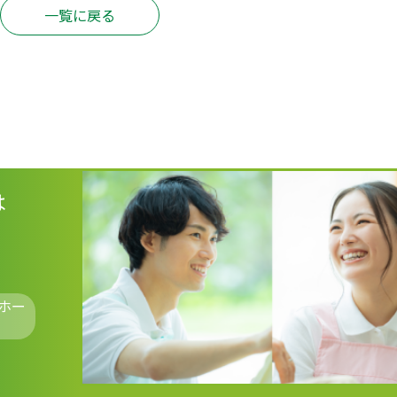
一覧に戻る
は
ホー