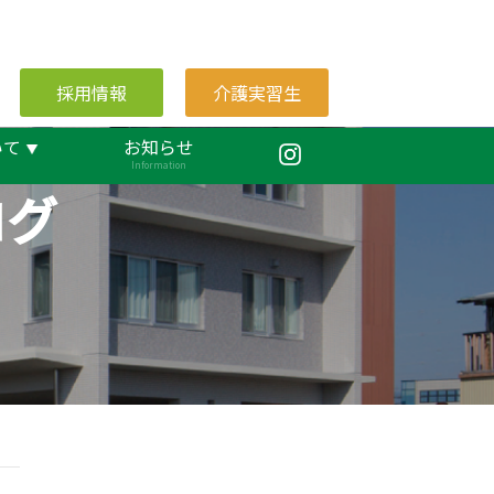
採用情報
介護実習生
いて
お知らせ
Information
ログ