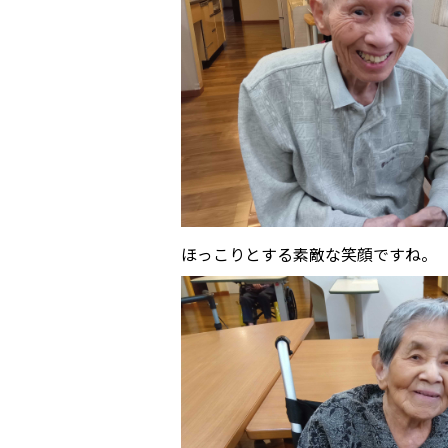
ほっこりとする素敵な笑顔ですね。