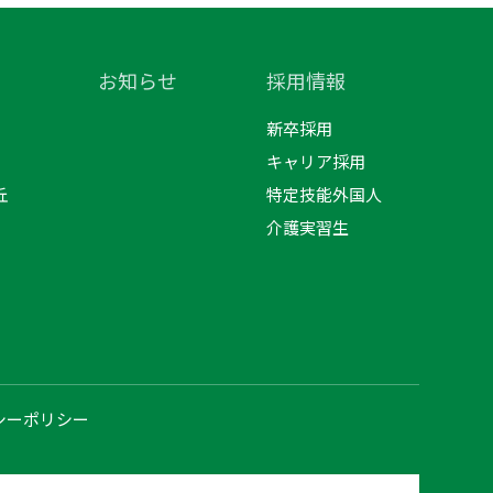
お知らせ
採用情報
新卒採用
キャリア採用
丘
特定技能外国人
介護実習生
シーポリシー