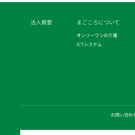
法人概要
まごころについて
オンリーワンの介護
ICTシステム
お問い合わ