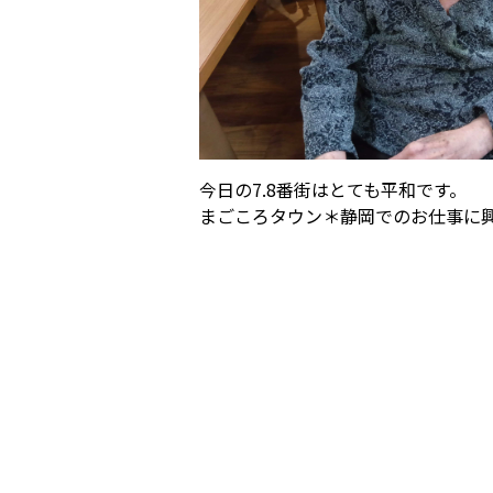
今日の7.8番街はとても平和です。
まごころタウン＊静岡でのお仕事に