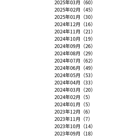
2025年03月
（
60
）
2025年02月
（
45
）
2025年01月
（
30
）
2024年12月
（
16
）
2024年11月
（
21
）
2024年10月
（
19
）
2024年09月
（
26
）
2024年08月
（
29
）
2024年07月
（
62
）
2024年06月
（
49
）
2024年05月
（
53
）
2024年04月
（
33
）
2024年03月
（
20
）
2024年02月
（
5
）
2024年01月
（
5
）
2023年12月
（
6
）
2023年11月
（
7
）
2023年10月
（
14
）
2023年09月
（
18
）