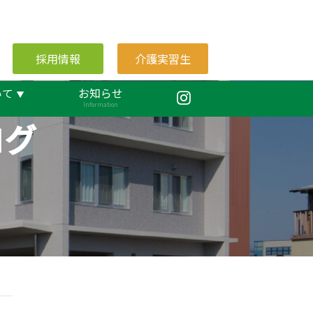
採用情報
介護実習生
いて
お知らせ
Information
ログ