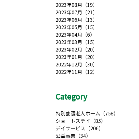
2023年08月
（
19
）
2023年07月
（
21
）
2023年06月
（
13
）
2023年05月
（
15
）
2023年04月
（
6
）
2023年03月
（
15
）
2023年02月
（
20
）
2023年01月
（
20
）
2022年12月
（
30
）
2022年11月
（
12
）
Category
特別養護老人ホーム
（
758
）
ショートステイ
（
85
）
デイサービス
（
206
）
公益事業
（
34
）