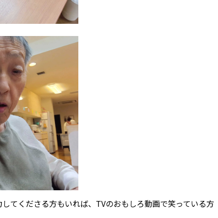
力してくださる方もいれば、TVのおもしろ動画で笑っている方