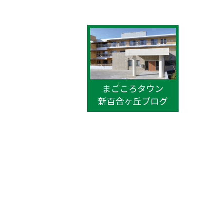
まごころタウン
新百合ヶ丘ブログ