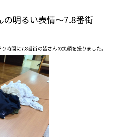
の明るい表情～7.8番街
り時間に7.8番街の皆さんの笑顔を撮りました。