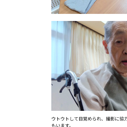
ウトウトして目覚められ、撮影に協
もいます。