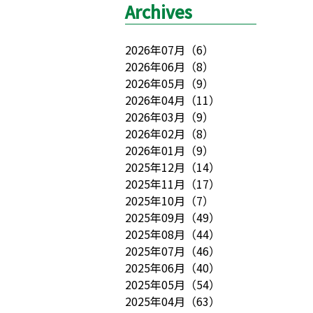
Archives
2026年07月
（
6
）
2026年06月
（
8
）
2026年05月
（
9
）
2026年04月
（
11
）
2026年03月
（
9
）
2026年02月
（
8
）
2026年01月
（
9
）
2025年12月
（
14
）
2025年11月
（
17
）
2025年10月
（
7
）
2025年09月
（
49
）
2025年08月
（
44
）
2025年07月
（
46
）
2025年06月
（
40
）
2025年05月
（
54
）
2025年04月
（
63
）