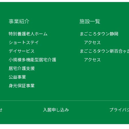
事業紹介
施設一覧
特別養護老人ホーム
まごころタウン静岡
ショートステイ
アクセス
デイサービス
まごころタウン新百合ヶ
小規模多機能型居宅介護
アクセス
居宅介護支援
公益事業
身元保証事業
せ
入居申し込み
プライバ