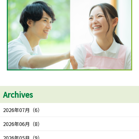
Archives
2026年07月
（
6
）
2026年06月
（
8
）
2026年05月
（
9
）