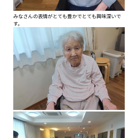
みなさんの表情がとても豊かでとても興味深いで
す。