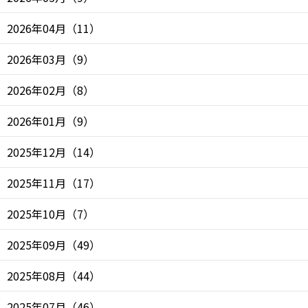
2026年04月
（
11
）
2026年03月
（
9
）
2026年02月
（
8
）
2026年01月
（
9
）
2025年12月
（
14
）
2025年11月
（
17
）
2025年10月
（
7
）
2025年09月
（
49
）
2025年08月
（
44
）
2025年07月
（
46
）