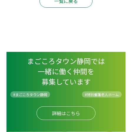
一覧に戻る
まごころタウン静岡では
一緒に働く仲間を
募集しています
#まごころタウン静岡
#
特別養護老人ホーム
詳細はこちら