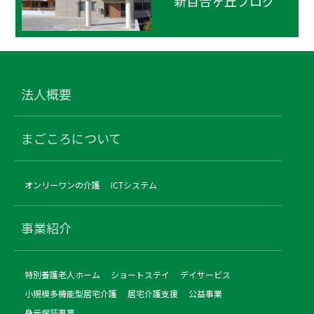
新百合ヶ丘ブログ
法人概要
まごころについて
オンリーワンの介護
ICTシステム
事業紹介
特別養護老人ホーム
ショートステイ
デイサービス
小規模多機能型居宅介護
居宅介護支援
公益事業
身元保証事業