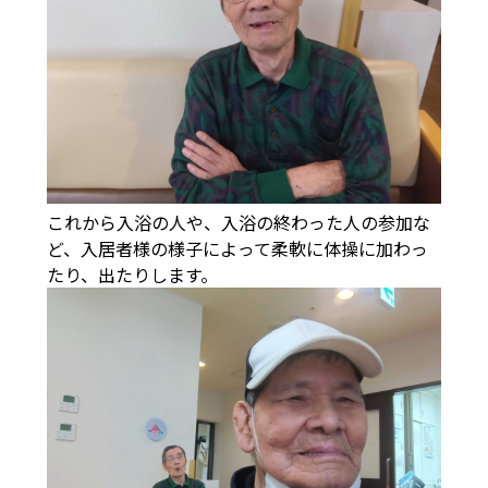
これから入浴の人や、入浴の終わった人の参加な
ど、入居者様の様子によって柔軟に体操に加わっ
たり、出たりします。