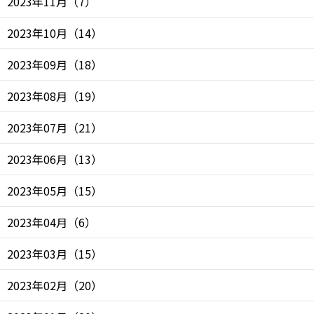
2023年11月
（
7
）
2023年10月
（
14
）
2023年09月
（
18
）
2023年08月
（
19
）
2023年07月
（
21
）
2023年06月
（
13
）
2023年05月
（
15
）
2023年04月
（
6
）
2023年03月
（
15
）
2023年02月
（
20
）