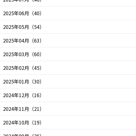
2025年06月
（
40
）
2025年05月
（
54
）
2025年04月
（
63
）
2025年03月
（
60
）
2025年02月
（
45
）
2025年01月
（
30
）
2024年12月
（
16
）
2024年11月
（
21
）
2024年10月
（
19
）
2024年09月
（
26
）