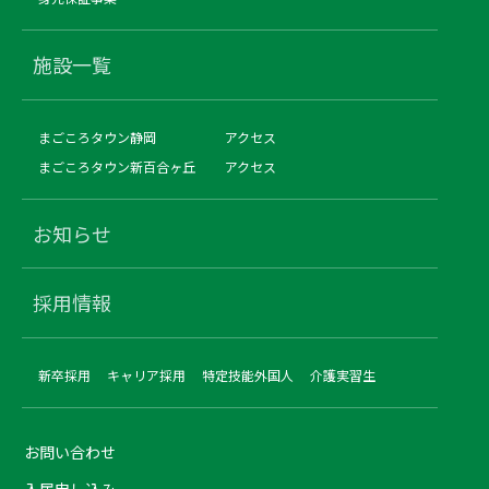
施設一覧
まごころタウン静岡
アクセス
まごころタウン新百合ヶ丘
アクセス
お知らせ
採用情報
新卒採用
キャリア採用
特定技能外国人
介護実習生
お問い合わせ
入居申し込み