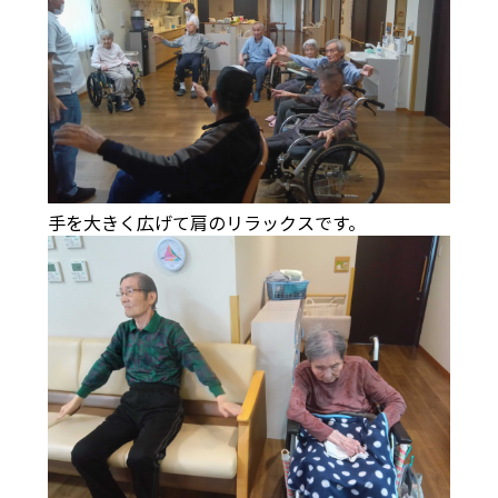
手を大きく広げて肩のリラックスです。