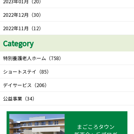
2023年01月
（
20
）
2022年12月
（
30
）
2022年11月
（
12
）
Category
特別養護老人ホーム
（
758
）
ショートステイ
（
85
）
デイサービス
（
206
）
公益事業
（
34
）
まごころタウン