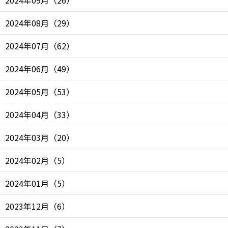
2024年08月
（
29
）
2024年07月
（
62
）
2024年06月
（
49
）
2024年05月
（
53
）
2024年04月
（
33
）
2024年03月
（
20
）
2024年02月
（
5
）
2024年01月
（
5
）
2023年12月
（
6
）