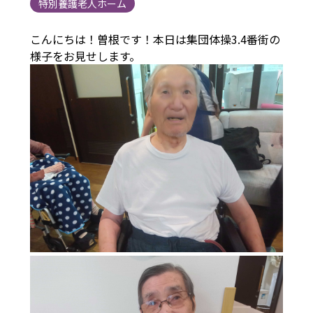
特別養護老人ホーム
こんにちは！曽根です！本日は集団体操3.4番街の
様子をお見せします。