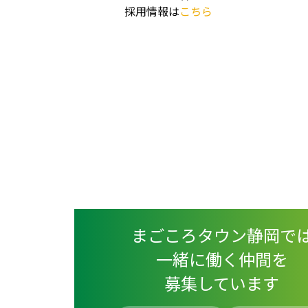
採用情報は
こちら
まごころタウン静岡で
一緒に働く仲間を
募集しています