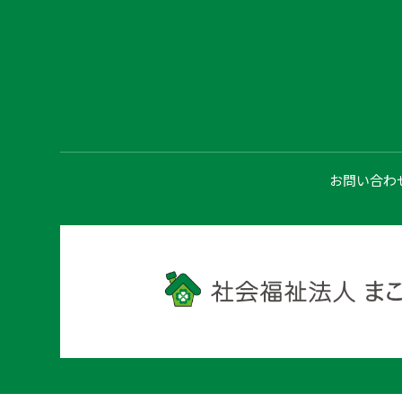
お問い合わ