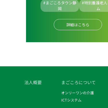
#まごころタウン静
#
特別養護老人
岡
ム
詳細はこちら
法人概要
まごころについて
オンリーワンの介護
ICTシステム