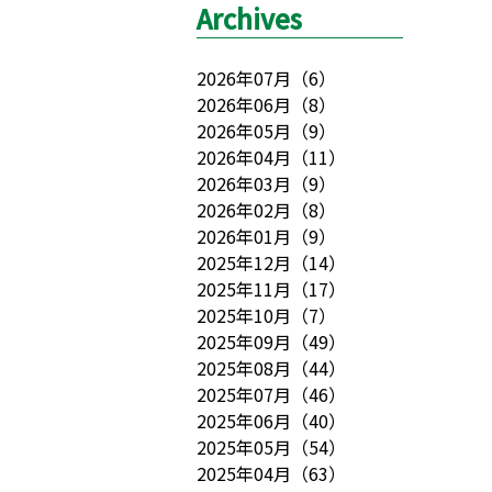
Archives
2026年07月
（
6
）
2026年06月
（
8
）
2026年05月
（
9
）
2026年04月
（
11
）
2026年03月
（
9
）
2026年02月
（
8
）
2026年01月
（
9
）
2025年12月
（
14
）
2025年11月
（
17
）
2025年10月
（
7
）
2025年09月
（
49
）
2025年08月
（
44
）
2025年07月
（
46
）
2025年06月
（
40
）
2025年05月
（
54
）
2025年04月
（
63
）