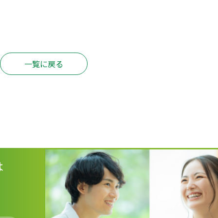
一覧に戻る
は