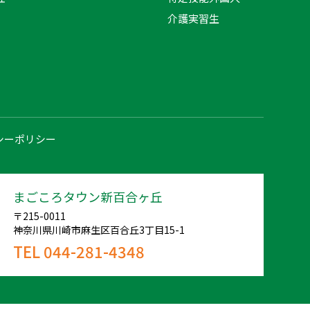
介護実習生
シーポリシー
まごころタウン新百合ヶ丘
〒215-0011
神奈川県川崎市麻生区百合丘3丁目15-1
TEL 044-281-4348