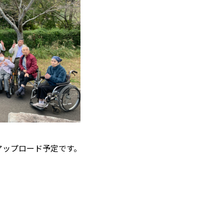
アップロード予定です。