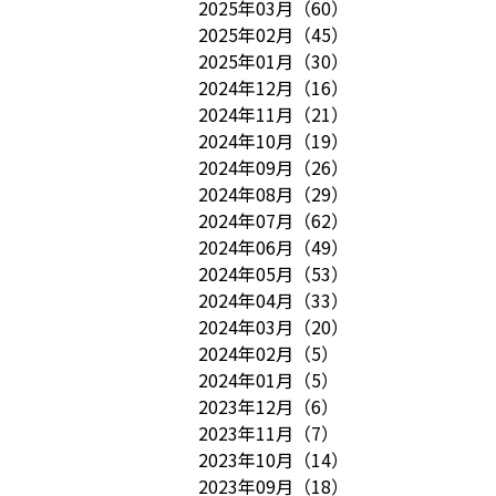
2025年03月
（
60
）
2025年02月
（
45
）
2025年01月
（
30
）
2024年12月
（
16
）
2024年11月
（
21
）
2024年10月
（
19
）
2024年09月
（
26
）
2024年08月
（
29
）
2024年07月
（
62
）
2024年06月
（
49
）
2024年05月
（
53
）
2024年04月
（
33
）
2024年03月
（
20
）
2024年02月
（
5
）
2024年01月
（
5
）
2023年12月
（
6
）
2023年11月
（
7
）
2023年10月
（
14
）
2023年09月
（
18
）