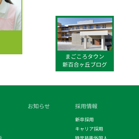
まごころタウン
新百合ヶ丘ブログ
お知らせ
採用情報
新卒採用
キャリア採用
丘
特定技能外国人