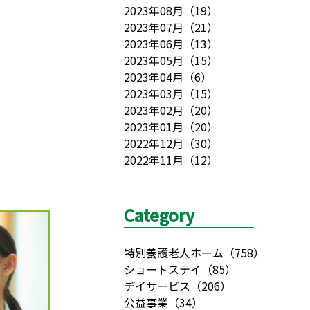
2023年08月
（
19
）
2023年07月
（
21
）
2023年06月
（
13
）
2023年05月
（
15
）
2023年04月
（
6
）
2023年03月
（
15
）
2023年02月
（
20
）
2023年01月
（
20
）
2022年12月
（
30
）
2022年11月
（
12
）
Category
特別養護老人ホーム
（
758
）
ショートステイ
（
85
）
デイサービス
（
206
）
公益事業
（
34
）