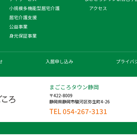
小規模多機能型居宅介護
アクセス
居宅介護支援
公益事業
身元保証事業
せ
入居申し込み
プライバ
まごころタウン静岡
〒422-8009
静岡県静岡市駿河区弥生町4-26
TEL 054-267-3131