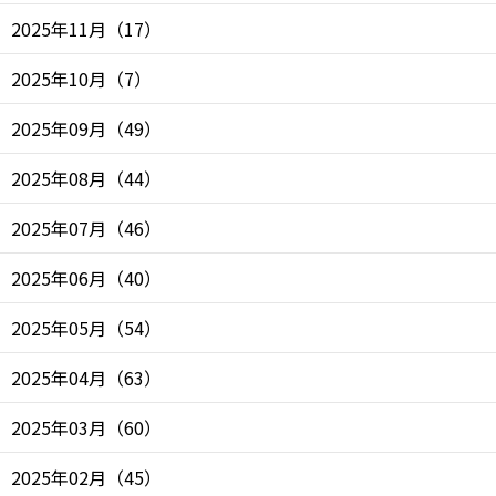
2025年11月
（
17
）
2025年10月
（
7
）
2025年09月
（
49
）
2025年08月
（
44
）
2025年07月
（
46
）
2025年06月
（
40
）
2025年05月
（
54
）
2025年04月
（
63
）
2025年03月
（
60
）
2025年02月
（
45
）