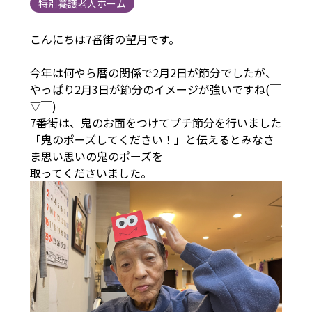
特別養護老人ホーム
こんにちは7番街の望月です。
今年は何やら暦の関係で2月2日が節分でしたが、
やっぱり2月3日が節分のイメージが強いですね(￣
▽￣)
7番街は、鬼のお面をつけてプチ節分を行いました
「鬼のポーズしてください！」と伝えるとみなさ
ま思い思いの鬼のポーズを
取ってくださいました。