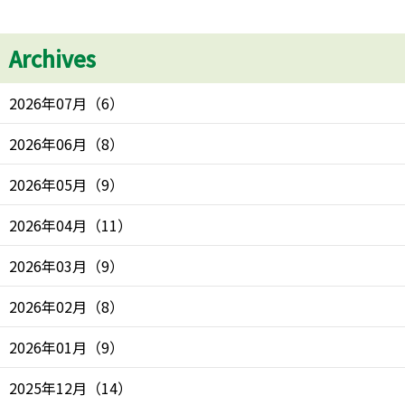
Archives
2026年07月
（
6
）
2026年06月
（
8
）
2026年05月
（
9
）
2026年04月
（
11
）
2026年03月
（
9
）
2026年02月
（
8
）
2026年01月
（
9
）
2025年12月
（
14
）