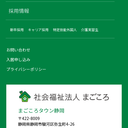
採用情報
新卒採用
キャリア採用
特定技能外国人
介護実習生
お問い合わせ
入居申し込み
プライバシーポリシー
まごころタウン静岡
〒422-8009
静岡県静岡市駿河区弥生町4-26