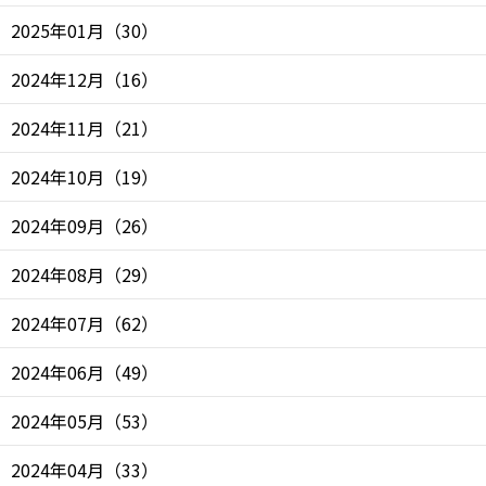
2025年01月
（
30
）
2024年12月
（
16
）
2024年11月
（
21
）
2024年10月
（
19
）
2024年09月
（
26
）
2024年08月
（
29
）
2024年07月
（
62
）
2024年06月
（
49
）
2024年05月
（
53
）
2024年04月
（
33
）