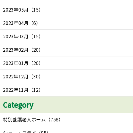
2023年05月
（
15
）
2023年04月
（
6
）
2023年03月
（
15
）
2023年02月
（
20
）
2023年01月
（
20
）
2022年12月
（
30
）
2022年11月
（
12
）
Category
特別養護老人ホーム
（
758
）
ショートステイ
（
85
）