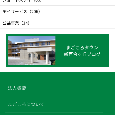
デイサービス
（
206
）
公益事業
（
34
）
まごころタウン
新百合ヶ丘ブログ
法人概要
まごころについて