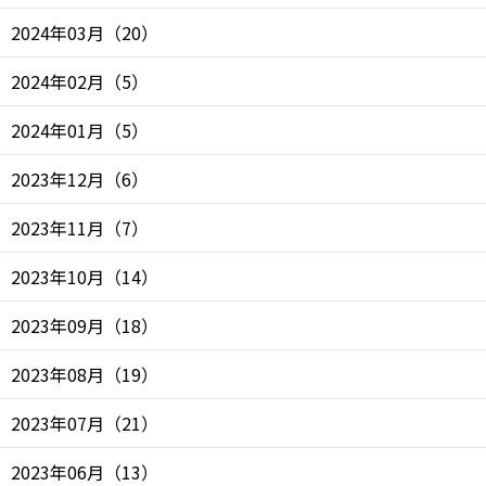
2024年03月
（
20
）
2024年02月
（
5
）
2024年01月
（
5
）
2023年12月
（
6
）
2023年11月
（
7
）
2023年10月
（
14
）
2023年09月
（
18
）
2023年08月
（
19
）
2023年07月
（
21
）
2023年06月
（
13
）