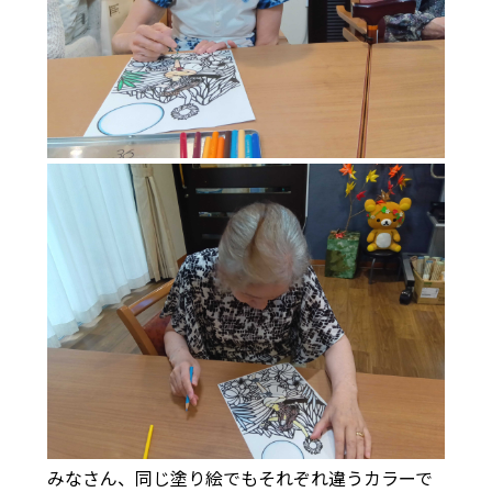
みなさん、同じ塗り絵でもそれぞれ違うカラーで