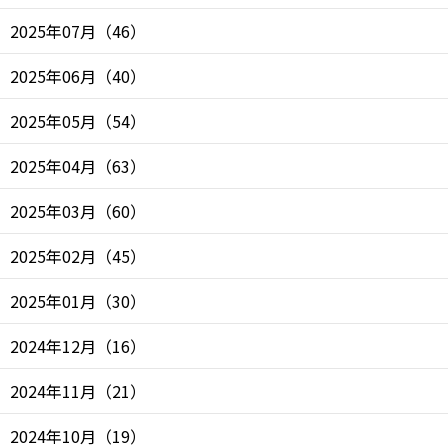
2025年07月
（
46
）
2025年06月
（
40
）
2025年05月
（
54
）
2025年04月
（
63
）
2025年03月
（
60
）
2025年02月
（
45
）
2025年01月
（
30
）
2024年12月
（
16
）
2024年11月
（
21
）
2024年10月
（
19
）