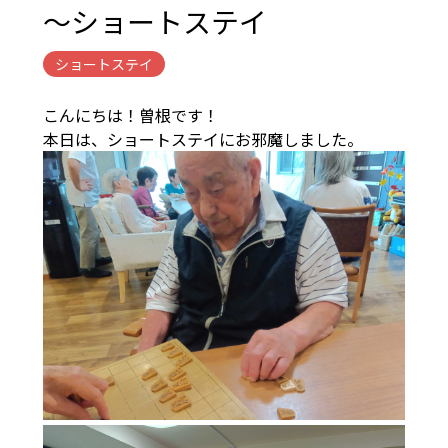
～ショートステイ
ショートステイ
こんにちは！曽根です！
本日は、ショートステイにお邪魔しました。