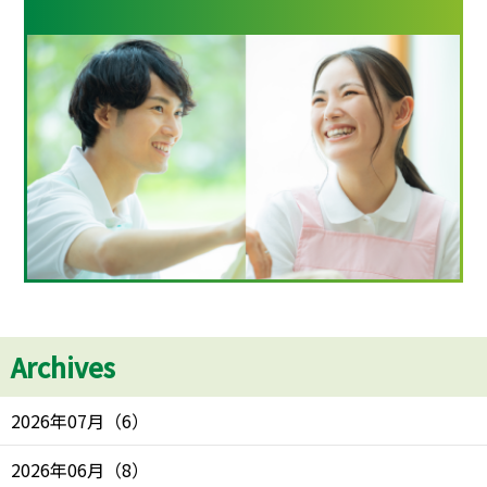
Archives
2026年07月
（
6
）
2026年06月
（
8
）