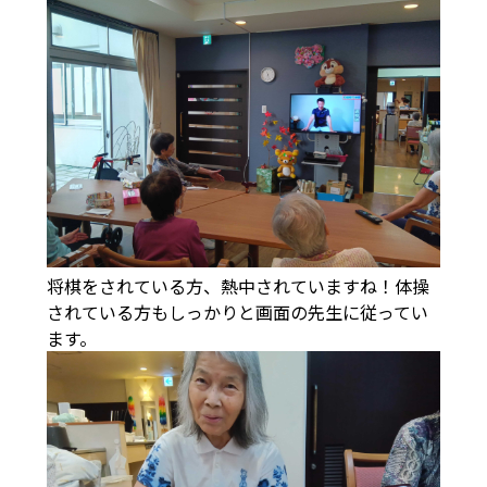
将棋をされている方、熱中されていますね！体操
されている方もしっかりと画面の先生に従ってい
ます。