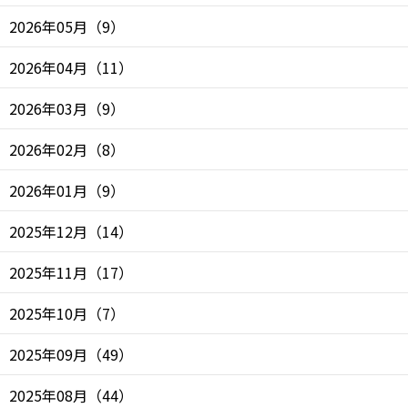
2026年05月
（
9
）
2026年04月
（
11
）
2026年03月
（
9
）
2026年02月
（
8
）
2026年01月
（
9
）
2025年12月
（
14
）
2025年11月
（
17
）
2025年10月
（
7
）
2025年09月
（
49
）
2025年08月
（
44
）