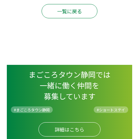
一覧に戻る
まごころタウン静岡では
一緒に働く仲間を
募集しています
#まごころタウン静岡
#
ショートステイ
詳細はこちら