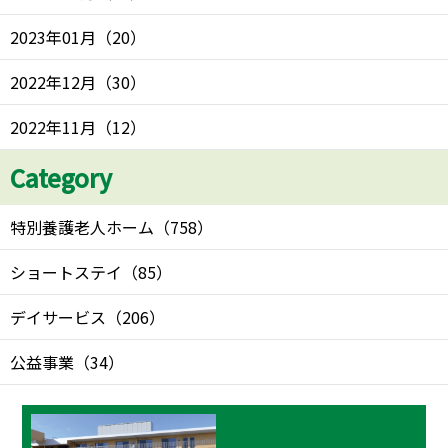
2023年01月
（
20
）
2022年12月
（
30
）
2022年11月
（
12
）
Category
特別養護老人ホーム
（
758
）
ショートステイ
（
85
）
デイサービス
（
206
）
公益事業
（
34
）