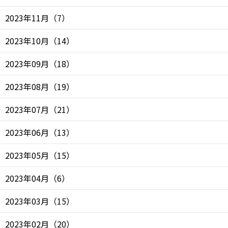
2023年11月
（
7
）
2023年10月
（
14
）
2023年09月
（
18
）
2023年08月
（
19
）
2023年07月
（
21
）
2023年06月
（
13
）
2023年05月
（
15
）
2023年04月
（
6
）
2023年03月
（
15
）
2023年02月
（
20
）