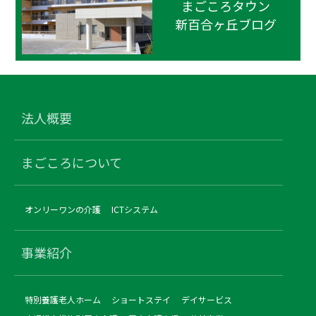
まごころタウン
新百合ヶ丘ブログ
法人概要
まごころについて
オンリーワンの介護
ICTシステム
事業紹介
特別養護老人ホーム
ショートステイ
デイサービス