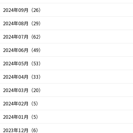
2024年09月
（
26
）
2024年08月
（
29
）
2024年07月
（
62
）
2024年06月
（
49
）
2024年05月
（
53
）
2024年04月
（
33
）
2024年03月
（
20
）
2024年02月
（
5
）
2024年01月
（
5
）
2023年12月
（
6
）