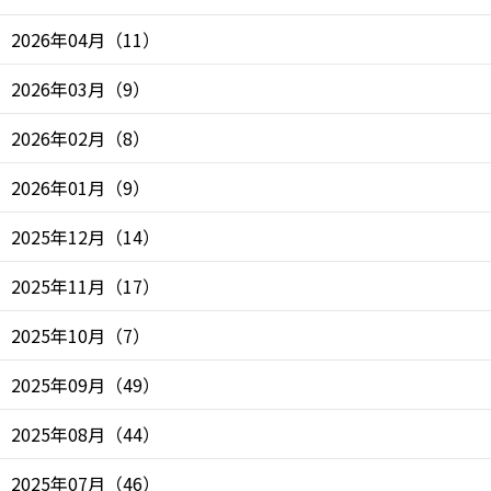
2026年04月
（
11
）
2026年03月
（
9
）
2026年02月
（
8
）
2026年01月
（
9
）
2025年12月
（
14
）
2025年11月
（
17
）
2025年10月
（
7
）
2025年09月
（
49
）
2025年08月
（
44
）
2025年07月
（
46
）