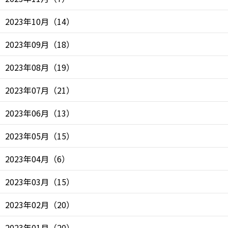
2023年10月
（
14
）
2023年09月
（
18
）
2023年08月
（
19
）
2023年07月
（
21
）
2023年06月
（
13
）
2023年05月
（
15
）
2023年04月
（
6
）
2023年03月
（
15
）
2023年02月
（
20
）
2023年01月
（
20
）