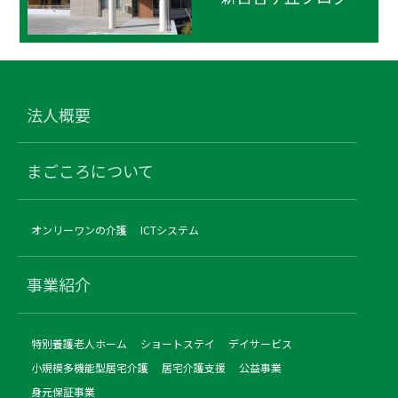
法人概要
まごころについて
オンリーワンの介護
ICTシステム
事業紹介
特別養護老人ホーム
ショートステイ
デイサービス
小規模多機能型居宅介護
居宅介護支援
公益事業
身元保証事業