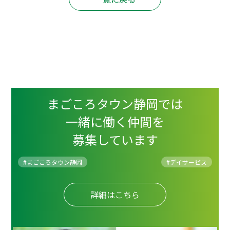
まごころタウン静岡では
一緒に働く仲間を
募集しています
#まごころタウン静岡
#
デイサービス
詳細はこちら