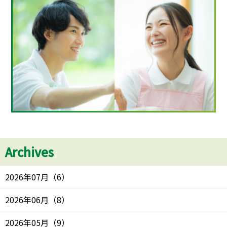
Archives
2026年07月
（
6
）
2026年06月
（
8
）
2026年05月
（
9
）