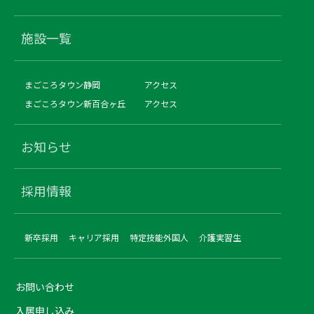
施設一覧
まごころタウン静岡
アクセス
まごころタウン新百合ヶ丘
アクセス
お知らせ
採用情報
新卒採用
キャリア採用
特定技能外国人
介護実習生
お問い合わせ
入居申し込み