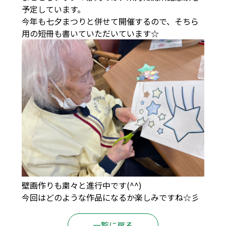
予定しています。
今年も七夕まつりと併せて開催するので、そちら
用の短冊も書いていただいています☆
壁画作りも粛々と進行中です(^^)
今回はどのような作品になるか楽しみですね☆彡
一覧に戻る