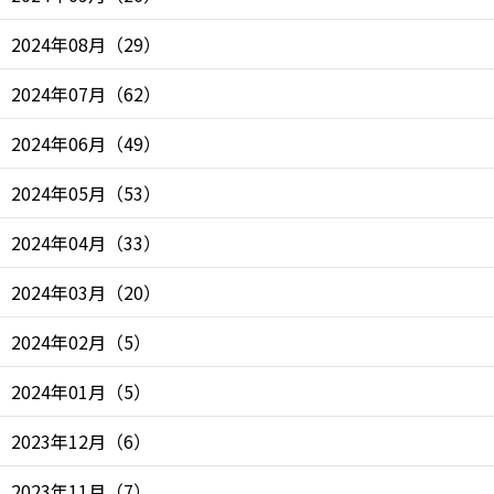
2024年08月
（
29
）
2024年07月
（
62
）
2024年06月
（
49
）
2024年05月
（
53
）
2024年04月
（
33
）
2024年03月
（
20
）
2024年02月
（
5
）
2024年01月
（
5
）
2023年12月
（
6
）
2023年11月
（
7
）