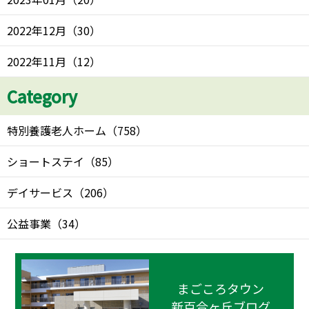
2022年12月
（
30
）
2022年11月
（
12
）
Category
特別養護老人ホーム
（
758
）
ショートステイ
（
85
）
デイサービス
（
206
）
公益事業
（
34
）
まごころタウン
新百合ヶ丘ブログ