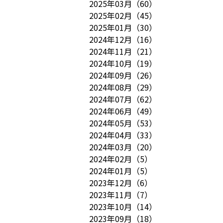
2025年03月
（
60
）
2025年02月
（
45
）
2025年01月
（
30
）
2024年12月
（
16
）
2024年11月
（
21
）
2024年10月
（
19
）
2024年09月
（
26
）
2024年08月
（
29
）
2024年07月
（
62
）
2024年06月
（
49
）
2024年05月
（
53
）
2024年04月
（
33
）
2024年03月
（
20
）
2024年02月
（
5
）
2024年01月
（
5
）
2023年12月
（
6
）
2023年11月
（
7
）
2023年10月
（
14
）
2023年09月
（
18
）