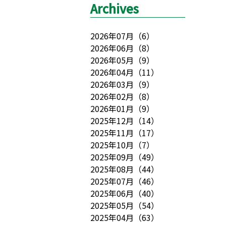
Archives
2026年07月
（
6
）
2026年06月
（
8
）
2026年05月
（
9
）
2026年04月
（
11
）
2026年03月
（
9
）
2026年02月
（
8
）
2026年01月
（
9
）
2025年12月
（
14
）
2025年11月
（
17
）
2025年10月
（
7
）
2025年09月
（
49
）
2025年08月
（
44
）
2025年07月
（
46
）
2025年06月
（
40
）
2025年05月
（
54
）
2025年04月
（
63
）