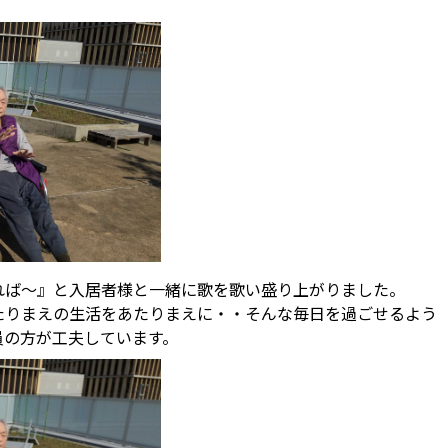
れば～』と入居者様と一緒に歌を歌い盛り上がりました。
たりまえの生活をあたりまえに・・そんな毎日を過ごせるよう
員の方が工夫しています。