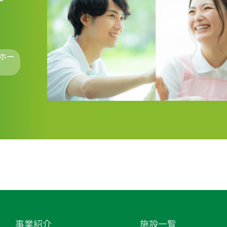
ホー
事業紹介
施設一覧