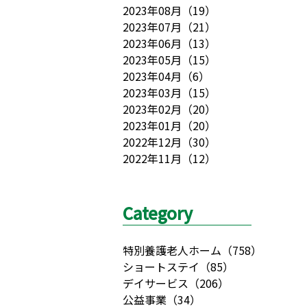
2023年08月
（
19
）
2023年07月
（
21
）
2023年06月
（
13
）
2023年05月
（
15
）
2023年04月
（
6
）
2023年03月
（
15
）
2023年02月
（
20
）
2023年01月
（
20
）
2022年12月
（
30
）
2022年11月
（
12
）
Category
特別養護老人ホーム
（
758
）
ショートステイ
（
85
）
デイサービス
（
206
）
公益事業
（
34
）