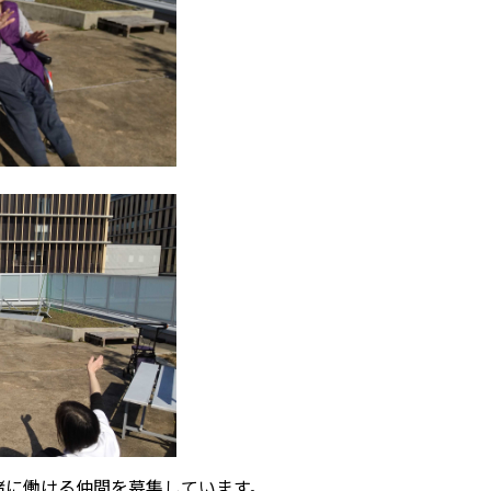
緒に働ける仲間を募集しています。