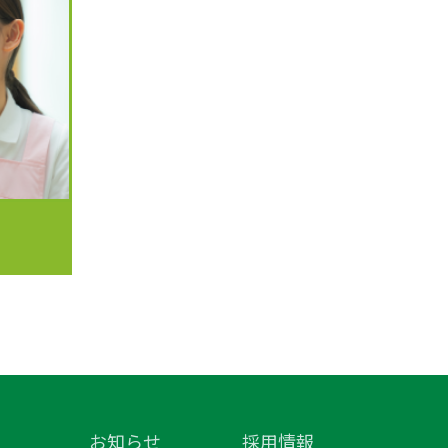
お知らせ
採用情報