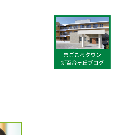
まごころタウン
新百合ヶ丘ブログ