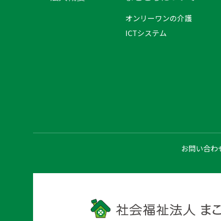
オンリーワンの介護
ICTシステム
お問い合わ