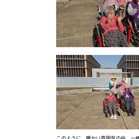
このように、暖かい雰囲気の中、一