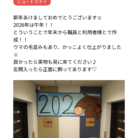
ショートステイ
新年あけましておめでとうございます☺
2026年は午年！！
とういうことで年末から職員と利用者様とで作
成！！
ウマの毛並みもあり、かっこよく仕上がりました
☺
良かったら実物も見に来てください♪
玄関入ったら正面に飾ってあります♡