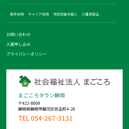
新卒採用
キャリア採用
特定技能外国人
介護実習生
お問い合わせ
入居申し込み
プライバシーポリシー
まごころタウン静岡
〒422-8009
静岡県静岡市駿河区弥生町4-26
TEL
054-267-3131