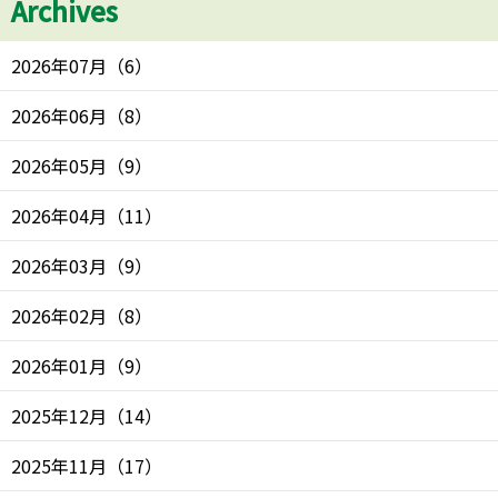
Archives
2026年07月
（
6
）
2026年06月
（
8
）
2026年05月
（
9
）
2026年04月
（
11
）
2026年03月
（
9
）
2026年02月
（
8
）
2026年01月
（
9
）
2025年12月
（
14
）
2025年11月
（
17
）