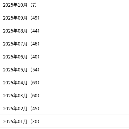
2025年10月
（
7
）
2025年09月
（
49
）
2025年08月
（
44
）
2025年07月
（
46
）
2025年06月
（
40
）
2025年05月
（
54
）
2025年04月
（
63
）
2025年03月
（
60
）
2025年02月
（
45
）
2025年01月
（
30
）