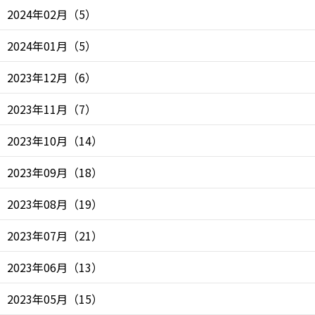
2024年02月
（
5
）
2024年01月
（
5
）
2023年12月
（
6
）
2023年11月
（
7
）
2023年10月
（
14
）
2023年09月
（
18
）
2023年08月
（
19
）
2023年07月
（
21
）
2023年06月
（
13
）
2023年05月
（
15
）