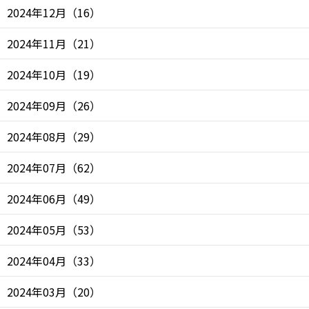
2024年12月
（
16
）
2024年11月
（
21
）
2024年10月
（
19
）
2024年09月
（
26
）
2024年08月
（
29
）
2024年07月
（
62
）
2024年06月
（
49
）
2024年05月
（
53
）
2024年04月
（
33
）
2024年03月
（
20
）