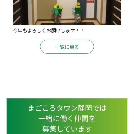
今年もよろしくお願いします！！
一覧に戻る
まごころタウン静岡では
一緒に働く仲間を
募集しています