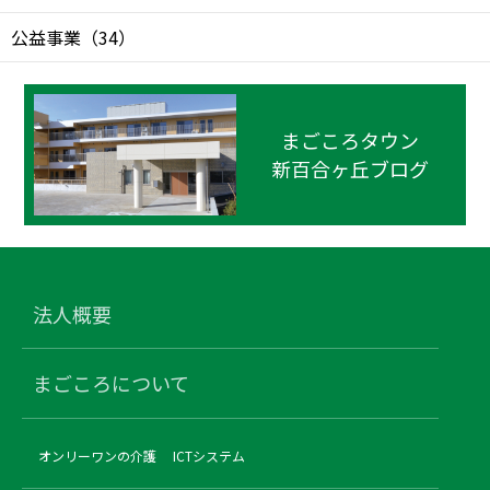
公益事業
（
34
）
まごころタウン
新百合ヶ丘ブログ
法人概要
まごころについて
オンリーワンの介護
ICTシステム