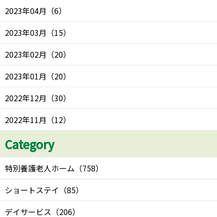
2023年04月
（
6
）
2023年03月
（
15
）
2023年02月
（
20
）
2023年01月
（
20
）
2022年12月
（
30
）
2022年11月
（
12
）
Category
特別養護老人ホーム
（
758
）
ショートステイ
（
85
）
デイサービス
（
206
）