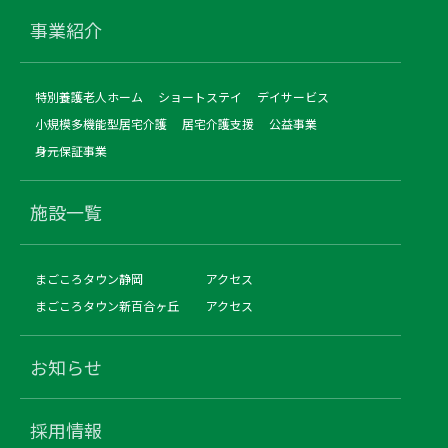
事業紹介
特別養護老人ホーム
ショートステイ
デイサービス
小規模多機能型居宅介護
居宅介護支援
公益事業
身元保証事業
施設一覧
まごころタウン静岡
アクセス
まごころタウン新百合ヶ丘
アクセス
お知らせ
採用情報