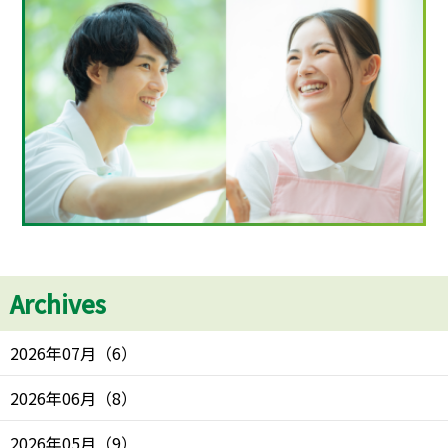
Archives
2026年07月
（
6
）
2026年06月
（
8
）
2026年05月
（
9
）