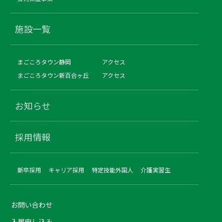
施設一覧
まごころタウン静岡
アクセス
まごころタウン新百合ヶ丘
アクセス
お知らせ
採用情報
新卒採用
キャリア採用
特定技能外国人
介護実習生
お問い合わせ
入居申し込み