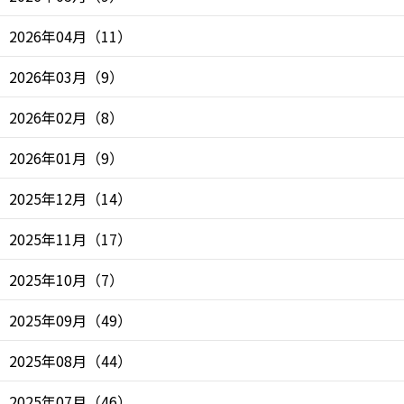
2026年04月
（
11
）
2026年03月
（
9
）
2026年02月
（
8
）
2026年01月
（
9
）
2025年12月
（
14
）
2025年11月
（
17
）
2025年10月
（
7
）
2025年09月
（
49
）
2025年08月
（
44
）
2025年07月
（
46
）