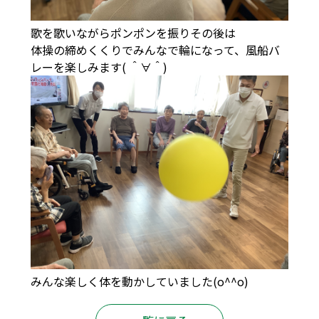
歌を歌いながらポンポンを振りその後は
体操の締めくくりでみんなで輪になって、風船バ
レーを楽しみます( ＾∀＾)
みんな楽しく体を動かしていました(o^^o)