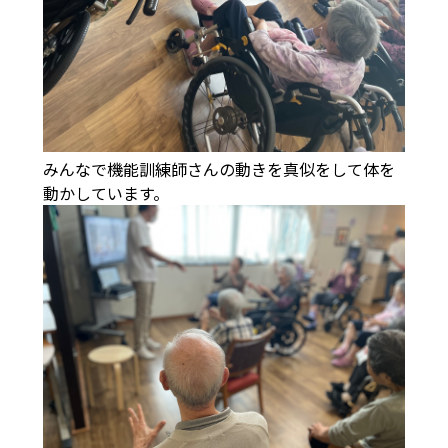
みんなで機能訓練師さんの動きを真似をして体を
動かしています。