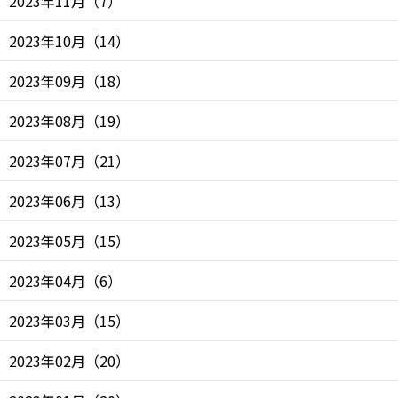
2023年11月
（
7
）
2023年10月
（
14
）
2023年09月
（
18
）
2023年08月
（
19
）
2023年07月
（
21
）
2023年06月
（
13
）
2023年05月
（
15
）
2023年04月
（
6
）
2023年03月
（
15
）
2023年02月
（
20
）