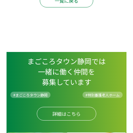
一覧に戻る
まごころタウン静岡では
一緒に働く仲間を
募集しています
#まごころタウン静岡
#
特別養護老人ホーム
詳細はこちら