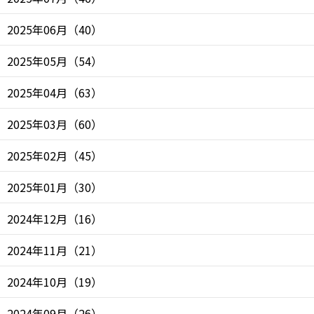
2025年06月
（
40
）
2025年05月
（
54
）
2025年04月
（
63
）
2025年03月
（
60
）
2025年02月
（
45
）
2025年01月
（
30
）
2024年12月
（
16
）
2024年11月
（
21
）
2024年10月
（
19
）
2024年09月
（
26
）