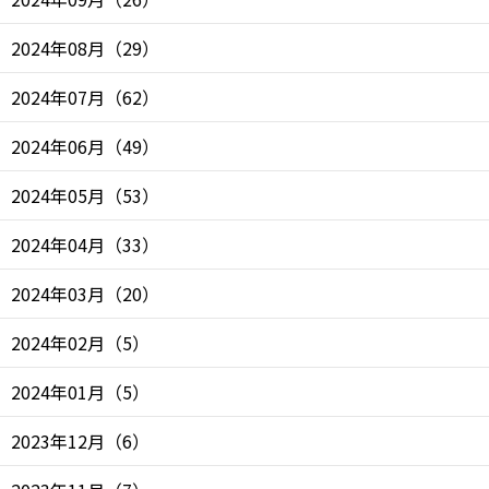
2024年08月
（
29
）
2024年07月
（
62
）
2024年06月
（
49
）
2024年05月
（
53
）
2024年04月
（
33
）
2024年03月
（
20
）
2024年02月
（
5
）
2024年01月
（
5
）
2023年12月
（
6
）