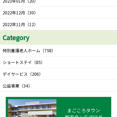
2023年01月
（
20
）
2022年12月
（
30
）
2022年11月
（
12
）
Category
特別養護老人ホーム
（
758
）
ショートステイ
（
85
）
デイサービス
（
206
）
公益事業
（
34
）
まごころタウン