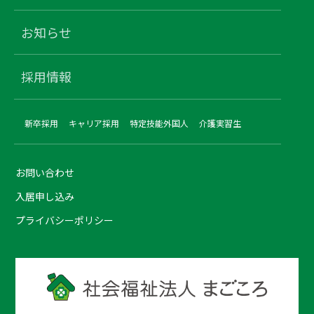
お知らせ
採用情報
新卒採用
キャリア採用
特定技能外国人
介護実習生
お問い合わせ
入居申し込み
プライバシーポリシー