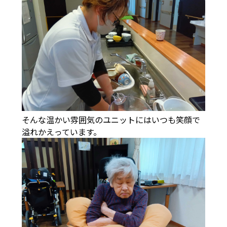
そんな温かい雰囲気のユニットにはいつも笑顔で
溢れかえっています。