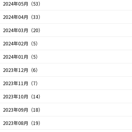
2024年05月
（
53
）
2024年04月
（
33
）
2024年03月
（
20
）
2024年02月
（
5
）
2024年01月
（
5
）
2023年12月
（
6
）
2023年11月
（
7
）
2023年10月
（
14
）
2023年09月
（
18
）
2023年08月
（
19
）