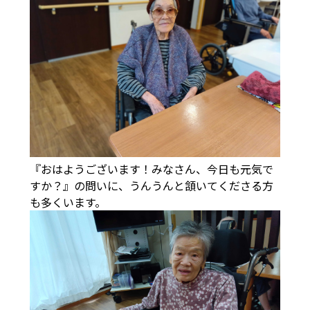
『おはようございます！みなさん、今日も元気で
すか？』の問いに、うんうんと頷いてくださる方
も多くいます。