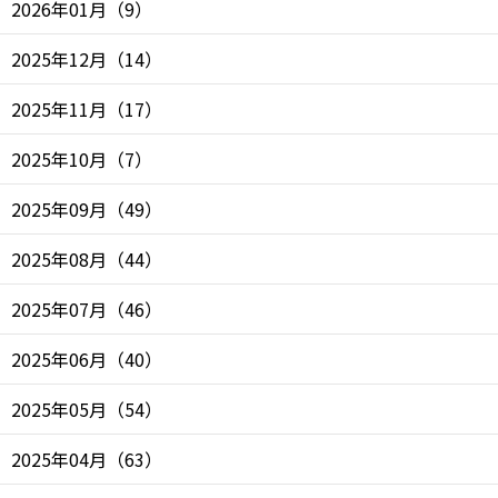
2026年01月
（
9
）
2025年12月
（
14
）
2025年11月
（
17
）
2025年10月
（
7
）
2025年09月
（
49
）
2025年08月
（
44
）
2025年07月
（
46
）
2025年06月
（
40
）
2025年05月
（
54
）
2025年04月
（
63
）