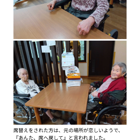
席替えをされた方は、元の場所が恋しいようで、
『あんた、席へ戻して』と言われました。