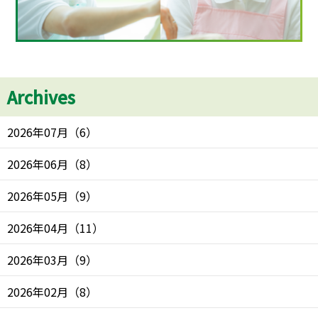
Archives
2026年07月
（
6
）
2026年06月
（
8
）
2026年05月
（
9
）
2026年04月
（
11
）
2026年03月
（
9
）
2026年02月
（
8
）