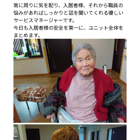
常に周りに気を配り、入居者様、それから職員の
悩みがあればしっかりと話を聞いてくれる優しい
サービスマネージャーです。
今日も入居者様の安全を第一に、ユニット全体を
まとめます。