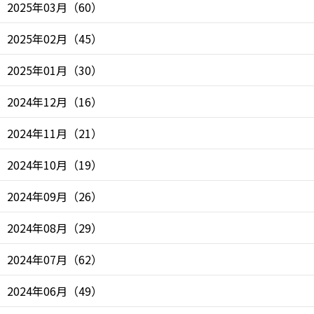
2025年03月
（
60
）
2025年02月
（
45
）
2025年01月
（
30
）
2024年12月
（
16
）
2024年11月
（
21
）
2024年10月
（
19
）
2024年09月
（
26
）
2024年08月
（
29
）
2024年07月
（
62
）
2024年06月
（
49
）