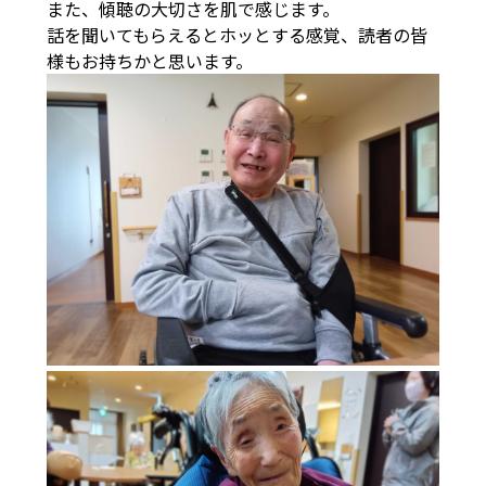
また、傾聴の大切さを肌で感じます。
話を聞いてもらえるとホッとする感覚、読者の皆
様もお持ちかと思います。