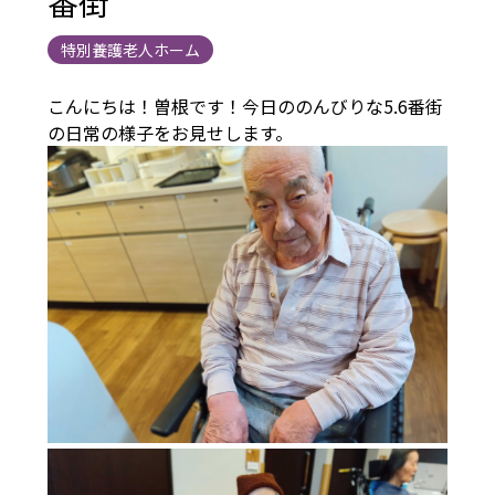
番街
特別養護老人ホーム
こんにちは！曽根です！今日ののんびりな5.6番街
の日常の様子をお見せします。