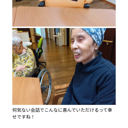
何気ない会話でこんなに喜んでいただけるって幸
せですね！