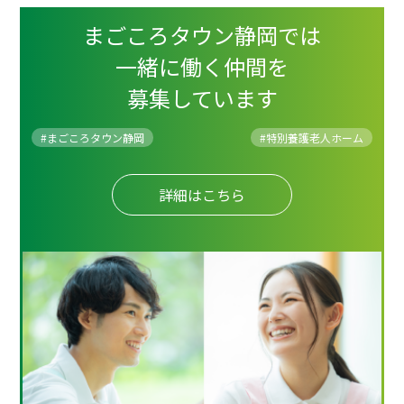
まごころタウン静岡では
一緒に働く仲間を
募集しています
#まごころタウン静岡
#
特別養護老人ホーム
詳細はこちら