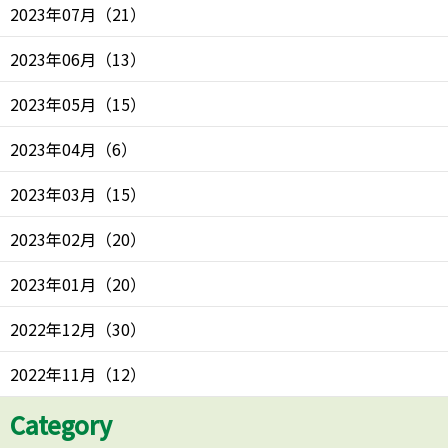
2023年07月
（
21
）
2023年06月
（
13
）
2023年05月
（
15
）
2023年04月
（
6
）
2023年03月
（
15
）
2023年02月
（
20
）
2023年01月
（
20
）
2022年12月
（
30
）
2022年11月
（
12
）
Category