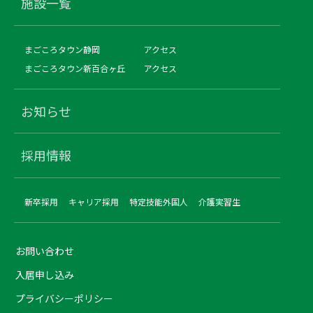
施設一覧
まごころタウン静岡
アクセス
まごころタウン新百合ヶ丘
アクセス
お知らせ
採用情報
新卒採用
キャリア採用
特定技能外国人
介護実習生
お問い合わせ
入居申し込み
プライバシーポリシー