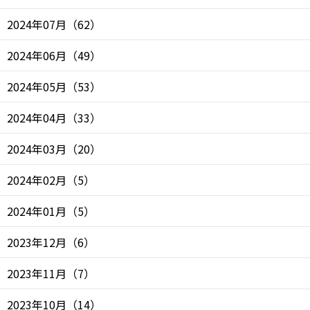
2024年07月
（
62
）
2024年06月
（
49
）
2024年05月
（
53
）
2024年04月
（
33
）
2024年03月
（
20
）
2024年02月
（
5
）
2024年01月
（
5
）
2023年12月
（
6
）
2023年11月
（
7
）
2023年10月
（
14
）