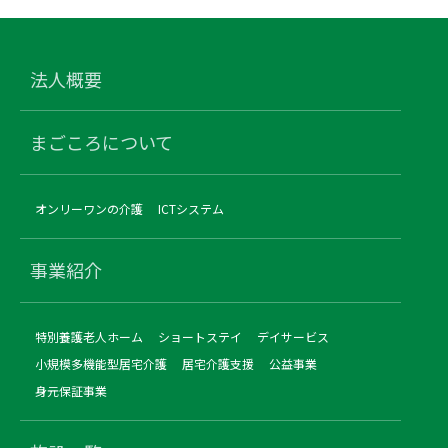
法人概要
まごころについて
オンリーワンの介護
ICTシステム
事業紹介
特別養護老人ホーム
ショートステイ
デイサービス
小規模多機能型居宅介護
居宅介護支援
公益事業
身元保証事業