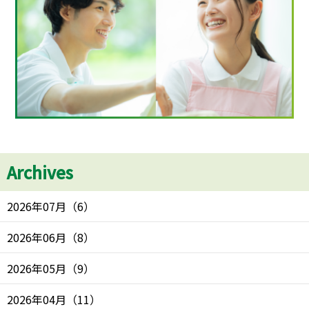
Archives
2026年07月
（
6
）
2026年06月
（
8
）
2026年05月
（
9
）
2026年04月
（
11
）