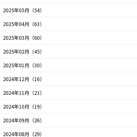
2025年05月
（
54
）
2025年04月
（
63
）
2025年03月
（
60
）
2025年02月
（
45
）
2025年01月
（
30
）
2024年12月
（
16
）
2024年11月
（
21
）
2024年10月
（
19
）
2024年09月
（
26
）
2024年08月
（
29
）