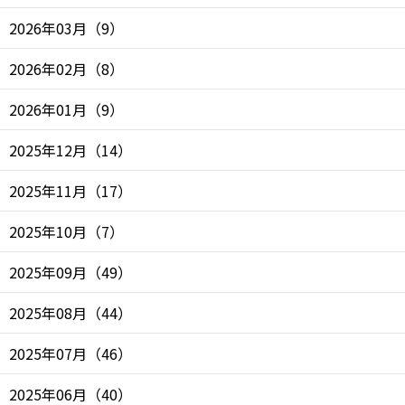
2026年03月
（
9
）
2026年02月
（
8
）
2026年01月
（
9
）
2025年12月
（
14
）
2025年11月
（
17
）
2025年10月
（
7
）
2025年09月
（
49
）
2025年08月
（
44
）
2025年07月
（
46
）
2025年06月
（
40
）