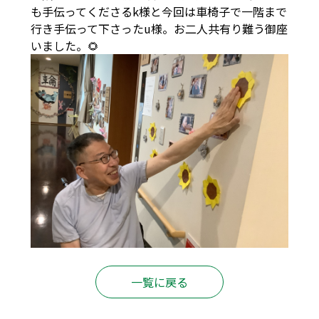
も手伝ってくださるk様と今回は車椅子で一階まで
行き手伝って下さったu様。お二人共有り難う御座
いました。🌻
一覧に戻る