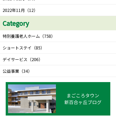
2022年11月
（
12
）
Category
特別養護老人ホーム
（
758
）
ショートステイ
（
85
）
デイサービス
（
206
）
公益事業
（
34
）
まごころタウン
新百合ヶ丘ブログ