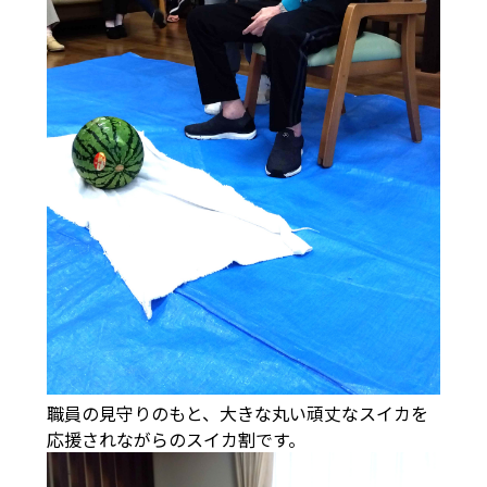
職員の見守りのもと、大きな丸い頑丈なスイカを
応援されながらのスイカ割です。