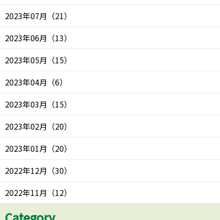
2023年07月
（
21
）
2023年06月
（
13
）
2023年05月
（
15
）
2023年04月
（
6
）
2023年03月
（
15
）
2023年02月
（
20
）
2023年01月
（
20
）
2022年12月
（
30
）
2022年11月
（
12
）
Category