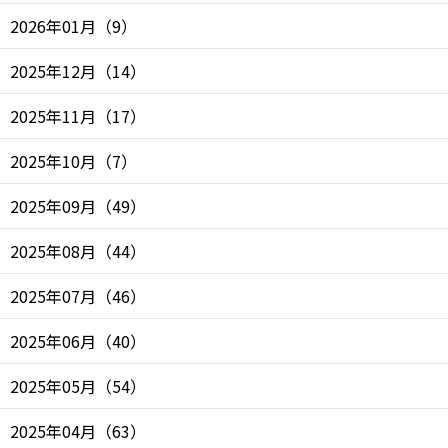
2026年01月
（
9
）
2025年12月
（
14
）
2025年11月
（
17
）
2025年10月
（
7
）
2025年09月
（
49
）
2025年08月
（
44
）
2025年07月
（
46
）
2025年06月
（
40
）
2025年05月
（
54
）
2025年04月
（
63
）