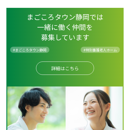
まごころタウン静岡では
一緒に働く仲間を
募集しています
#まごころタウン静岡
#
特別養護老人ホーム
詳細はこちら