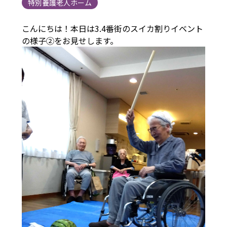
特別養護老人ホーム
こんにちは！本日は3.4番街のスイカ割りイベント
の様子②をお見せします。