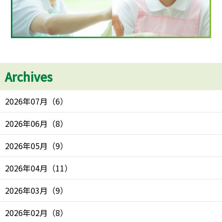
Archives
2026年07月
（
6
）
2026年06月
（
8
）
2026年05月
（
9
）
2026年04月
（
11
）
2026年03月
（
9
）
2026年02月
（
8
）