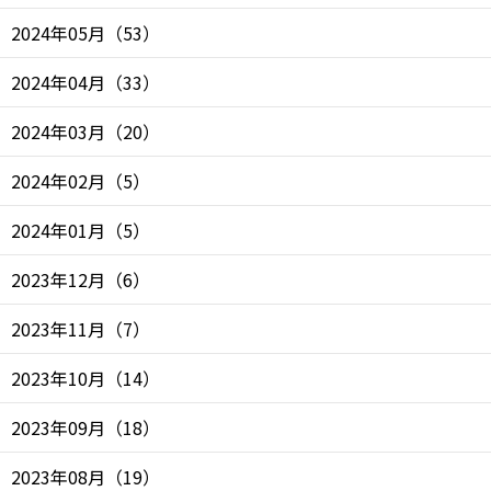
2024年05月
（
53
）
2024年04月
（
33
）
2024年03月
（
20
）
2024年02月
（
5
）
2024年01月
（
5
）
2023年12月
（
6
）
2023年11月
（
7
）
2023年10月
（
14
）
2023年09月
（
18
）
2023年08月
（
19
）