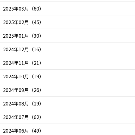
2025年03月
（
60
）
2025年02月
（
45
）
2025年01月
（
30
）
2024年12月
（
16
）
2024年11月
（
21
）
2024年10月
（
19
）
2024年09月
（
26
）
2024年08月
（
29
）
2024年07月
（
62
）
2024年06月
（
49
）