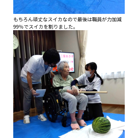
もちろん頑丈なスイカなので最後は職員が力加減
99％でスイカを割りました。