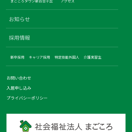
まごころタウン新百合ヶ丘
アクセス
お知らせ
採用情報
新卒採用
キャリア採用
特定技能外国人
介護実習生
お問い合わせ
入居申し込み
プライバシーポリシー