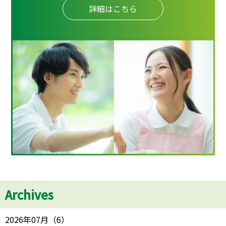
詳細はこちら
Archives
2026年07月
（
6
）