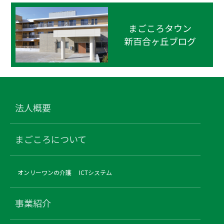
まごころタウン
新百合ヶ丘ブログ
法人概要
まごころについて
オンリーワンの介護
ICTシステム
事業紹介