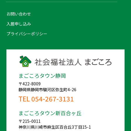
お問い合わせ
入居申し込み
プライバシーポリシー
まごころタウン静岡
〒422-8009
静岡県静岡市駿河区弥生町4-26
TEL
054-267-3131
まごころタウン新百合ヶ丘
〒215-0011
神奈川県川崎市麻生区百合丘3丁目15-1