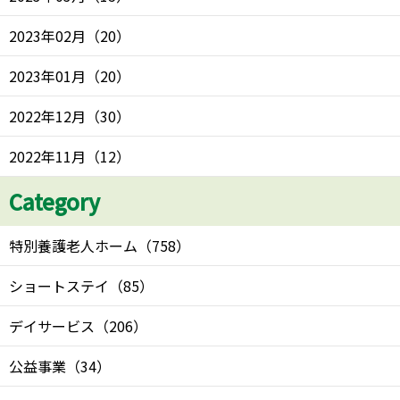
2023年02月
（
20
）
2023年01月
（
20
）
2022年12月
（
30
）
2022年11月
（
12
）
Category
特別養護老人ホーム
（
758
）
ショートステイ
（
85
）
デイサービス
（
206
）
公益事業
（
34
）