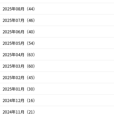
2025年08月
（
44
）
2025年07月
（
46
）
2025年06月
（
40
）
2025年05月
（
54
）
2025年04月
（
63
）
2025年03月
（
60
）
2025年02月
（
45
）
2025年01月
（
30
）
2024年12月
（
16
）
2024年11月
（
21
）