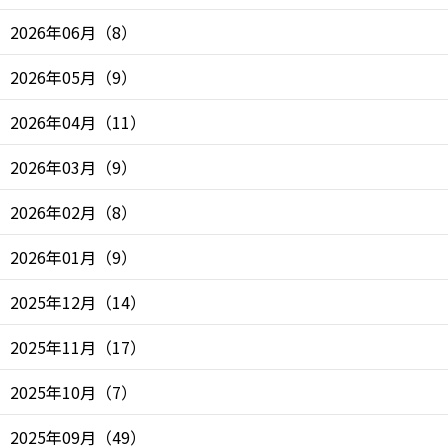
2026年06月
（
8
）
2026年05月
（
9
）
2026年04月
（
11
）
2026年03月
（
9
）
2026年02月
（
8
）
2026年01月
（
9
）
2025年12月
（
14
）
2025年11月
（
17
）
2025年10月
（
7
）
2025年09月
（
49
）