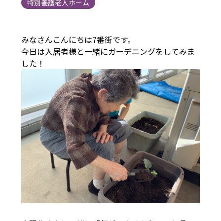
特別養護老人ホーム
みなさんこんにちは7番街です。
今日は入居者様と一緒にガーデニングをしてみま
した！