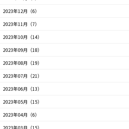
2023年12月
（
6
）
2023年11月
（
7
）
2023年10月
（
14
）
2023年09月
（
18
）
2023年08月
（
19
）
2023年07月
（
21
）
2023年06月
（
13
）
2023年05月
（
15
）
2023年04月
（
6
）
2023年03月
（
15
）