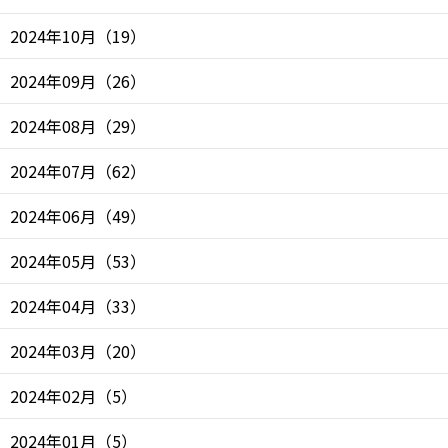
2024年10月
（
19
）
2024年09月
（
26
）
2024年08月
（
29
）
2024年07月
（
62
）
2024年06月
（
49
）
2024年05月
（
53
）
2024年04月
（
33
）
2024年03月
（
20
）
2024年02月
（
5
）
2024年01月
（
5
）