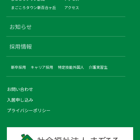
まごころタウン新百合ヶ丘
アクセス
お知らせ
採用情報
新卒採用
キャリア採用
特定技能外国人
介護実習生
お問い合わせ
入居申し込み
プライバシーポリシー