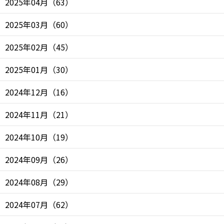
2025年04月
（
63
）
2025年03月
（
60
）
2025年02月
（
45
）
2025年01月
（
30
）
2024年12月
（
16
）
2024年11月
（
21
）
2024年10月
（
19
）
2024年09月
（
26
）
2024年08月
（
29
）
2024年07月
（
62
）