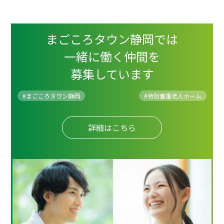
まごころタウン静岡では
一緒に働く仲間を
募集しています
#まごころタウン静岡
#
特別養護老人ホーム
詳細はこちら