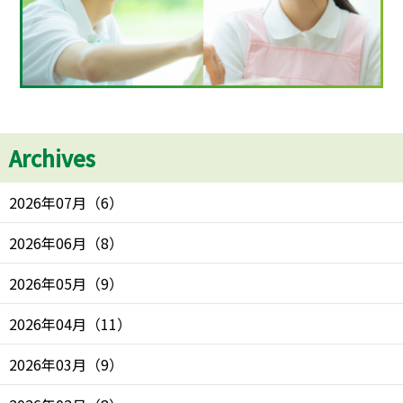
Archives
2026年07月
（
6
）
2026年06月
（
8
）
2026年05月
（
9
）
2026年04月
（
11
）
2026年03月
（
9
）