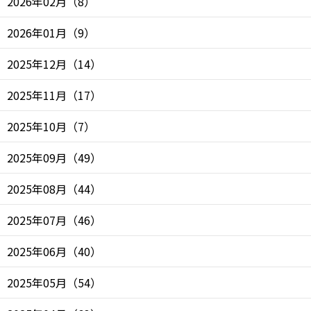
2026年02月
（
8
）
2026年01月
（
9
）
2025年12月
（
14
）
2025年11月
（
17
）
2025年10月
（
7
）
2025年09月
（
49
）
2025年08月
（
44
）
2025年07月
（
46
）
2025年06月
（
40
）
2025年05月
（
54
）