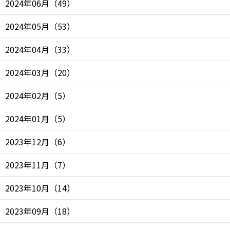
2024年06月
（
49
）
2024年05月
（
53
）
2024年04月
（
33
）
2024年03月
（
20
）
2024年02月
（
5
）
2024年01月
（
5
）
2023年12月
（
6
）
2023年11月
（
7
）
2023年10月
（
14
）
2023年09月
（
18
）