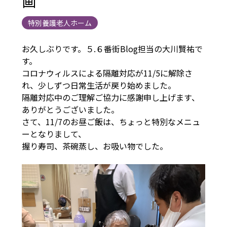
画
特別養護老人ホーム
お久しぶりです。５.６番街Blog担当の大川賢祐で
す。
コロナウィルスによる隔離対応が11/5に解除さ
れ、少しずつ日常生活が戻り始めました。
隔離対応中のご理解ご協力に感謝申し上げます、
ありがとうございました。
さて、11/7のお昼ご飯は、ちょっと特別なメニュ
ーとなりまして、
握り寿司、茶碗蒸し、お吸い物でした。