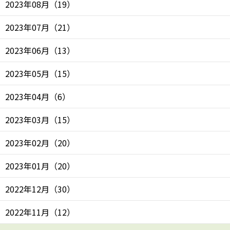
2023年08月
（
19
）
2023年07月
（
21
）
2023年06月
（
13
）
2023年05月
（
15
）
2023年04月
（
6
）
2023年03月
（
15
）
2023年02月
（
20
）
2023年01月
（
20
）
2022年12月
（
30
）
2022年11月
（
12
）