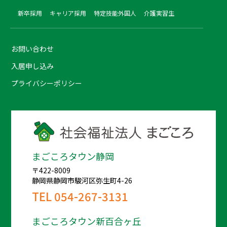
新卒採用
キャリア採用
特定技能外国人
介護実習生
お問い合わせ
入居申し込み
プライバシーポリシー
まごころタウン静岡
〒422-8009
静岡県静岡市駿河区弥生町4-26
TEL
054-267-3131
まごころタウン新百合ヶ丘