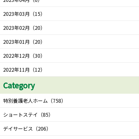
2023年03月
（
15
）
2023年02月
（
20
）
2023年01月
（
20
）
2022年12月
（
30
）
2022年11月
（
12
）
Category
特別養護老人ホーム
（
758
）
ショートステイ
（
85
）
デイサービス
（
206
）