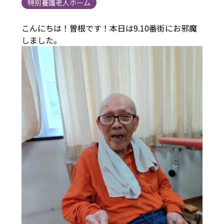
特別養護老人ホーム
こんにちは！曽根です！本日は9.10番街にお邪魔
しました。