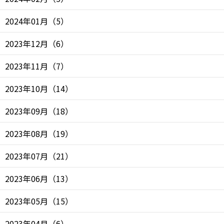
2024年01月
（
5
）
2023年12月
（
6
）
2023年11月
（
7
）
2023年10月
（
14
）
2023年09月
（
18
）
2023年08月
（
19
）
2023年07月
（
21
）
2023年06月
（
13
）
2023年05月
（
15
）
2023年04月
（
6
）