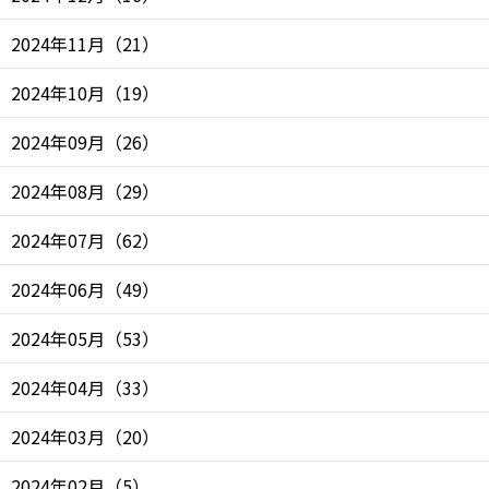
2024年11月
（
21
）
2024年10月
（
19
）
2024年09月
（
26
）
2024年08月
（
29
）
2024年07月
（
62
）
2024年06月
（
49
）
2024年05月
（
53
）
2024年04月
（
33
）
2024年03月
（
20
）
2024年02月
（
5
）