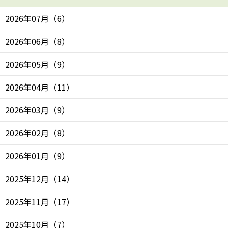
2026年07月
（
6
）
2026年06月
（
8
）
2026年05月
（
9
）
2026年04月
（
11
）
2026年03月
（
9
）
2026年02月
（
8
）
2026年01月
（
9
）
2025年12月
（
14
）
2025年11月
（
17
）
2025年10月
（
7
）