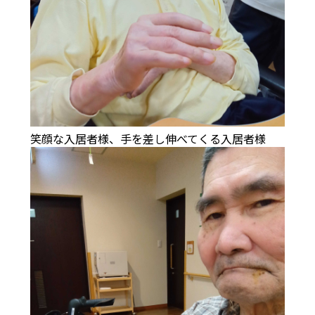
笑顔な入居者様、手を差し伸べてくる入居者様