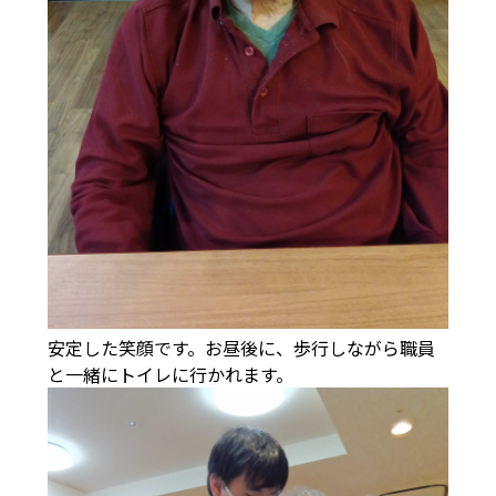
安定した笑顔です。お昼後に、歩行しながら職員
と一緒にトイレに行かれます。