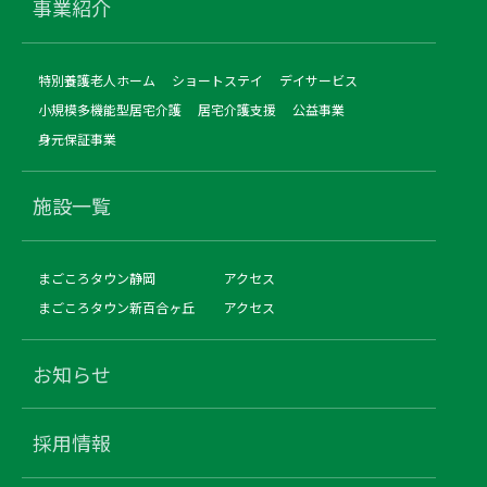
事業紹介
特別養護老人ホーム
ショートステイ
デイサービス
小規模多機能型居宅介護
居宅介護支援
公益事業
身元保証事業
施設一覧
まごころタウン静岡
アクセス
まごころタウン新百合ヶ丘
アクセス
お知らせ
採用情報