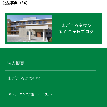
公益事業
（
34
）
まごころタウン
新百合ヶ丘ブログ
法人概要
まごころについて
オンリーワンの介護
ICTシステム