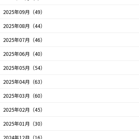
2025年09月
（
49
）
2025年08月
（
44
）
2025年07月
（
46
）
2025年06月
（
40
）
2025年05月
（
54
）
2025年04月
（
63
）
2025年03月
（
60
）
2025年02月
（
45
）
2025年01月
（
30
）
2024年12月
（
16
）