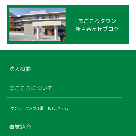
まごころタウン
新百合ヶ丘ブログ
法人概要
まごころについて
オンリーワンの介護
ICTシステム
事業紹介