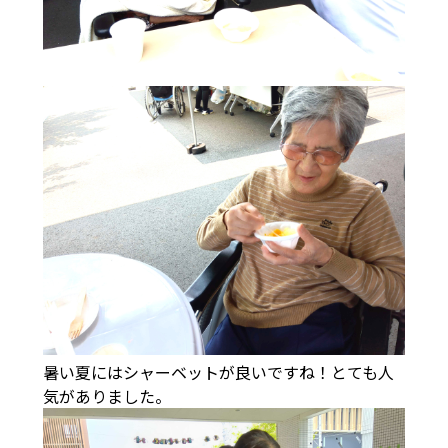
暑い夏にはシャーベットが良いですね！とても人
気がありました。