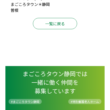
まごころタウン＊静岡
曽根
一覧に戻る
まごころタウン静岡では
一緒に働く仲間を
募集しています
#まごころタウン静岡
#
特別養護老人ホーム