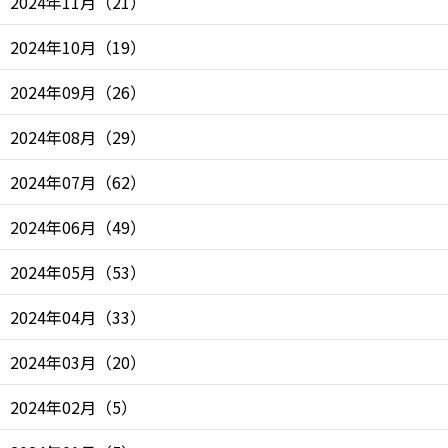
2024年11月
（
21
）
2024年10月
（
19
）
2024年09月
（
26
）
2024年08月
（
29
）
2024年07月
（
62
）
2024年06月
（
49
）
2024年05月
（
53
）
2024年04月
（
33
）
2024年03月
（
20
）
2024年02月
（
5
）