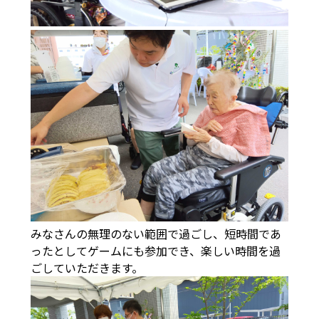
みなさんの無理のない範囲で過ごし、短時間であ
ったとしてゲームにも参加でき、楽しい時間を過
ごしていただきます。