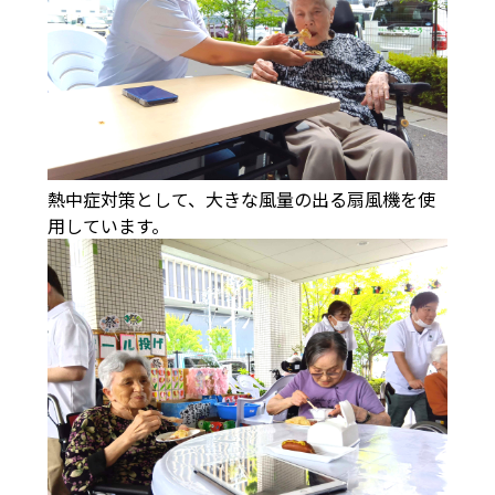
熱中症対策として、大きな風量の出る扇風機を使
用しています。