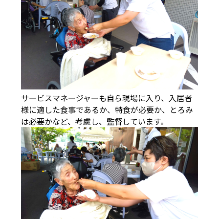
サービスマネージャーも自ら現場に入り、入居者
様に適した食事であるか、特食が必要か、とろみ
は必要かなど、考慮し、監督しています。