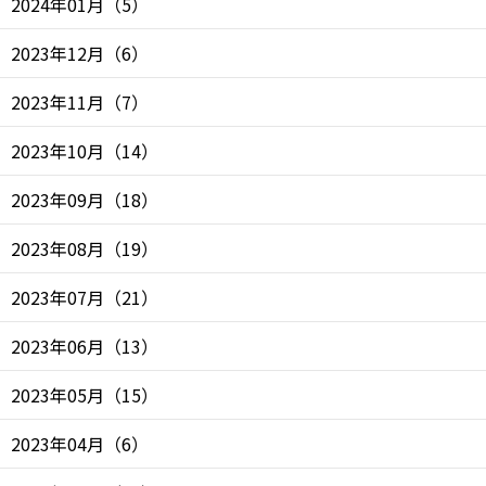
2024年01月
（
5
）
2023年12月
（
6
）
2023年11月
（
7
）
2023年10月
（
14
）
2023年09月
（
18
）
2023年08月
（
19
）
2023年07月
（
21
）
2023年06月
（
13
）
2023年05月
（
15
）
2023年04月
（
6
）