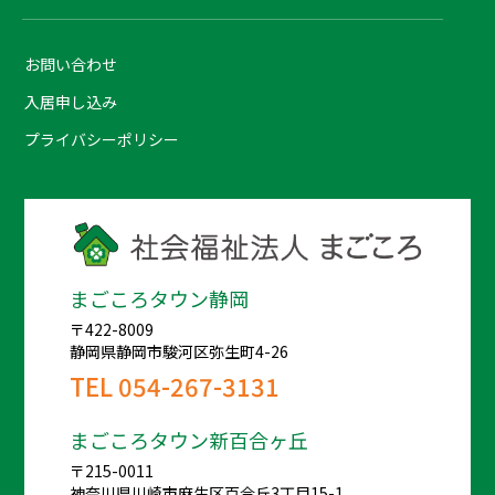
お問い合わせ
入居申し込み
プライバシーポリシー
まごころタウン静岡
〒422-8009
静岡県静岡市駿河区弥生町4-26
TEL
054-267-3131
まごころタウン新百合ヶ丘
〒215-0011
神奈川県川崎市麻生区百合丘3丁目15-1