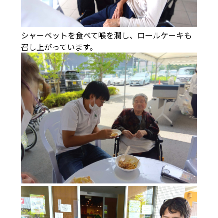
シャーベットを食べて喉を潤し、ロールケーキも
召し上がっています。