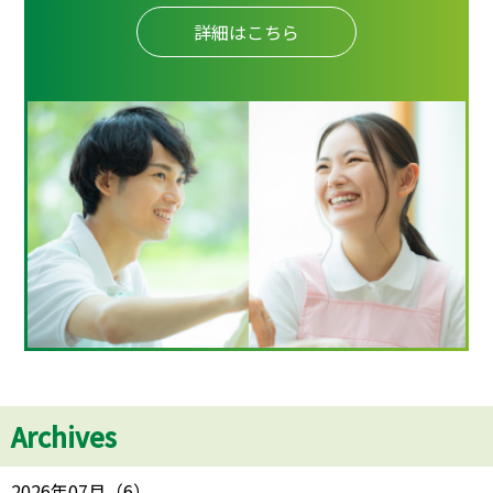
詳細はこちら
Archives
2026年07月
（
6
）