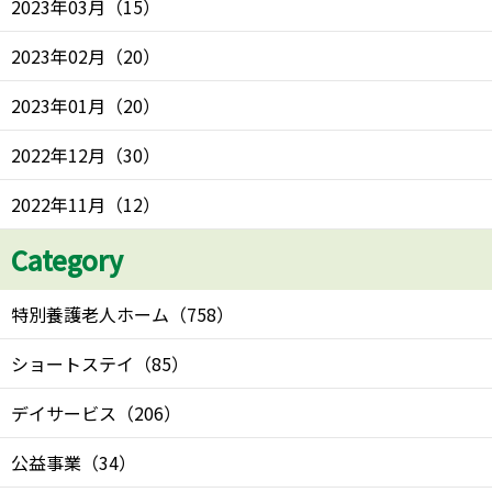
2023年03月
（
15
）
2023年02月
（
20
）
2023年01月
（
20
）
2022年12月
（
30
）
2022年11月
（
12
）
Category
特別養護老人ホーム
（
758
）
ショートステイ
（
85
）
デイサービス
（
206
）
公益事業
（
34
）