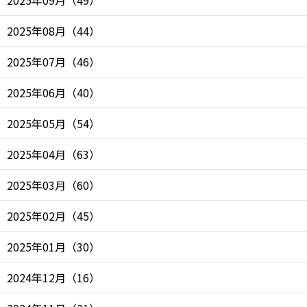
2025年09月
（
49
）
2025年08月
（
44
）
2025年07月
（
46
）
2025年06月
（
40
）
2025年05月
（
54
）
2025年04月
（
63
）
2025年03月
（
60
）
2025年02月
（
45
）
2025年01月
（
30
）
2024年12月
（
16
）