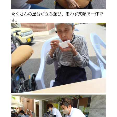
たくさんの屋台が立ち並び、思わず笑顔で一杯で
す。