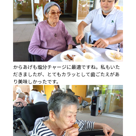
からあげも塩分チャージに最適ですね。私もいた
だきましたが、とてもカラッとして歯ごたえがあ
り美味しかったです。