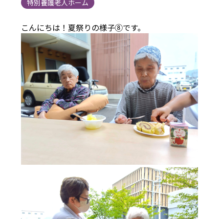
特別養護老人ホーム
こんにちは！夏祭りの様子⑧です。