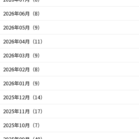
2026年06月
（
8
）
2026年05月
（
9
）
2026年04月
（
11
）
2026年03月
（
9
）
2026年02月
（
8
）
2026年01月
（
9
）
2025年12月
（
14
）
2025年11月
（
17
）
2025年10月
（
7
）