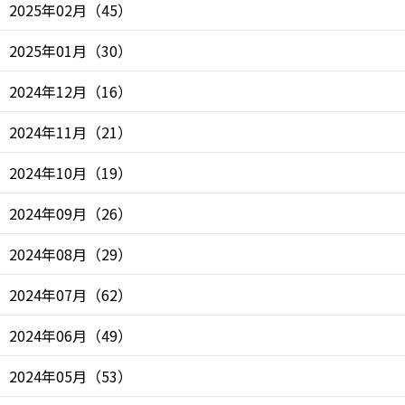
2025年02月
（
45
）
2025年01月
（
30
）
2024年12月
（
16
）
2024年11月
（
21
）
2024年10月
（
19
）
2024年09月
（
26
）
2024年08月
（
29
）
2024年07月
（
62
）
2024年06月
（
49
）
2024年05月
（
53
）