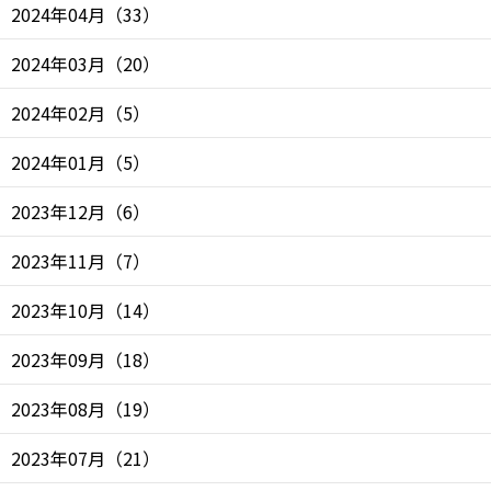
2024年04月
（
33
）
2024年03月
（
20
）
2024年02月
（
5
）
2024年01月
（
5
）
2023年12月
（
6
）
2023年11月
（
7
）
2023年10月
（
14
）
2023年09月
（
18
）
2023年08月
（
19
）
2023年07月
（
21
）