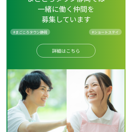
一緒に働く仲間を
募集しています
#まごころタウン静岡
#
ショートステイ
詳細はこちら