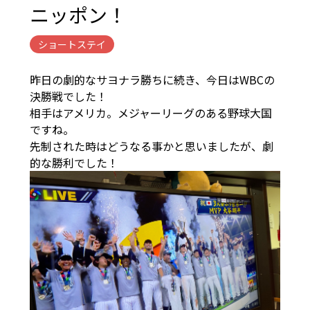
ニッポン！
ショートステイ
昨日の劇的なサヨナラ勝ちに続き、今日はWBCの
決勝戦でした！
相手はアメリカ。メジャーリーグのある野球大国
ですね。
先制された時はどうなる事かと思いましたが、劇
的な勝利でした！