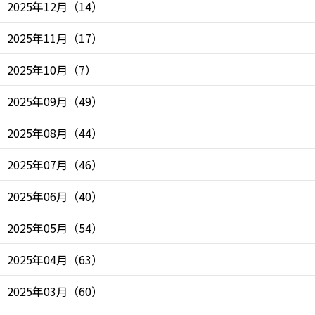
2025年12月
（
14
）
2025年11月
（
17
）
2025年10月
（
7
）
2025年09月
（
49
）
2025年08月
（
44
）
2025年07月
（
46
）
2025年06月
（
40
）
2025年05月
（
54
）
2025年04月
（
63
）
2025年03月
（
60
）