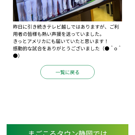
昨日に引き続きテレビ越しではありますが、ご利
用者の皆様も熱い声援を送っていました。
きっとアメリカにも届いていたと思います！
感動的な試合をありがとうございました（●＾o＾
●）
一覧に戻る
まごころタウン静岡では