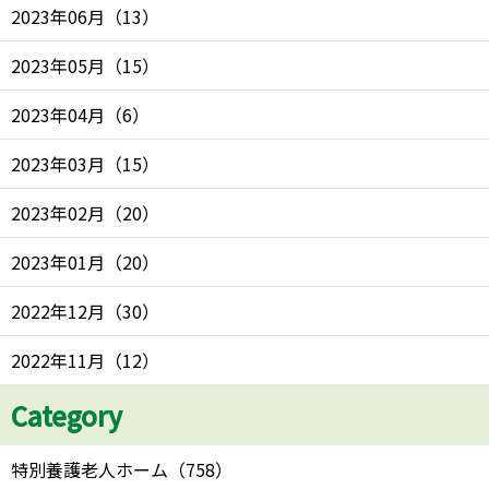
2023年06月
（
13
）
2023年05月
（
15
）
2023年04月
（
6
）
2023年03月
（
15
）
2023年02月
（
20
）
2023年01月
（
20
）
2022年12月
（
30
）
2022年11月
（
12
）
Category
特別養護老人ホーム
（
758
）