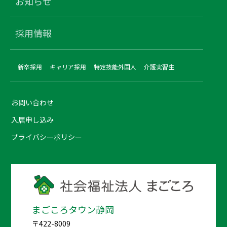
お知らせ
採用情報
新卒採用
キャリア採用
特定技能外国人
介護実習生
お問い合わせ
入居申し込み
プライバシーポリシー
まごころタウン静岡
〒422-8009