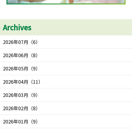
Archives
2026年07月
（
6
）
2026年06月
（
8
）
2026年05月
（
9
）
2026年04月
（
11
）
2026年03月
（
9
）
2026年02月
（
8
）
2026年01月
（
9
）