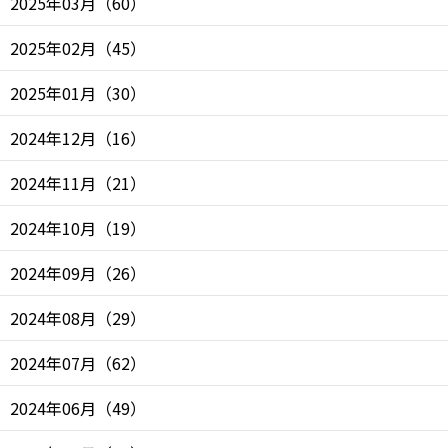
2025年03月
（
60
）
2025年02月
（
45
）
2025年01月
（
30
）
2024年12月
（
16
）
2024年11月
（
21
）
2024年10月
（
19
）
2024年09月
（
26
）
2024年08月
（
29
）
2024年07月
（
62
）
2024年06月
（
49
）