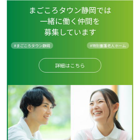
まごころタウン静岡では
一緒に働く仲間を
募集しています
#まごころタウン静岡
#
特別養護老人ホーム
詳細はこちら