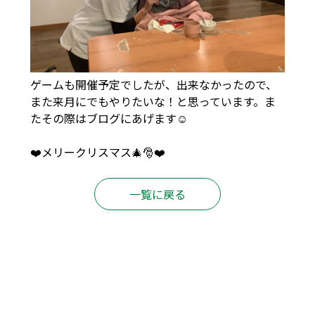
ゲームも開催予定でしたが、出来なかったので、
また来月にでもやりたいな！と思っています。ま
たその際はブログにあげます☺️
❤️メリークリスマス🎄🎅❤️
一覧に戻る