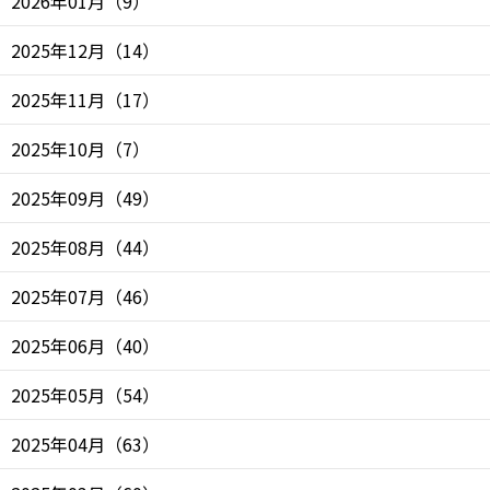
2026年01月
（
9
）
2025年12月
（
14
）
2025年11月
（
17
）
2025年10月
（
7
）
2025年09月
（
49
）
2025年08月
（
44
）
2025年07月
（
46
）
2025年06月
（
40
）
2025年05月
（
54
）
2025年04月
（
63
）