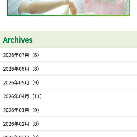
Archives
2026年07月
（
6
）
2026年06月
（
8
）
2026年05月
（
9
）
2026年04月
（
11
）
2026年03月
（
9
）
2026年02月
（
8
）