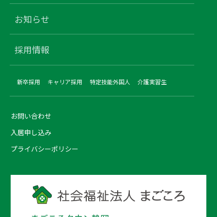
お知らせ
採用情報
新卒採用
キャリア採用
特定技能外国人
介護実習生
お問い合わせ
入居申し込み
プライバシーポリシー