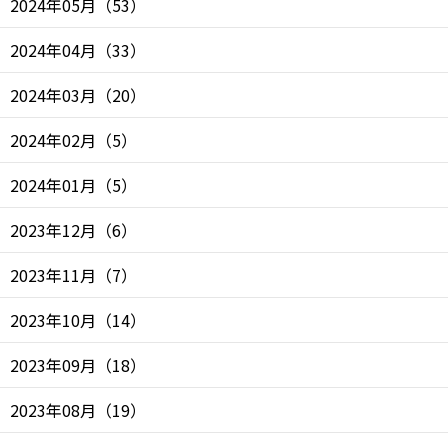
2024年05月
（
53
）
2024年04月
（
33
）
2024年03月
（
20
）
2024年02月
（
5
）
2024年01月
（
5
）
2023年12月
（
6
）
2023年11月
（
7
）
2023年10月
（
14
）
2023年09月
（
18
）
2023年08月
（
19
）