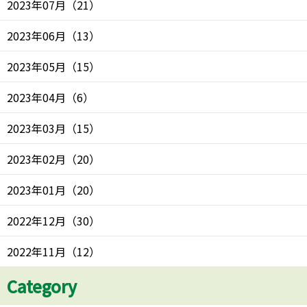
2023年07月
（
21
）
2023年06月
（
13
）
2023年05月
（
15
）
2023年04月
（
6
）
2023年03月
（
15
）
2023年02月
（
20
）
2023年01月
（
20
）
2022年12月
（
30
）
2022年11月
（
12
）
Category