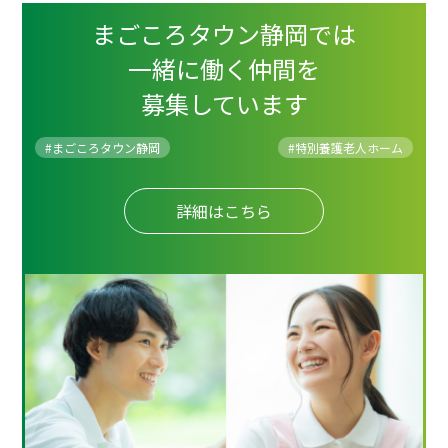
まごころタウン静岡では
一緒に働く仲間を
募集しています
#まごころタウン静岡
#
特別養護老人ホーム
詳細はこちら