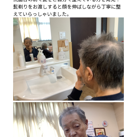
髭剃りをお渡しすると顔を伸ばしながら丁寧に整
えていらっしゃいました。