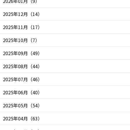
2026年01月
（
9
）
2025年12月
（
14
）
2025年11月
（
17
）
2025年10月
（
7
）
2025年09月
（
49
）
2025年08月
（
44
）
2025年07月
（
46
）
2025年06月
（
40
）
2025年05月
（
54
）
2025年04月
（
63
）