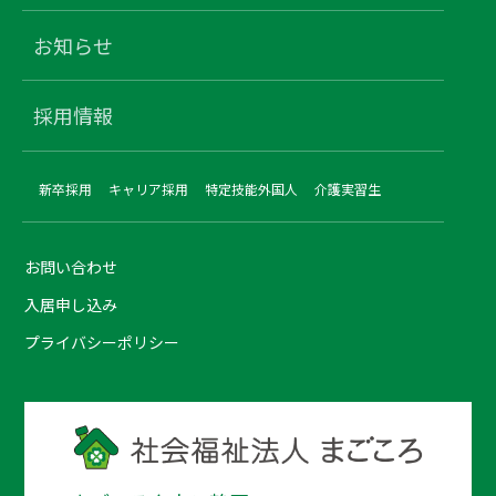
お知らせ
採用情報
新卒採用
キャリア採用
特定技能外国人
介護実習生
お問い合わせ
入居申し込み
プライバシーポリシー