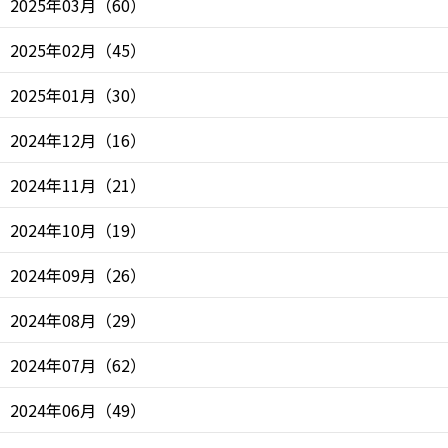
2025年03月
（
60
）
2025年02月
（
45
）
2025年01月
（
30
）
2024年12月
（
16
）
2024年11月
（
21
）
2024年10月
（
19
）
2024年09月
（
26
）
2024年08月
（
29
）
2024年07月
（
62
）
2024年06月
（
49
）