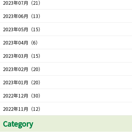
2023年07月
（
21
）
2023年06月
（
13
）
2023年05月
（
15
）
2023年04月
（
6
）
2023年03月
（
15
）
2023年02月
（
20
）
2023年01月
（
20
）
2022年12月
（
30
）
2022年11月
（
12
）
Category