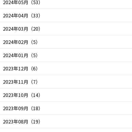
2024年05月
（
53
）
2024年04月
（
33
）
2024年03月
（
20
）
2024年02月
（
5
）
2024年01月
（
5
）
2023年12月
（
6
）
2023年11月
（
7
）
2023年10月
（
14
）
2023年09月
（
18
）
2023年08月
（
19
）