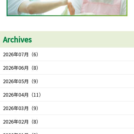
Archives
2026年07月
（
6
）
2026年06月
（
8
）
2026年05月
（
9
）
2026年04月
（
11
）
2026年03月
（
9
）
2026年02月
（
8
）