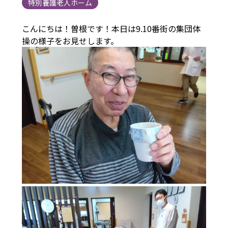
特別養護老人ホーム
こんにちは！曽根です！本日は9.10番街の集団体
操の様子をお見せします。