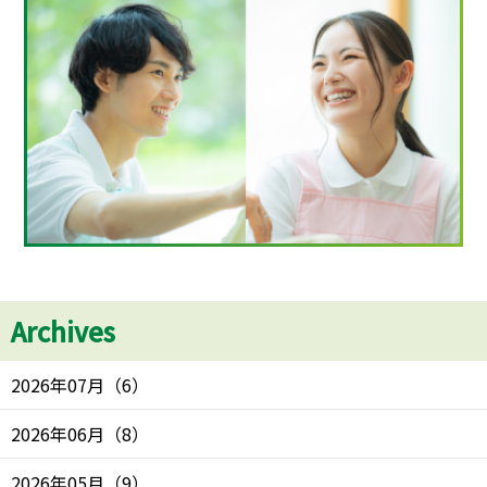
Archives
2026年07月
（
6
）
2026年06月
（
8
）
2026年05月
（
9
）