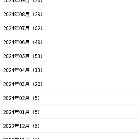
2024年08月
（
29
）
2024年07月
（
62
）
2024年06月
（
49
）
2024年05月
（
53
）
2024年04月
（
33
）
2024年03月
（
20
）
2024年02月
（
5
）
2024年01月
（
5
）
2023年12月
（
6
）