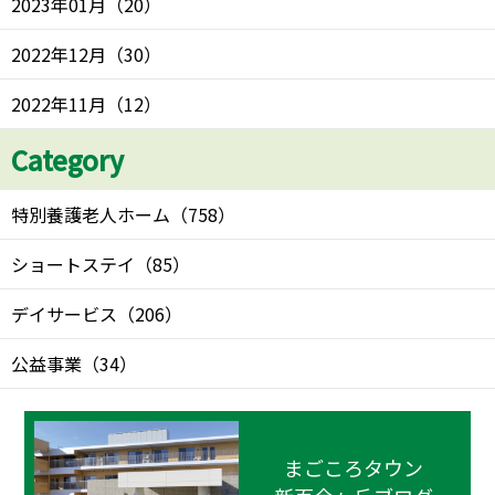
2023年01月
（
20
）
2022年12月
（
30
）
2022年11月
（
12
）
Category
特別養護老人ホーム
（
758
）
ショートステイ
（
85
）
デイサービス
（
206
）
公益事業
（
34
）
まごころタウン