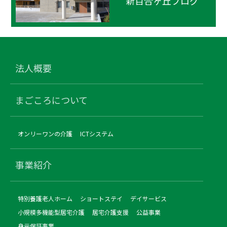
新百合ヶ丘ブログ
法人概要
まごころについて
オンリーワンの介護
ICTシステム
事業紹介
特別養護老人ホーム
ショートステイ
デイサービス
小規模多機能型居宅介護
居宅介護支援
公益事業
身元保証事業