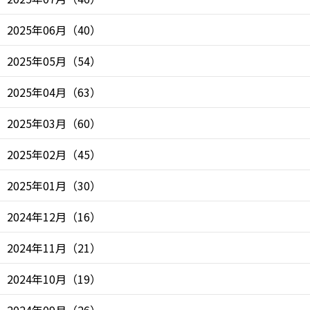
2025年06月
（
40
）
2025年05月
（
54
）
2025年04月
（
63
）
2025年03月
（
60
）
2025年02月
（
45
）
2025年01月
（
30
）
2024年12月
（
16
）
2024年11月
（
21
）
2024年10月
（
19
）
2024年09月
（
26
）