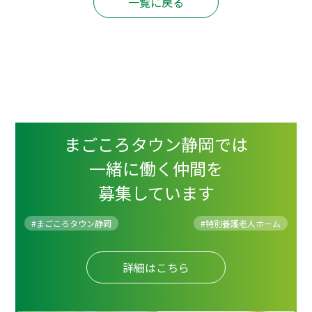
一覧に戻る
まごころタウン静岡では
一緒に働く仲間を
募集しています
#まごころタウン静岡
#
特別養護老人ホーム
詳細はこちら