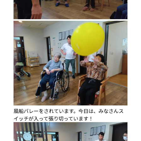
風船バレーをされています。今日は、みなさんス
イッチが入って張り切っています！