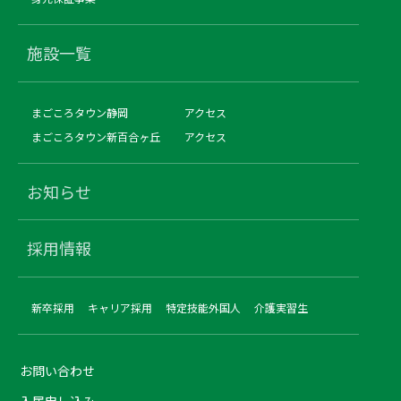
施設一覧
まごころタウン静岡
アクセス
まごころタウン新百合ヶ丘
アクセス
お知らせ
採用情報
新卒採用
キャリア採用
特定技能外国人
介護実習生
お問い合わせ
入居申し込み