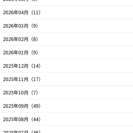
2026年04月
（
11
）
2026年03月
（
9
）
2026年02月
（
8
）
2026年01月
（
9
）
2025年12月
（
14
）
2025年11月
（
17
）
2025年10月
（
7
）
2025年09月
（
49
）
2025年08月
（
44
）
2025年07月
（
46
）