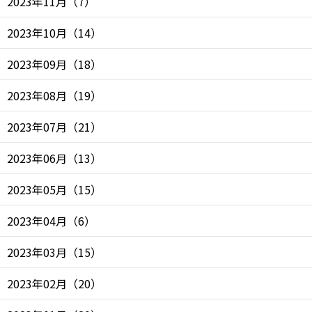
2023年11月
（
7
）
2023年10月
（
14
）
2023年09月
（
18
）
2023年08月
（
19
）
2023年07月
（
21
）
2023年06月
（
13
）
2023年05月
（
15
）
2023年04月
（
6
）
2023年03月
（
15
）
2023年02月
（
20
）