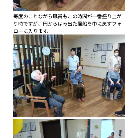
毎度のことながら職員もこの時間が一番盛り上が
り時ですが、円からはみ出た風船を中に戻すフォ
ローに入ります。