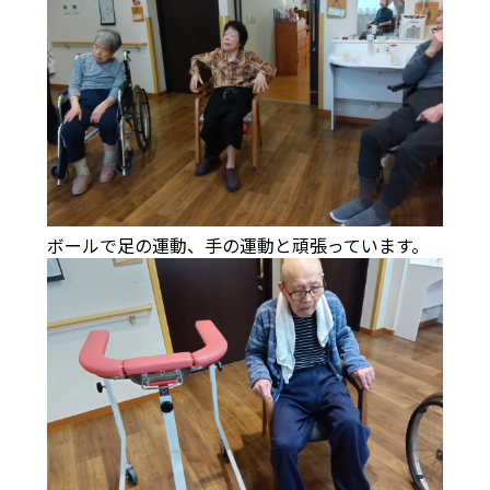
ボールで足の運動、手の運動と頑張っています。