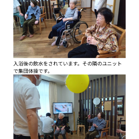
入浴後の飲水をされています。その隣のユニット
で集団体操です。