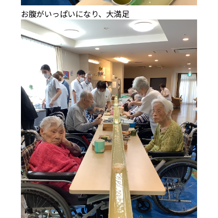
お腹がいっぱいになり、大満足