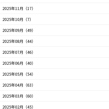
2025年11月
（
17
）
2025年10月
（
7
）
2025年09月
（
49
）
2025年08月
（
44
）
2025年07月
（
46
）
2025年06月
（
40
）
2025年05月
（
54
）
2025年04月
（
63
）
2025年03月
（
60
）
2025年02月
（
45
）