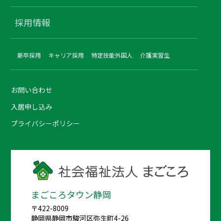
採用情報
新卒採用
キャリア採用
特定技能外国人
介護実習生
お問い合わせ
入居申し込み
プライバシーポリシー
まごころタウン静岡
〒422-8009
静岡県静岡市駿河区弥生町4-26