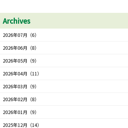
Archives
2026年07月
（
6
）
2026年06月
（
8
）
2026年05月
（
9
）
2026年04月
（
11
）
2026年03月
（
9
）
2026年02月
（
8
）
2026年01月
（
9
）
2025年12月
（
14
）