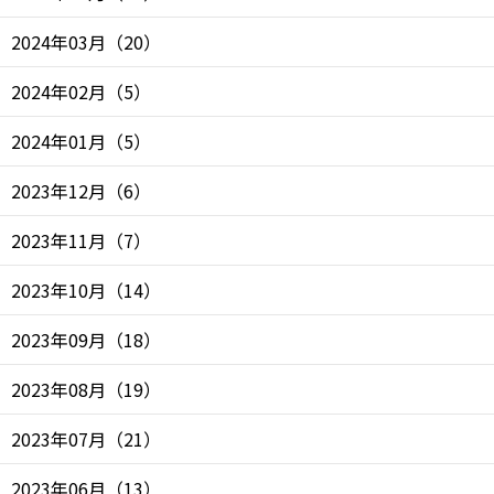
2024年03月
（
20
）
2024年02月
（
5
）
2024年01月
（
5
）
2023年12月
（
6
）
2023年11月
（
7
）
2023年10月
（
14
）
2023年09月
（
18
）
2023年08月
（
19
）
2023年07月
（
21
）
2023年06月
（
13
）