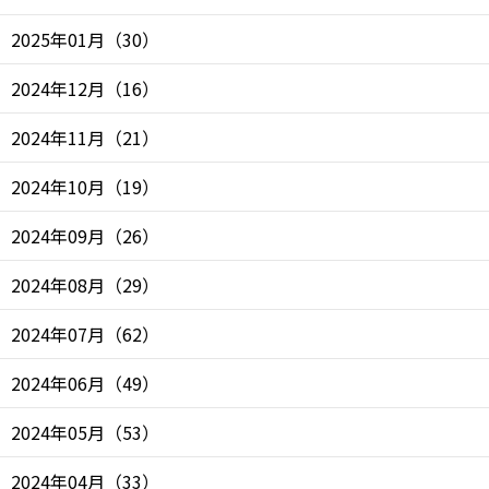
2025年01月
（
30
）
2024年12月
（
16
）
2024年11月
（
21
）
2024年10月
（
19
）
2024年09月
（
26
）
2024年08月
（
29
）
2024年07月
（
62
）
2024年06月
（
49
）
2024年05月
（
53
）
2024年04月
（
33
）