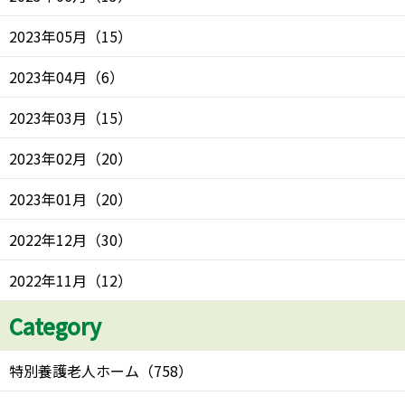
2023年05月
（
15
）
2023年04月
（
6
）
2023年03月
（
15
）
2023年02月
（
20
）
2023年01月
（
20
）
2022年12月
（
30
）
2022年11月
（
12
）
Category
特別養護老人ホーム
（
758
）