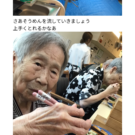
さあそうめんを流していきましょう
上手くとれるかなあ