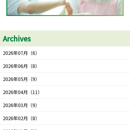
Archives
2026年07月
（
6
）
2026年06月
（
8
）
2026年05月
（
9
）
2026年04月
（
11
）
2026年03月
（
9
）
2026年02月
（
8
）