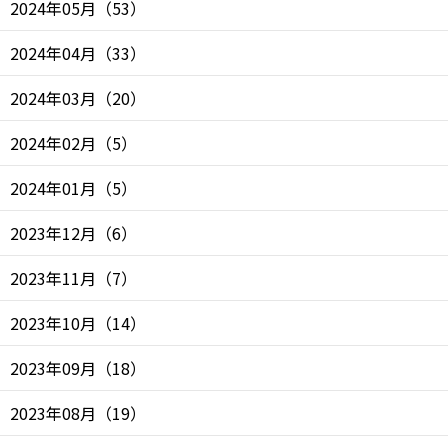
2024年05月
（
53
）
2024年04月
（
33
）
2024年03月
（
20
）
2024年02月
（
5
）
2024年01月
（
5
）
2023年12月
（
6
）
2023年11月
（
7
）
2023年10月
（
14
）
2023年09月
（
18
）
2023年08月
（
19
）