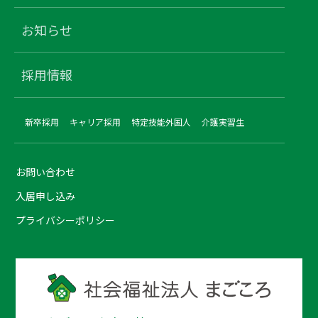
お知らせ
採用情報
新卒採用
キャリア採用
特定技能外国人
介護実習生
お問い合わせ
入居申し込み
プライバシーポリシー