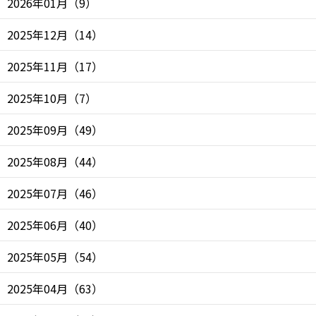
2026年01月
（
9
）
2025年12月
（
14
）
2025年11月
（
17
）
2025年10月
（
7
）
2025年09月
（
49
）
2025年08月
（
44
）
2025年07月
（
46
）
2025年06月
（
40
）
2025年05月
（
54
）
2025年04月
（
63
）