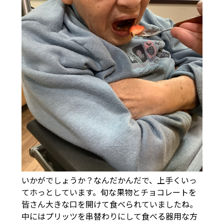
いかがでしょうか？なんだかんだで、上手くいっ
てホっとしています。旬な果物とチョコレートを
皆さん大きな口を開けて食べられていましたね。
中にはプリッツを串替わりにして食べる器用な方