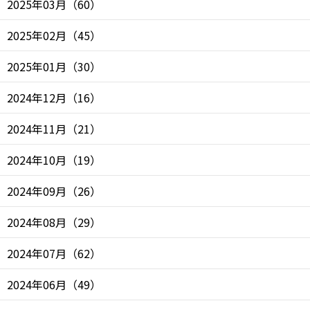
2025年03月
（
60
）
2025年02月
（
45
）
2025年01月
（
30
）
2024年12月
（
16
）
2024年11月
（
21
）
2024年10月
（
19
）
2024年09月
（
26
）
2024年08月
（
29
）
2024年07月
（
62
）
2024年06月
（
49
）