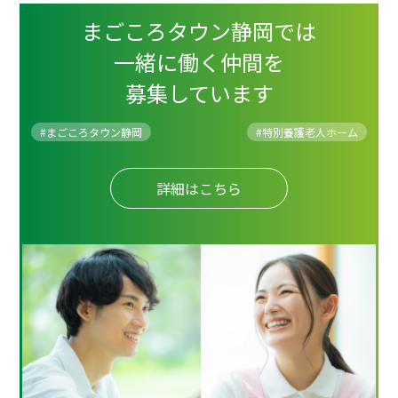
まごころタウン静岡では
一緒に働く仲間を
募集しています
#まごころタウン静岡
#
特別養護老人ホーム
詳細はこちら