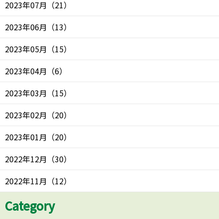
2023年07月
（
21
）
2023年06月
（
13
）
2023年05月
（
15
）
2023年04月
（
6
）
2023年03月
（
15
）
2023年02月
（
20
）
2023年01月
（
20
）
2022年12月
（
30
）
2022年11月
（
12
）
Category