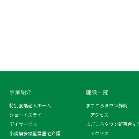
事業紹介
施設一覧
特別養護老人ホーム
まごころタウン静岡
ショートステイ
アクセス
デイサービス
まごころタウン新百合ヶ
小規模多機能型居宅介護
アクセス