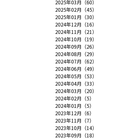
2025年03月
（
60
）
2025年02月
（
45
）
2025年01月
（
30
）
2024年12月
（
16
）
2024年11月
（
21
）
2024年10月
（
19
）
2024年09月
（
26
）
2024年08月
（
29
）
2024年07月
（
62
）
2024年06月
（
49
）
2024年05月
（
53
）
2024年04月
（
33
）
2024年03月
（
20
）
2024年02月
（
5
）
2024年01月
（
5
）
2023年12月
（
6
）
2023年11月
（
7
）
2023年10月
（
14
）
2023年09月
（
18
）