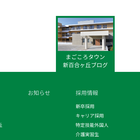
まごころタウン
新百合ヶ丘ブログ
お知らせ
採用情報
新卒採用
キャリア採用
丘
特定技能外国人
介護実習生