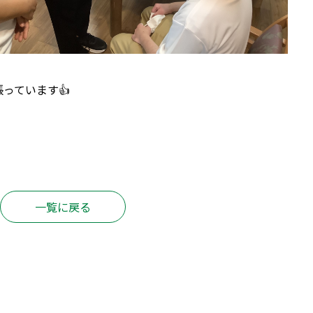
っています👍
一覧に戻る