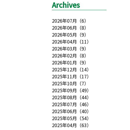
Archives
2026年07月
（
6
）
2026年06月
（
8
）
2026年05月
（
9
）
2026年04月
（
11
）
2026年03月
（
9
）
2026年02月
（
8
）
2026年01月
（
9
）
2025年12月
（
14
）
2025年11月
（
17
）
2025年10月
（
7
）
2025年09月
（
49
）
2025年08月
（
44
）
2025年07月
（
46
）
2025年06月
（
40
）
2025年05月
（
54
）
2025年04月
（
63
）