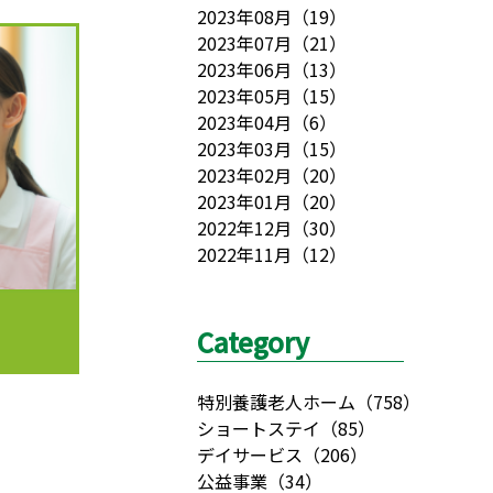
2023年08月
（
19
）
2023年07月
（
21
）
2023年06月
（
13
）
2023年05月
（
15
）
2023年04月
（
6
）
2023年03月
（
15
）
2023年02月
（
20
）
2023年01月
（
20
）
2022年12月
（
30
）
2022年11月
（
12
）
Category
特別養護老人ホーム
（
758
）
ショートステイ
（
85
）
デイサービス
（
206
）
公益事業
（
34
）