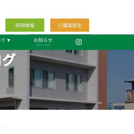
採用情報
介護実習生
いて
お知らせ
Information
ログ