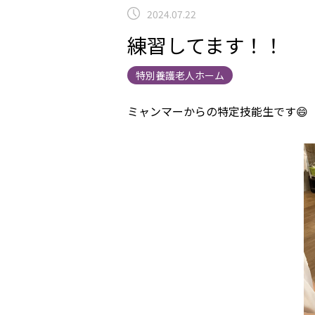
2024.07.22
練習してます！！
特別養護老人ホーム
ミャンマーからの特定技能生です😄