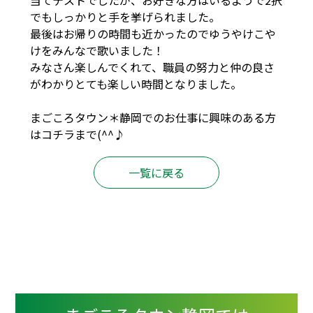
当てテストでしたが、お好きな方はいるようで2択
でもしっかりと手を挙げられました。
最後はお帰りの時間も近かったのでゆうやけこや
けをみんなで歌いました！
みなさん楽しんでくれて、職員の努力と仲の良さ
がわかりとても楽しい時間となりました。
まごころタウン＊静岡でのお仕事に興味のある方
は
コチラ
まで(^^♪
一覧に戻る