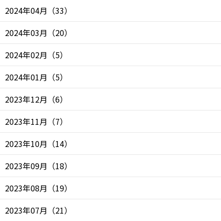
2024年04月
（
33
）
2024年03月
（
20
）
2024年02月
（
5
）
2024年01月
（
5
）
2023年12月
（
6
）
2023年11月
（
7
）
2023年10月
（
14
）
2023年09月
（
18
）
2023年08月
（
19
）
2023年07月
（
21
）