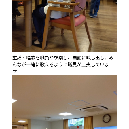
童謡・唱歌を職員が検索し、画面に映し出し、み
んなが一緒に歌えるように職員が工夫していま
す。