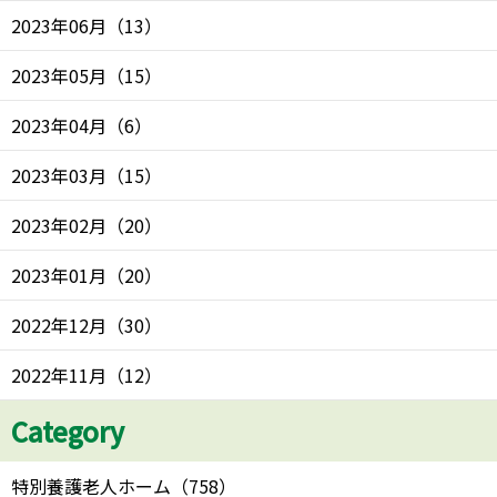
2023年06月
（
13
）
2023年05月
（
15
）
2023年04月
（
6
）
2023年03月
（
15
）
2023年02月
（
20
）
2023年01月
（
20
）
2022年12月
（
30
）
2022年11月
（
12
）
Category
特別養護老人ホーム
（
758
）