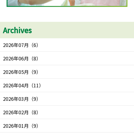
Archives
2026年07月
（
6
）
2026年06月
（
8
）
2026年05月
（
9
）
2026年04月
（
11
）
2026年03月
（
9
）
2026年02月
（
8
）
2026年01月
（
9
）