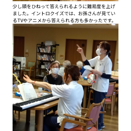
少し頭をひねって答えられるように難易度を上げ
ました。イントロクイズでは、お孫さんが見てい
るTVやアニメから答えられる方も多かったです。