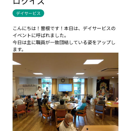
ロクイズ
デイサービス
こんにちは！曽根です！本日は、デイサービスの
イベントに呼ばれました。
今日は主に職員が一致団結している姿をアップし
ます。