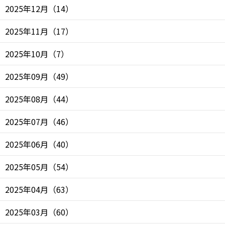
2025年12月
（
14
）
2025年11月
（
17
）
2025年10月
（
7
）
2025年09月
（
49
）
2025年08月
（
44
）
2025年07月
（
46
）
2025年06月
（
40
）
2025年05月
（
54
）
2025年04月
（
63
）
2025年03月
（
60
）