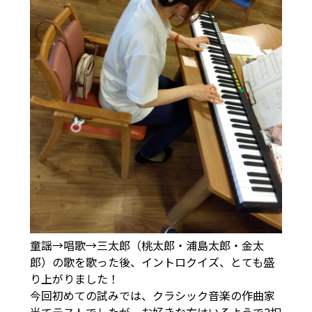
童謡→唱歌→三太郎（桃太郎・浦島太郎・金太
郎）の歌を歌った後、イントロクイズ、とても盛
り上がりました！
今回初めての試みでは、クラシック音楽の作曲家