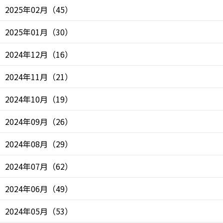
2025年02月
（
45
）
2025年01月
（
30
）
2024年12月
（
16
）
2024年11月
（
21
）
2024年10月
（
19
）
2024年09月
（
26
）
2024年08月
（
29
）
2024年07月
（
62
）
2024年06月
（
49
）
2024年05月
（
53
）