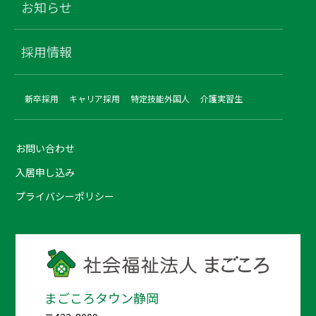
お知らせ
採用情報
新卒採用
キャリア採用
特定技能外国人
介護実習生
お問い合わせ
入居申し込み
プライバシーポリシー
まごころタウン静岡