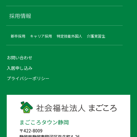
採用情報
新卒採用
キャリア採用
特定技能外国人
介護実習生
お問い合わせ
入居申し込み
プライバシーポリシー
まごころタウン静岡
〒422-8009
静岡県静岡市駿河区弥生町4-26