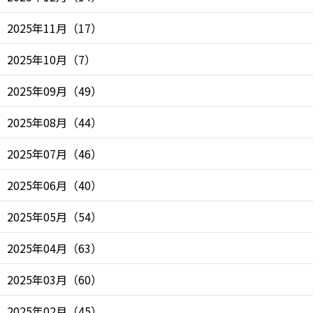
2025年11月
（
17
）
2025年10月
（
7
）
2025年09月
（
49
）
2025年08月
（
44
）
2025年07月
（
46
）
2025年06月
（
40
）
2025年05月
（
54
）
2025年04月
（
63
）
2025年03月
（
60
）
2025年02月
（
45
）