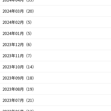
2024年03月
（
20
）
2024年02月
（
5
）
2024年01月
（
5
）
2023年12月
（
6
）
2023年11月
（
7
）
2023年10月
（
14
）
2023年09月
（
18
）
2023年08月
（
19
）
2023年07月
（
21
）