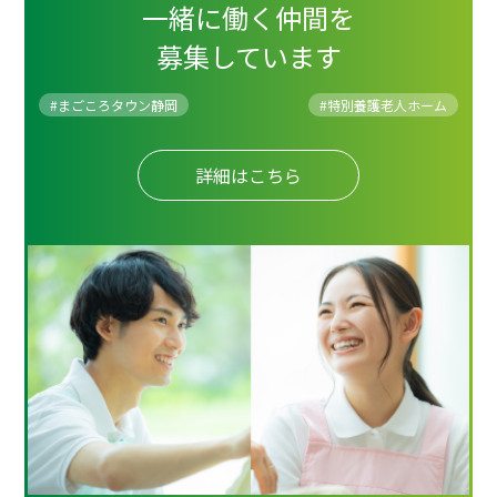
一緒に働く仲間を
募集しています
#まごころタウン静岡
#
特別養護老人ホーム
詳細はこちら