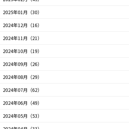
2025年01月
（
30
）
2024年12月
（
16
）
2024年11月
（
21
）
2024年10月
（
19
）
2024年09月
（
26
）
2024年08月
（
29
）
2024年07月
（
62
）
2024年06月
（
49
）
2024年05月
（
53
）
2024年04月
（
33
）