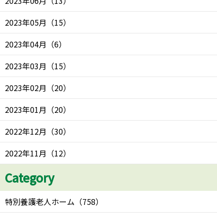
2023年06月
（
13
）
2023年05月
（
15
）
2023年04月
（
6
）
2023年03月
（
15
）
2023年02月
（
20
）
2023年01月
（
20
）
2022年12月
（
30
）
2022年11月
（
12
）
Category
特別養護老人ホーム
（
758
）