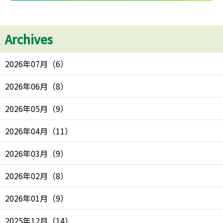
Archives
2026年07月
（
6
）
2026年06月
（
8
）
2026年05月
（
9
）
2026年04月
（
11
）
2026年03月
（
9
）
2026年02月
（
8
）
2026年01月
（
9
）
2025年12月
（
14
）