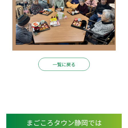
一覧に戻る
まごころタウン静岡では