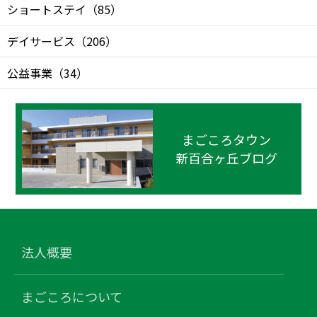
ショートステイ
（
85
）
デイサービス
（
206
）
公益事業
（
34
）
まごころタウン
新百合ヶ丘ブログ
法人概要
まごころについて