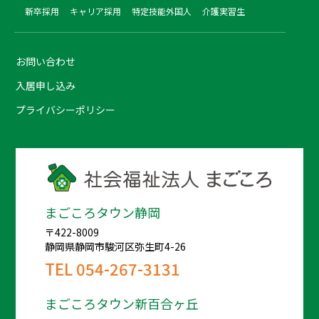
新卒採用
キャリア採用
特定技能外国人
介護実習生
お問い合わせ
入居申し込み
プライバシーポリシー
まごころタウン静岡
〒422-8009
静岡県静岡市駿河区弥生町4-26
TEL
054-267-3131
まごころタウン新百合ヶ丘