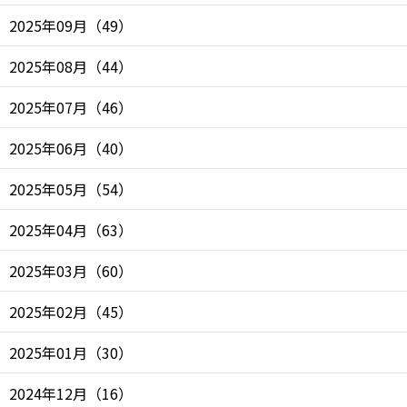
2025年09月
（
49
）
2025年08月
（
44
）
2025年07月
（
46
）
2025年06月
（
40
）
2025年05月
（
54
）
2025年04月
（
63
）
2025年03月
（
60
）
2025年02月
（
45
）
2025年01月
（
30
）
2024年12月
（
16
）