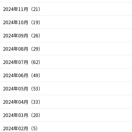
2024年11月
（
21
）
2024年10月
（
19
）
2024年09月
（
26
）
2024年08月
（
29
）
2024年07月
（
62
）
2024年06月
（
49
）
2024年05月
（
53
）
2024年04月
（
33
）
2024年03月
（
20
）
2024年02月
（
5
）