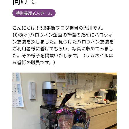
向けて
特別養護老人ホーム
こんにちは！5.6番街ブログ担当の大川です。
10/8(水)ハロウィン企画の準備のためにハロウィ
ン衣装を探しました。見つけたハロウィン衣装を
ご利用者様に着けてもらい、写真に収めてみまし
た。その様子を掲載いたします。（サムネイルは
６番街の職員です。）