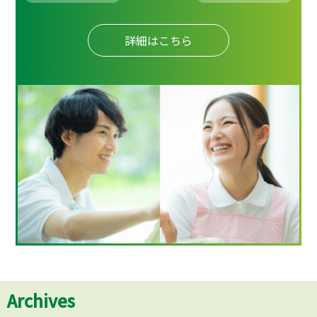
詳細はこちら
Archives