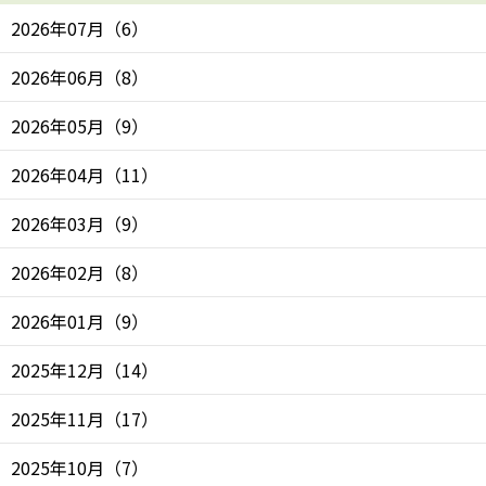
2026年07月
（
6
）
2026年06月
（
8
）
2026年05月
（
9
）
2026年04月
（
11
）
2026年03月
（
9
）
2026年02月
（
8
）
2026年01月
（
9
）
2025年12月
（
14
）
2025年11月
（
17
）
2025年10月
（
7
）