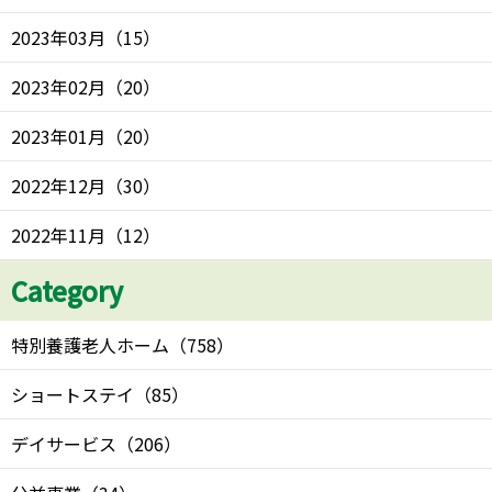
2023年03月
（
15
）
2023年02月
（
20
）
2023年01月
（
20
）
2022年12月
（
30
）
2022年11月
（
12
）
Category
特別養護老人ホーム
（
758
）
ショートステイ
（
85
）
デイサービス
（
206
）