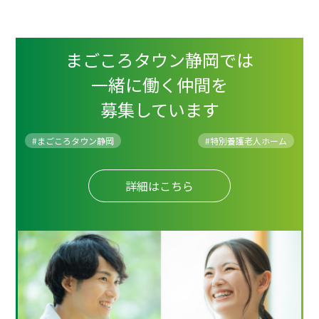
まごころタウン静岡では
一緒に働く仲間を
募集しています
#まごころタウン静岡
#
特別養護老人ホーム
詳細はこちら