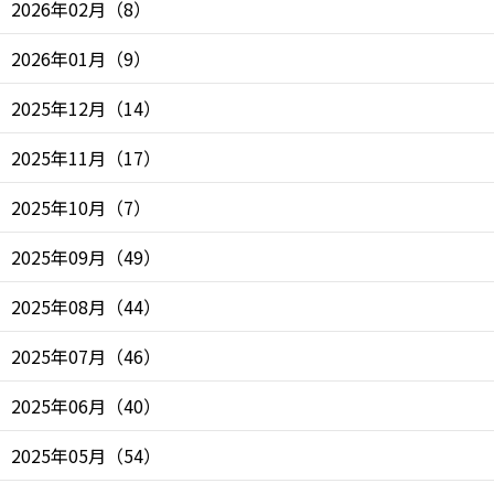
2026年02月
（
8
）
2026年01月
（
9
）
2025年12月
（
14
）
2025年11月
（
17
）
2025年10月
（
7
）
2025年09月
（
49
）
2025年08月
（
44
）
2025年07月
（
46
）
2025年06月
（
40
）
2025年05月
（
54
）