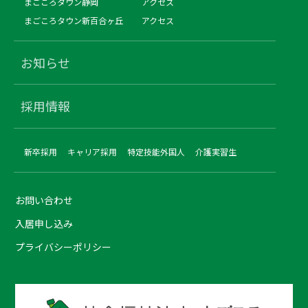
まごころタウン静岡
アクセス
まごころタウン新百合ヶ丘
アクセス
お知らせ
採用情報
新卒採用
キャリア採用
特定技能外国人
介護実習生
お問い合わせ
入居申し込み
プライバシーポリシー