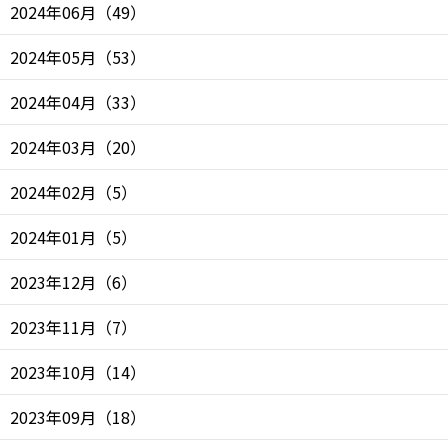
2024年06月
（
49
）
2024年05月
（
53
）
2024年04月
（
33
）
2024年03月
（
20
）
2024年02月
（
5
）
2024年01月
（
5
）
2023年12月
（
6
）
2023年11月
（
7
）
2023年10月
（
14
）
2023年09月
（
18
）