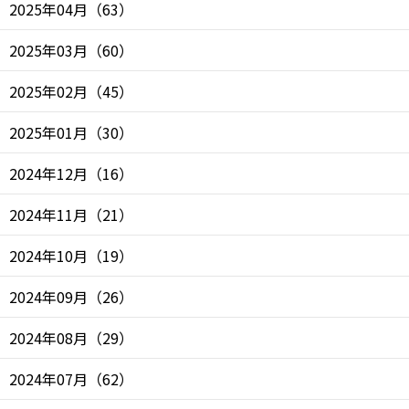
2025年04月
（
63
）
2025年03月
（
60
）
2025年02月
（
45
）
2025年01月
（
30
）
2024年12月
（
16
）
2024年11月
（
21
）
2024年10月
（
19
）
2024年09月
（
26
）
2024年08月
（
29
）
2024年07月
（
62
）