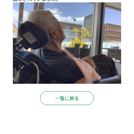
一覧に戻る