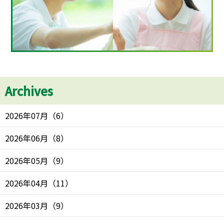
Archives
2026年07月
（
6
）
2026年06月
（
8
）
2026年05月
（
9
）
2026年04月
（
11
）
2026年03月
（
9
）