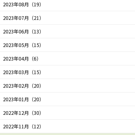
2023年08月
（
19
）
2023年07月
（
21
）
2023年06月
（
13
）
2023年05月
（
15
）
2023年04月
（
6
）
2023年03月
（
15
）
2023年02月
（
20
）
2023年01月
（
20
）
2022年12月
（
30
）
2022年11月
（
12
）