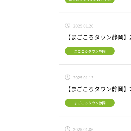
2025.01.20
【まごころタウン静岡】2
まごころタウン静岡
2025.01.13
【まごころタウン静岡】2
まごころタウン静岡
2025.01.06