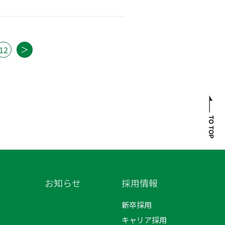
＞
12
お知らせ
採用情報
新卒採用
キャリア採用