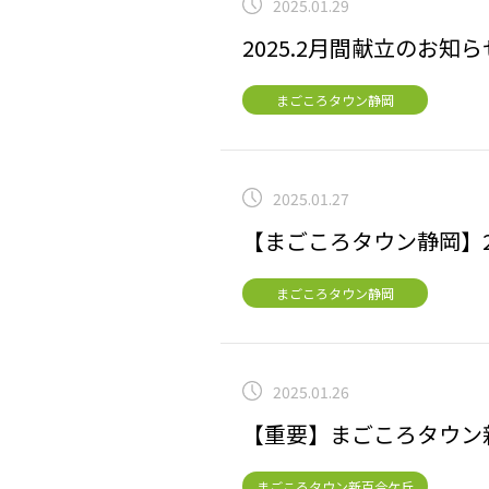
2025.01.29
2025.2月間献立のお知ら
まごころタウン静岡
2025.01.27
【まごころタウン静岡】2
まごころタウン静岡
2025.01.26
【重要】まごころタウ
まごころタウン新百合ケ丘