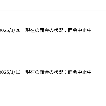
025/1/20 現在の面会の状況：面会中止中
025/1/13 現在の面会の状況：面会中止中