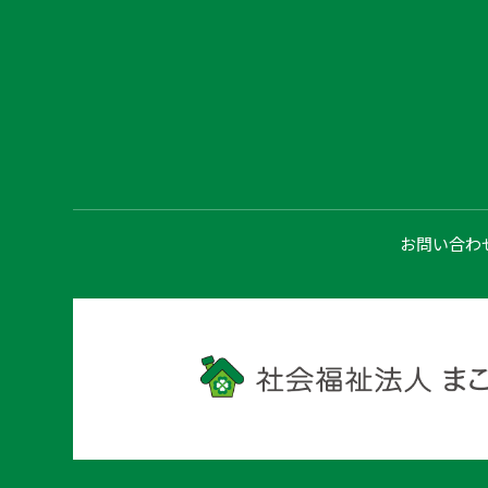
お問い合わ