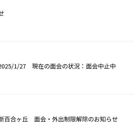
せ
025/1/27 現在の面会の状況：面会中止中
ン新百合ヶ丘 面会・外出制限解除のお知らせ