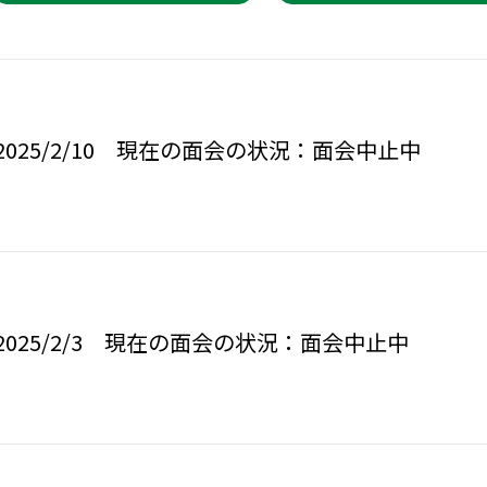
025/2/10 現在の面会の状況：面会中止中
025/2/3 現在の面会の状況：面会中止中