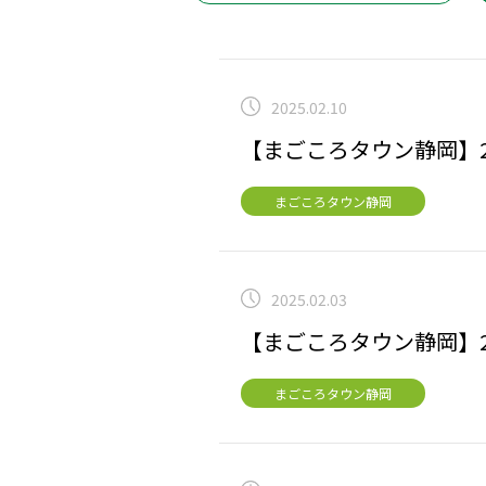
2025.02.10
【まごころタウン静岡】2
まごころタウン静岡
2025.02.03
【まごころタウン静岡】2
まごころタウン静岡