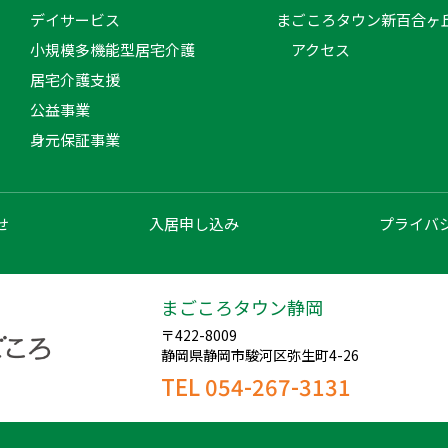
デイサービス
まごころタウン新百合ヶ
小規模多機能型居宅介護
アクセス
居宅介護支援
公益事業
身元保証事業
せ
入居申し込み
プライバ
まごころタウン静岡
〒422-8009
静岡県静岡市駿河区弥生町4-26
TEL 054-267-3131