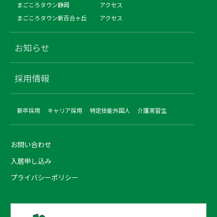
まごころタウン静岡
アクセス
まごころタウン新百合ヶ丘
アクセス
お知らせ
採用情報
新卒採用
キャリア採用
特定技能外国人
介護実習生
お問い合わせ
入居申し込み
プライバシーポリシー