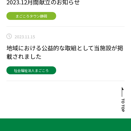
2023.12月間献立のお知らせ
まごころタウン静岡
2023.11.15
地域における公益的な取組として当施設が掲
載されました
社会福祉法人まごころ