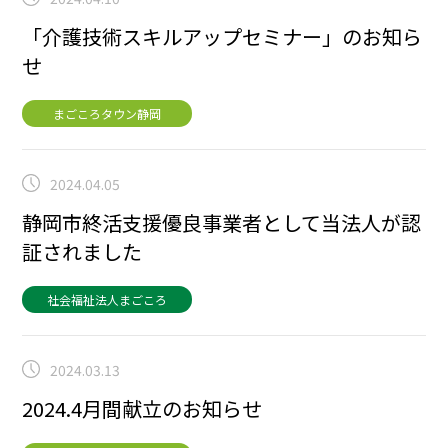
「介護技術スキルアップセミナー」のお知ら
せ
まごころタウン静岡
2024.04.05
静岡市終活支援優良事業者として当法人が認
証されました
社会福祉法人まごころ
2024.03.13
2024.4月間献立のお知らせ