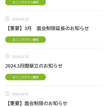
まごころタウン静岡
2024.02.22
【重要】3月 面会制限延長のお知らせ
まごころタウン静岡
2024.02.20
2024.3月間献立のお知らせ
まごころタウン静岡
2024.02.01
【重要】面会制限のお知らせ