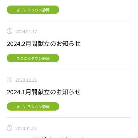
まごころタウン静岡
2024.01.17
2024.2月間献立のお知らせ
まごころタウン静岡
2023.12.21
2024.1月間献立のお知らせ
まごころタウン静岡
2023.11.22