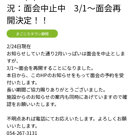
況：面会中止中 3/1～面会再
開決定！！
まごころタウン静岡
2/24日現在
お知らせしていた通り2月いっぱいは面会を中止としま
すが、
3/1～面会を再開することになりました。
本日から、このHPのお知らせをもって面会の予約を受
付いたします。
長い期間ご協力賜りありがとうございました。
施設からのお知らせの案内も同時にあげていますので確
認をお願いいたします。
不明点あれば電話にてお応えいたします。よろしくお願
いいたします。
054-267-3131