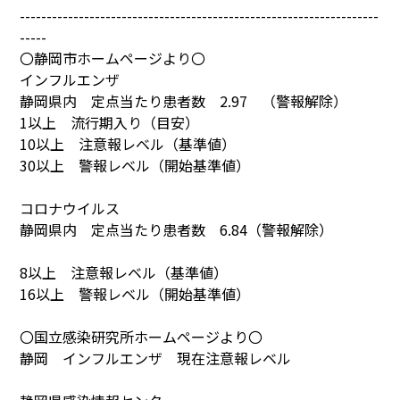
-------------------------------------------------------------------
-----
〇静岡市ホームページより〇
インフルエンザ
静岡県内 定点当たり患者数 2.97 （警報解除）
1以上 流行期入り（目安）
10以上 注意報レベル（基準値）
30以上 警報レベル（開始基準値）
コロナウイルス
静岡県内 定点当たり患者数 6.84（警報解除）
8以上 注意報レベル（基準値）
16以上 警報レベル（開始基準値）
〇国立感染研究所ホームページより〇
静岡 インフルエンザ 現在注意報レベル