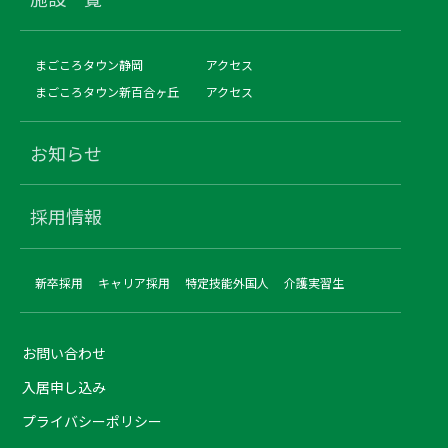
まごころタウン静岡
アクセス
まごころタウン新百合ヶ丘
アクセス
お知らせ
採用情報
新卒採用
キャリア採用
特定技能外国人
介護実習生
お問い合わせ
入居申し込み
プライバシーポリシー